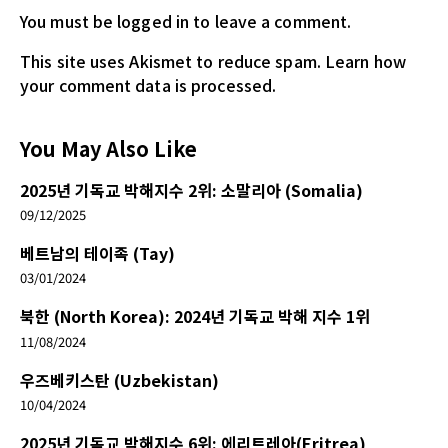
You must be logged in
to leave a comment.
This site uses Akismet to reduce spam.
Learn how
your comment data is processed.
You May Also Like
2025년 기독교 박해지수 2위: 소말리아 (Somalia)
09/12/2025
베트남의 테이족 (Tay)
03/01/2024
북한 (North Korea): 2024년 기독교 박해 지수 1위
11/08/2024
우즈베키스탄 (Uzbekistan)
10/04/2024
2025년 기독교 박해지수 6위: 에리트레아(Eritrea)