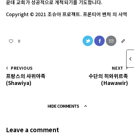
운데 교회가 성공적으로 개척되기를 기도합니다.
Copyright © 2021 조슈아 프로젝트. 프론티어 벤처 의 사역
0
PREVIOUS
NEXT
프랑스의 샤위야족
수단의 히와위르족
(Shawiya)
(Hawawir)
HIDE COMMENTS
Leave a comment