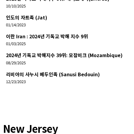
10/10/2025
인도의 자트족 (Jat)
01/14/2023
이란 Iran : 2024년 기독교 박해 지수 9위
01/03/2025
2024년 기독교 박해지수 39위: 모잠비크 (Mozambique)
08/29/2025
리비아의 사누시 베두인족 (Sanusi Bedouin)
12/23/2023
New Jersey