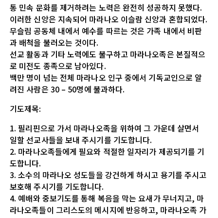
통 민속 문화를 제거하려는 노력은 완전히 성공하지 못했다.
이러한 신앙은 지속되어 마라나오 이슬람 신앙과 혼합되었다.
무슬림 공동체 내에서 예수를 따르는 것은 가족 내에서 비판
과 배척을 불러오는 것이다.
선교 활동과 기타 노력에도 불구하고 마라나오족은 본질적으
로 미전도 종족으로 남아있다.
백만 명이 넘는 전체 마라나오 인구 중에서 기독교인으로 알
려진 사람은 30 – 50명에 불과하다.
기도제목:
1. 필리핀으로 가서 마라나오족을 위하여 그 가운데 살면서
일할 선교사들을 보내 주시기를 기도합니다.
2. 마라나오족들에게 필요와 적절한 일자리가 제공되기를 기
도합니다.
3. 소수의 마라나오 성도들을 강건하게 하시고 용기를 주시고
보호해 주시기를 기도합니다.
4. 예배와 중보기도를 통해 복음을 막는 요새가 무너지고, 마
라나오족들이 그리스도의 메시지에 반응하고, 마라나오족 가