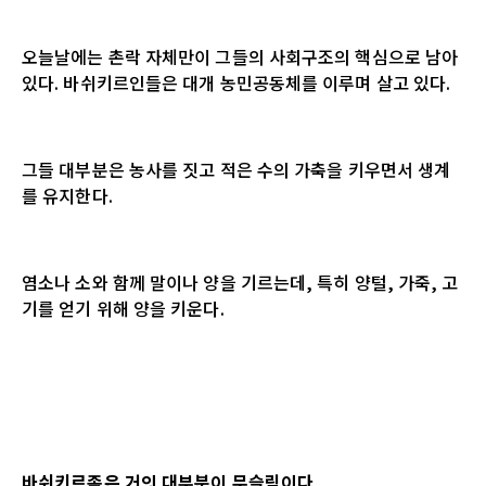
오늘날에는 촌락 자체만이 그들의 사회구조의 핵심으로 남아
있다. 바쉬키르인들은 대개 농민공동체를 이루며 살고 있다.
그들 대부분은 농사를 짓고 적은 수의 가축을 키우면서 생계
를 유지한다.
염소나 소와 함께 말이나 양을 기르는데, 특히 양털, 가죽, 고
기를 얻기 위해 양을 키운다.
바쉬키르족은 거의 대부분이 무슬림이다.