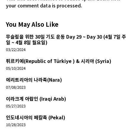
your comment data is processed.
You May Also Like
무슬림을 위한 30일 기도 운동 Day 29 ~ Day 30 (4월 7일 주
일 ~ 4월 8일 월요일)
03/22/2024
튀르키예(Republic of Türkiye ) & 시리아 (Syria)
05/10/2024
에리트리아의 나라족(Nara)
07/08/2023
이라크계 아랍인 (Iraqi Arab)
05/27/2023
인도네시아의 페칼족 (Pekal)
10/28/2023