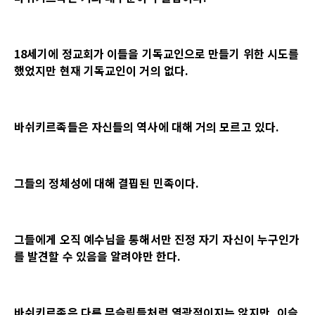
18세기에 정교회가 이들을 기독교인으로 만들기 위한 시도를
했었지만 현재 기독교인이 거의 없다.
바쉬키르족들은 자신들의 역사에 대해 거의 모르고 있다.
그들의 정체성에 대해 결핍된 민족이다.
그들에게 오직 예수님을 통해서만 진정 자기 자신이 누구인가
를 발견할 수 있음을 알려야만 한다.
바쉬키르족은 다른 무슬림들처럼 열광적이지는 않지만, 이슬