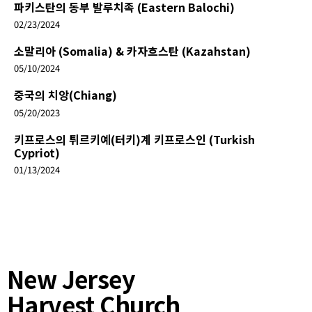
파키스탄의 동부 발루치족 (Eastern Balochi)
02/23/2024
소말리아 (Somalia) & 카자흐스탄 (Kazahstan)
05/10/2024
중국의 치앙(Chiang)
05/20/2023
키프로스의 튀르키예(터키)계 키프로스인 (Turkish
Cypriot)
01/13/2024
New Jersey
Harvest Church