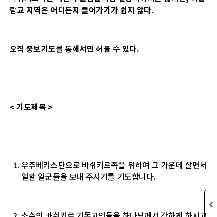
람교 지역은 어디든지 들어가기가 쉽지 않다.
오직 중보기도를 통해서만 허물 수 있다.
<
기도제목
>
우주베키스탄으로 바쉬키르족을 위하여 그 가운데 살면서
일할 일군들을 보내 주시기를 기도합니다.
소수의 바쉬키르 기독교인들을 하나님께서 강하게 하시고