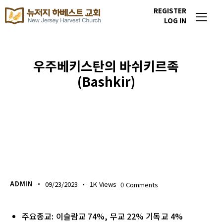
REGISTER
LOG IN
우주베키스탄의 바쉬키르족
(Bashkir)
이번주 기도할 미전도 종족
ADMIN
09/23/2023
1K
Views
0
Comments
주요종교: 이슬람교 74%, 무교 22% 기독교 4%