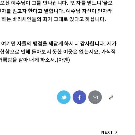
으신 예수님이 그를 만나십니다. ‘인자를 믿느냐’물으
인자를 믿고자 한다고 말합니다. 예수님 자신이 인자라
고 하는 바리새인들의 죄가 그대로 있다고 하십니다.
고 여기던 자들의 맹점을 깨닫게 하시니 감사합니다. 제가
협함으로 인해 돌아보지 못한 이웃은 없는지요. 가식적
거룩함을 살아 내게 하소서.(아멘)
NEXT