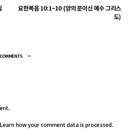
실
요한복음 10:1~10 (양의 문이신 예수 그리스
도)
E COMMENTS
ent.
Learn how your comment data is processed.