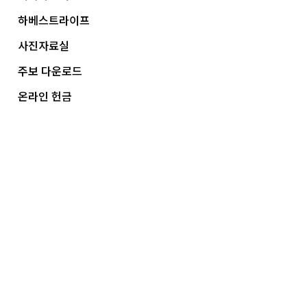
하베스트라이프
사진자료실
주보 다운로드
온라인 헌금