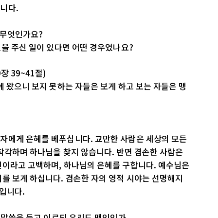
니다.
 무엇인가요?
신을 주신 일이 있다면 어떤 경우였나요?
 39~41절)
에 왔으니 보지 못하는 자들은 보게 하고 보는 자들은 맹
자에게 은혜를 베푸십니다. 교만한 사람은 세상의 모든
착각하며 하나님을 찾지 않습니다. 반면 겸손한 사람은
인이라고 고백하며, 하나님의 은혜를 구합니다. 예수님은
를 보게 하십니다. 겸손한 자의 영적 시야는 선명해지
것입니다.
이 말씀을 듣고 이르되 우리도 맹인인가