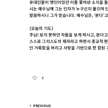
유대인들이 맹인이었던 이를 쫓아낸 소식을 들
시는 예수님께 그는 인자가 누구신지 물으며 
말씀하시니 그가 믿습니다. 예수님은, ‘본다’
(오늘의 기도)
주님! 보지 못하던 자들을 보게 하시고, 본다
스스로 그리스도의 제자라고 하면서 종교적 편
인 거룩함을 버리고 사랑을 기반으로 한 참된 
0
PREVIOUS