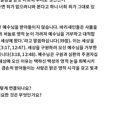
면 죄가 없으려니와 본다고 하니 너희 죄가 그대로 있
신 예수님을 받아들이지 않습니다. 바리새인들은 사물을
의 비늘로 영적 눈이 가려져 예수님을 거부하고 대적합
 세상에 왔다.’라고 말씀하십니다(39절). 이는 세상을
17, 12:47). 세상을 구원하러 오신 예수님을 거부한
다(3:18, 12:48). 예수님은 구원과 심판의 주권자십
세상에 오신 이유는 택하신 백성의 영적 눈을 회복시키
 겸손히 받아들이는 사람은 밝은 영적 시각을 갖고 빛과
어떻게 연결되나요?
필요한 것은 무엇인가요?