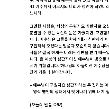
41 예수께서 이르시되 너희가 맹인이 되었더라
느니라
교만한 사람은, 세상의 구원자요 심판자로 오
분별할 수 있는 육신의 눈은 가졌지만, 교만함
니다. 예수님은 그들을 향해 ‘내가 심판하러 이
구원하러 오셨다는 말씀과 모순되지 않습니다(3:
자들은 결국 현재든 미래든 심판을 받기 때문입니
니다. 온 세상의 심판자이신 예수님이 빛으로 
시기 위함입니다. 하나님의 아들이신 예수님을
진리 가운데 살아갑니다.
– 예수님이 구원자요 심판자라는 두 진리는 
– 영적 맹인의 상태에서 벗어나기 위해 내게 
(오늘의 말씀 요약)