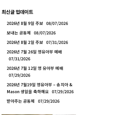
최신글 업데이트
2026년 8월 9일 주보
08/07/2026
보내는 공동체
08/07/2026
2026년 8월 2일 주보
07/31/2026
2026년 7월 26일 영유아부 예배
07/31/2026
2026년 7월 12일 영 유아부 예배
07/29/2026
2026년 7월19일 영유아부 – 송지아 &
Mason 생일을 축하해요
07/29/2026
받아주는 공동체
07/29/2026