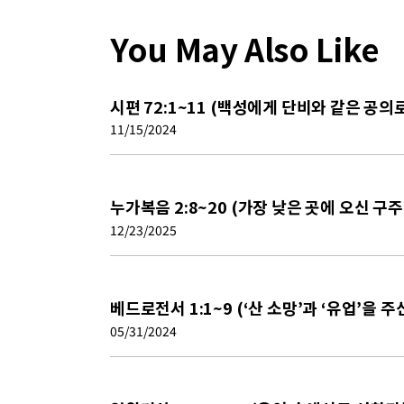
You May Also Like
시편 72:1~11 (백성에게 단비와 같은 공의
11/15/2024
누가복음 2:8~20 (가장 낮은 곳에 오신 구주
12/23/2025
베드로전서 1:1~9 (‘산 소망’과 ‘유업’을 
05/31/2024