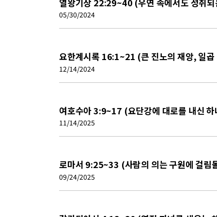
열왕기상 22:29~40 (우연 속에서도 성취되
05/30/2024
요한계시록 16:1~21 (큰 진노의 재앙, 일곱
12/14/2024
여호수아 3:9~17 (요단강에 대로를 내신 하
11/14/2025
로마서 9:25~33 (사람의 의는 구원에 걸
09/24/2025