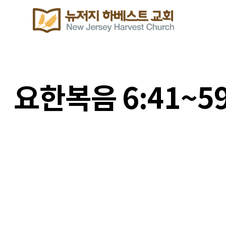
요한복음 6:41~5