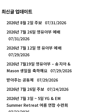
최신글 업데이트
2026년 8월 2일 주보
07/31/2026
2026년 7월 26일 영유아부 예배
07/31/2026
2026년 7월 12일 영 유아부 예배
07/29/2026
2026년 7월19일 영유아부 – 송지아 &
Mason 생일을 축하해요
07/29/2026
받아주는 공동체
07/29/2026
2026년 7월 26일 주보
07/24/2026
2026년 7월 3일 ~ 5일 YG & EM
Summer Retreat 여름 연합 수련회
07/22/2026