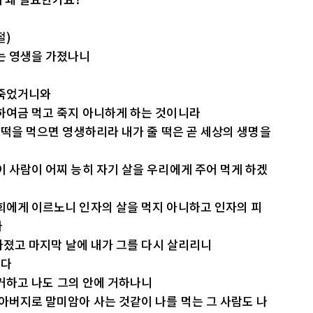
절)
는 영생을 가졌나니
 죽었거니와
하여금 먹고 죽지 아니하게 하는 것이니라
 떡을 먹으면 영생하리라 내가 줄 떡은 곧 세상의 생명을
이 사람이 어찌 능히 자기 살을 우리에게 주어 먹게 하겠
희에게 이르노니 인자의 살을 먹지 아니하고 인자의 피
라
 가졌고 마지막 날에 내가 그를 다시 살리리니
로다
에 거하고 나도 그의 안에 거하나니
 아버지로 말미암아 사는 것같이 나를 먹는 그 사람도 나