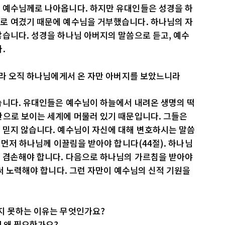
 예수님께로 나아옵니다. 하지만 유대인들은 성경을 하
로 여겼기 때문에 예수님을 거부했습니다. 하나님의 자
습니다. 성경을 하나님 아버지의 말씀으로 듣고, 예수
.
니라 오직 하나님에게서 온 자만 아버지를 보았느니라
습니다. 유대인들은 예수님이 하늘에서 내려온 생명의 떡
안으로 보이는 세계에 머물러 있기 때문입니다. 그들은
 믿지 않습니다. 예수님이 자신에 대해 변호하시는 말씀
 먼저 하나님께 이끌림을 받아야 합니다(44절). 하나님
 겸손해야 합니다. 다음으로 하나님의 가르침을 받아야
힘써 노력해야 합니다. 그런 자만이 예수님의 신적 기원을
지 못하는 이유는 무엇인가요?
게 왜 필요한가요?