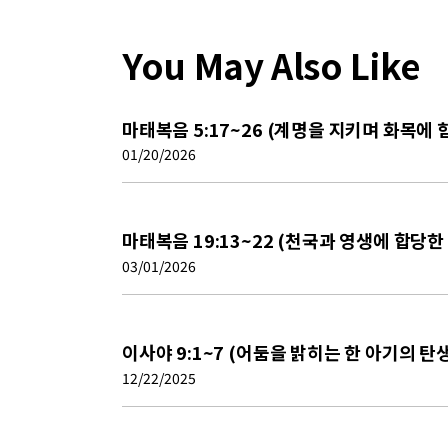
You May Also Like
마태복음 5:17~26 (계명을 지키며 화목에 
01/20/2026
마태복음 19:13~22 (천국과 영생에 합당한
03/01/2026
이사야 9:1~7 (어둠을 밝히는 한 아기의 탄생
12/22/2025