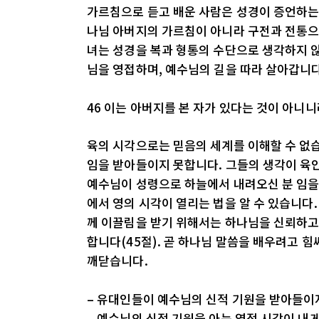
가르침으로 듣고 배운 사람은 성경이 증언하는
나님 아버지의 가르침이 아니라 구전과 전통으
녀는 성경을 복과 형통의 수단으로 생각하지 않
님을 영접하며, 예수님의 길을 따라 살아갑니다
46 이는 아버지를 본 자가 있다는 것이 아니
육의 시각으로는 믿음의 세계를 이해할 수 없
임을 받아들이지 못합니다. 그들의 생각이 육
예수님이 성령으로 하늘에서 내려오신 분 임을
에서 영의 시각이 열리는 법을 알 수 있습니다.
께 이끌림을 받기 위해서는 하나님을 신뢰하고
합니다(45절). 곧 하나님 말씀을 배우려고 
깨닫습니다.
– 유대인들이 예수님의 신적 기원을 받아들이
– 예수님의 신적 기원을 아는 영적 시각이 내