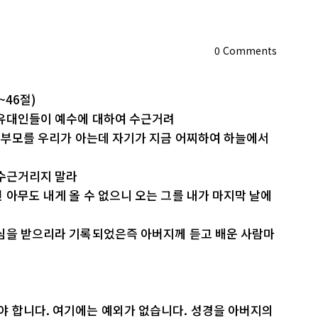
0
Comments
~46절)
 유대인들이 예수에 대하여 수근거려
그 부모를 우리가 아는데 자기가 지금 어찌하여 하늘에서
 수근거리지 말라
 아무도 내게 올 수 없으니 오는 그를 내가 마지막 날에
치심을 받으리라 기록되었은즉 아버지께 듣고 배운 사람마
 합니다. 여기에는 예외가 없습니다. 성경을 아버지의