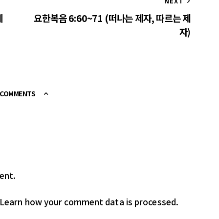
NEXT
예
요한복음 6:60~71 (떠나는 제자, 따르는 제
자)
E COMMENTS
ent.
Learn how your comment data is processed.