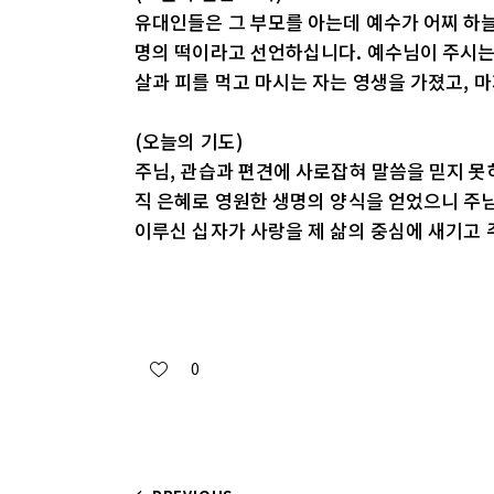
유대인들은 그 부모를 아는데 예수가 어찌 하
명의 떡이라고 선언하십니다. 예수님이 주시는
살과 피를 먹고 마시는 자는 영생을 가졌고, 
(오늘의 기도)
주님, 관습과 편견에 사로잡혀 말씀을 믿지 못
직 은혜로 영원한 생명의 양식을 얻었으니 주님
이루신 십자가 사랑을 제 삶의 중심에 새기고 
0