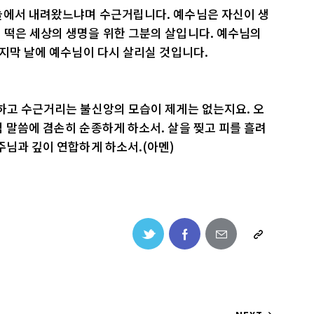
늘에서 내려왔느냐며 수근거립니다. 예수님은 자신이 생
 떡은 세상의 생명을 위한 그분의 살입니다. 예수님의
마지막 날에 예수님이 다시 살리실 것입니다.
하고 수근거리는 불신앙의 모습이 제게는 없는지요. 오
 말씀에 겸손히 순종하게 하소서. 살을 찢고 피를 흘려
주님과 깊이 연합하게 하소서.(아멘)