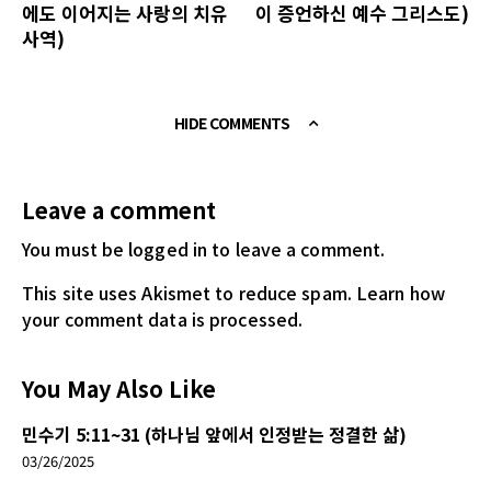
에도 이어지는 사랑의 치유
이 증언하신 예수 그리스도)
사역)
HIDE COMMENTS
Leave a comment
You must be logged in
to leave a comment.
This site uses Akismet to reduce spam.
Learn how
your comment data is processed.
You May Also Like
민수기 5:11~31 (하나님 앞에서 인정받는 정결한 삶)
03/26/2025