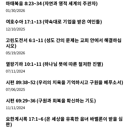
마태복음 8:23~34 (자연과 영적 세계의 주관자)
01/30/2026
여호수아 17:1~13 (약속대로 기업을 받은 여인들)
12/10/2025
고린도전서 6:1~11 (성도 간의 문제는 교회 안에서 해결하십
시오)
05/19/2026
열왕기하 10:1~11 (하나님 뜻에 따른 철저한 진멸)
07/11/2024
시편 89:38~52 (우리의 치욕을 기억하시고 구원을 베푸소서)
07/06/2025
시편 69:29~36 (구원과 회복을 확신하는 기도)
11/11/2024
요한계시록 17:1~6 (온 세상을 유혹한 음녀 바벨론이 받을 심
판)