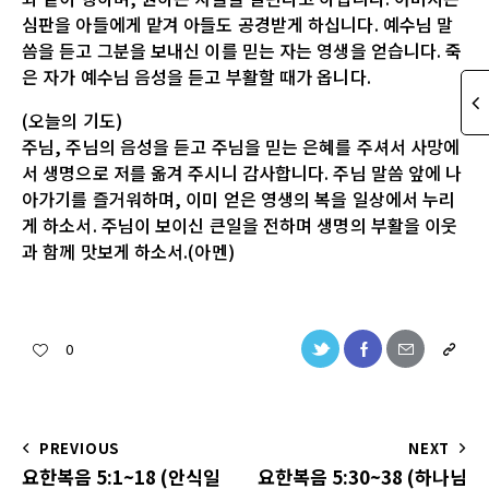
심판을 아들에게 맡겨 아들도 공경받게 하십니다. 예수님 말
씀을 듣고 그분을 보내신 이를 믿는 자는 영생을 얻습니다. 죽
은 자가 예수님 음성을 듣고 부활할 때가 옵니다.
(오늘의 기도)
주님, 주님의 음성을 듣고 주님을 믿는 은혜를 주셔서 사망에
서 생명으로 저를 옮겨 주시니 감사합니다. 주님 말씀 앞에 나
아가기를 즐거워하며, 이미 얻은 영생의 복을 일상에서 누리
게 하소서. 주님이 보이신 큰일을 전하며 생명의 부활을 이웃
과 함께 맛보게 하소서.(아멘)
0
PREVIOUS
NEXT
요한복음 5:1~18 (안식일
요한복음 5:30~38 (하나님