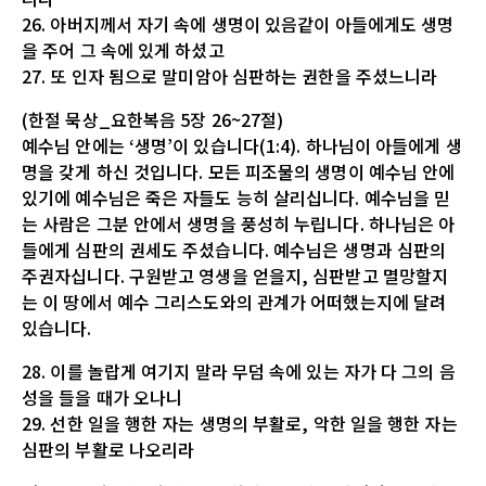
26. 아버지께서 자기 속에 생명이 있음같이 아들에게도 생명
을 주어 그 속에 있게 하셨고
27. 또 인자 됨으로 말미암아 심판하는 권한을 주셨느니라
(한절 묵상_요한복음 5장 26~27절)
예수님 안에는 ‘생명’이 있습니다(1:4). 하나님이 아들에게 생
명을 갖게 하신 것입니다. 모든 피조물의 생명이 예수님 안에
있기에 예수님은 죽은 자들도 능히 살리십니다. 예수님을 믿
는 사람은 그분 안에서 생명을 풍성히 누립니다. 하나님은 아
들에게 심판의 권세도 주셨습니다. 예수님은 생명과 심판의
주권자십니다. 구원받고 영생을 얻을지, 심판받고 멸망할지
는 이 땅에서 예수 그리스도와의 관계가 어떠했는지에 달려
있습니다.
28. 이를 놀랍게 여기지 말라 무덤 속에 있는 자가 다 그의 음
성을 들을 때가 오나니
29. 선한 일을 행한 자는 생명의 부활로, 악한 일을 행한 자는
심판의 부활로 나오리라