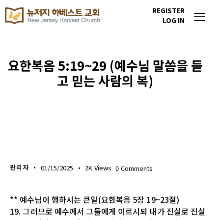
REGISTER
LOG IN
요한복음 5:19~29 (예수님 말씀을 듣
고 믿는 사람의 복)
생명의 삶
관리자
01/15/2025
2K
Views
0
Comments
** 예수님이 행하시는 큰일(요한복음 5장 19~23절)
19. 그러므로 예수께서 그들에게 이르시되 내가 진실로 진실