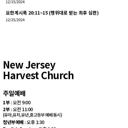
12/15/2024
요한계시록 20:11~15 (행위대로 받는 최후 심판)
12/25/2024
New Jersey
Harvest Church
주일예배
1부
: 오전 9:00
2부
: 오전 11:00
(유아,유치,유년,중고등부 예배 동시)
청년부예배
: 오후 1:30