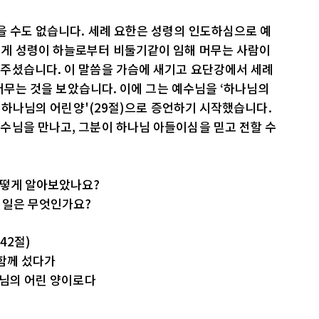
을 수도 없습니다. 세례 요한은 성령의 인도하심으로 예
게 성령이 하늘로부터 비둘기같이 임해 머무는 사람이
주셨습니다. 이 말씀을 가슴에 새기고 요단강에서 세례
 머무는 것을 보았습니다. 이에 그는 예수님을 ‘하나님의
는 하나님의 어린양'(29절)으로 증언하기 시작했습니다.
수님을 만나고, 그분이 하나님 아들이심을 믿고 전할 수
어떻게 알아보았나요?
 일은 무엇인가요?
42절)
 함께 섰다가
나님의 어린 양이로다