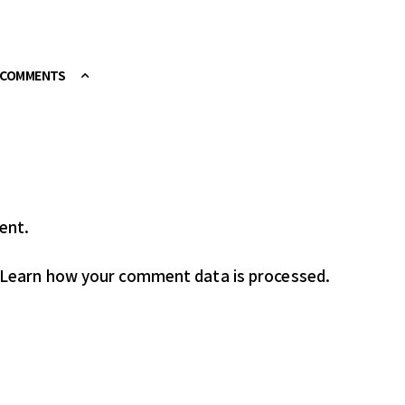
E COMMENTS
ent.
Learn how your comment data is processed.