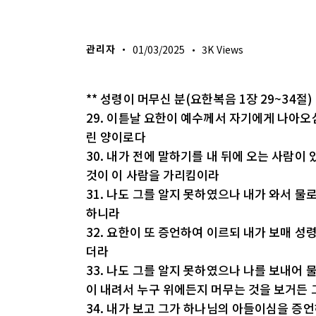
생명의 삶
관리자
01/03/2025
3K
Views
** 성령이 머무신 분(요한복음 1장 29~34절)
29. 이튿날 요한이 예수께서 자기에게 나아오
린 양이로다
30. 내가 전에 말하기를 내 뒤에 오는 사람이
것이 이 사람을 가리킴이라
31. 나도 그를 알지 못하였으나 내가 와서 
하니라
32. 요한이 또 증언하여 이르되 내가 보매 
더라
33. 나도 그를 알지 못하였으나 나를 보내어
이 내려서 누구 위에든지 머무는 것을 보거든 
34. 내가 보고 그가 하나님의 아들이심을 증