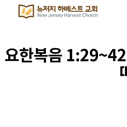
요한복음 1:29~4