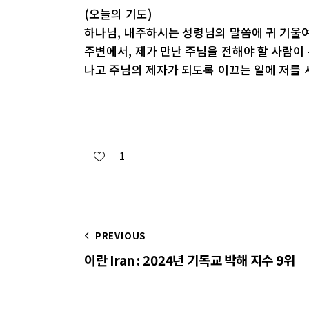
(오늘의 기도)
하나님, 내주하시는 성령님의 말씀에 귀 기울여
주변에서, 제가 만난 주님을 전해야 할 사람이
나고 주님의 제자가 되도록 이끄는 일에 저를 
1
PREVIOUS
이란 Iran : 2024년 기독교 박해 지수 9위