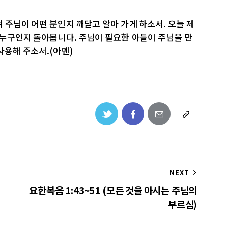
 주님이 어떤 분인지 깨닫고 알아 가게 하소서. 오늘 제
 누구인지 돌아봅니다. 주님이 필요한 아들이 주님을 만
사용해 주소서.(아멘)
NEXT
요한복음 1:43~51 (모든 것을 아시는 주님의
부르심)