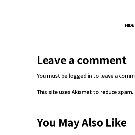
HID
Leave a comment
You must be logged in
to leave a comm
This site uses Akismet to reduce spam.
You May Also Like