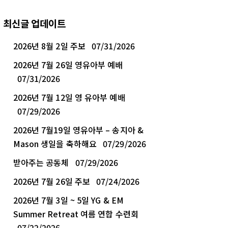
최신글 업데이트
2026년 8월 2일 주보
07/31/2026
2026년 7월 26일 영유아부 예배
07/31/2026
2026년 7월 12일 영 유아부 예배
07/29/2026
2026년 7월19일 영유아부 – 송지아 &
Mason 생일을 축하해요
07/29/2026
받아주는 공동체
07/29/2026
2026년 7월 26일 주보
07/24/2026
2026년 7월 3일 ~ 5일 YG & EM
Summer Retreat 여름 연합 수련회
07/22/2026