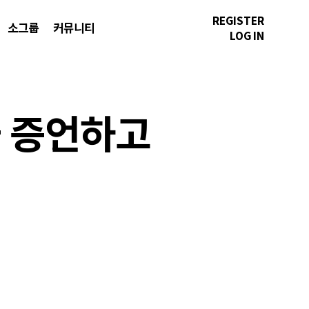
REGISTER
소그룹
커뮤니티
LOG IN
을 증언하고