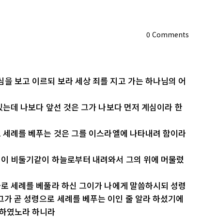
0
Comments
심을 보고 이르되 보라 세상 죄를 지고 가는 하나님의 어
 있는데 나보다 앞선 것은 그가 나보다 먼저 계심이라 한
물로 세례를 베푸는 것은 그를 이스라엘에 나타내려 함이라
성령이 비둘기같이 하늘로부터 내려와서 그의 위에 머물렀
 물로 세례를 베풀라 하신 그이가 나에게 말씀하시되 성령
그가 곧 성령으로 세례를 베푸는 이인 줄 알라 하셨기에
언하였노라 하니라