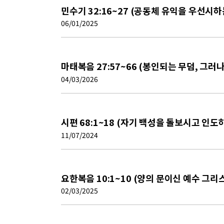
민수기 32:16~27 (공동체 유익을 우선시
06/01/2025
마태복음 27:57~66 (봉인되는 무덤, 그러
04/03/2026
시편 68:1~18 (자기 백성을 돌보시고 인
11/07/2024
요한복음 10:1~10 (양의 문이신 예수 그리
02/03/2025