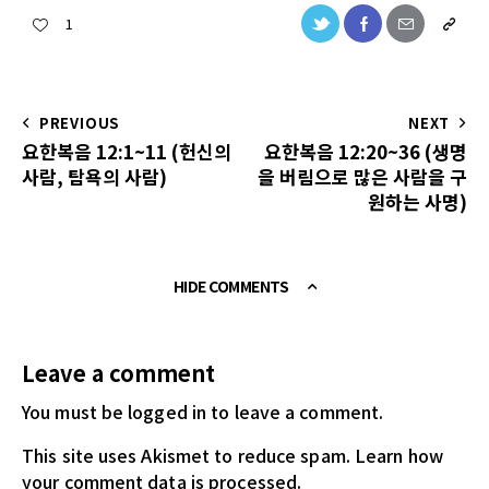
1
PREVIOUS
NEXT
요한복음 12:1~11 (헌신의
요한복음 12:20~36 (생명
사람, 탐욕의 사람)
을 버림으로 많은 사람을 구
원하는 사명)
HIDE COMMENTS
Leave a comment
You must be logged in
to leave a comment.
This site uses Akismet to reduce spam.
Learn how
your comment data is processed.