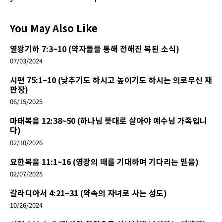
You May Also Like
열왕기하 7:3~10 (약자들을 통해 전해진 복된 소식)
07/03/2024
시편 75:1~10 (낮추기도 하시고 높이기도 하시는 의로우신 재
판장)
06/15/2025
마태복음 12:38~50 (하나님 뜻대로 살아야 예수님 가족입니
다)
02/10/2026
요한복음 11:1~16 (영광의 때를 기대하며 기다리는 믿음)
02/07/2025
갈라디아서 4:21~31 (약속의 자녀로 사는 성도)
10/26/2024