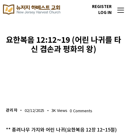
REGISTER
LOG IN
요한복음 12:12~19 (어린 나귀를 타
신 겸손과 평화의 왕)
생명의 삶
관리자
02/12/2025
3K
Views
0
Comments
** 종려나무 가지와 어린 나귀(요한복음 12장 12~15절)