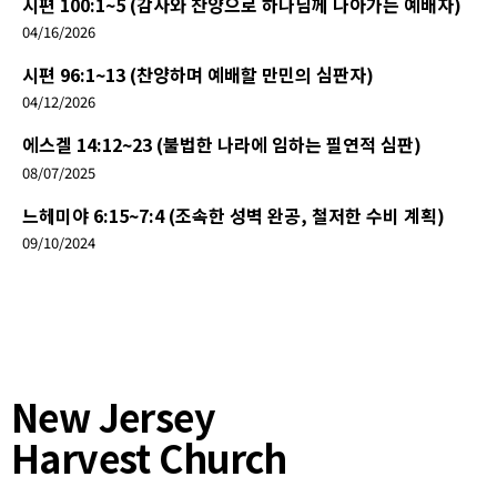
시편 100:1~5 (감사와 찬양으로 하나님께 나아가는 예배자)
04/16/2026
시편 96:1~13 (찬양하며 예배할 만민의 심판자)
04/12/2026
에스겔 14:12~23 (불법한 나라에 임하는 필연적 심판)
08/07/2025
느헤미야 6:15~7:4 (조속한 성벽 완공, 철저한 수비 계획)
09/10/2024
New Jersey
Harvest Church