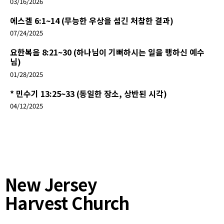
03/16/2026
에스겔 6:1~14 (무능한 우상을 섬긴 처참한 결과)
07/24/2025
요한복음 8:21~30 (하나님이 기뻐하시는 일을 행하신 예수
님)
01/28/2025
* 민수기 13:25~33 (동일한 장소, 상반된 시각)
04/12/2025
New Jersey
Harvest Church