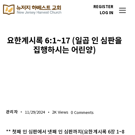
REGISTER
LOG IN
요한계시록 6:1~17 (일곱 인 심판을
집행하시는 어린양)
생명의 삶
관리자
11/29/2024
2K
Views
0
Comments
** 첫째 인 심판에서 넷째 인 심판까지(요한계시록 6장 1~8