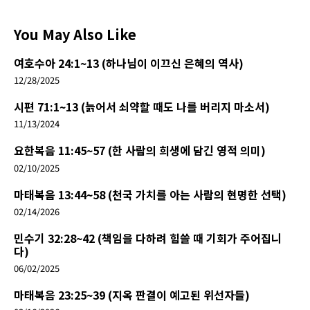
You May Also Like
여호수아 24:1~13 (하나님이 이끄신 은혜의 역사)
12/28/2025
시편 71:1~13 (늙어서 쇠약할 때도 나를 버리지 마소서)
11/13/2024
요한복음 11:45~57 (한 사람의 희생에 담긴 영적 의미)
02/10/2025
마태복음 13:44~58 (천국 가치를 아는 사람의 현명한 선택)
02/14/2026
민수기 32:28~42 (책임을 다하려 힘쓸 때 기회가 주어집니
다)
06/02/2025
마태복음 23:25~39 (지옥 판결이 예고된 위선자들)