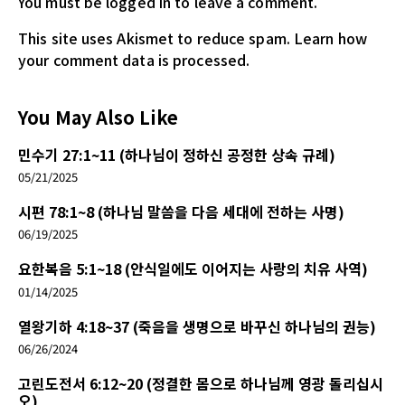
You must be logged in
to leave a comment.
This site uses Akismet to reduce spam.
Learn how
your comment data is processed.
You May Also Like
민수기 27:1~11 (하나님이 정하신 공정한 상속 규례)
05/21/2025
시편 78:1~8 (하나님 말씀을 다음 세대에 전하는 사명)
06/19/2025
요한복음 5:1~18 (안식일에도 이어지는 사랑의 치유 사역)
01/14/2025
열왕기하 4:18~37 (죽음을 생명으로 바꾸신 하나님의 권능)
06/26/2024
고린도전서 6:12~20 (정결한 몸으로 하나님께 영광 돌리십시
오)