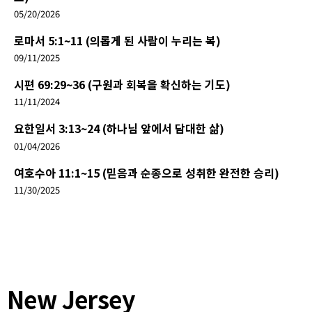
05/20/2026
로마서 5:1~11 (의롭게 된 사람이 누리는 복)
09/11/2025
시편 69:29~36 (구원과 회복을 확신하는 기도)
11/11/2024
요한일서 3:13~24 (하나님 앞에서 담대한 삶)
01/04/2026
여호수아 11:1~15 (믿음과 순종으로 성취한 완전한 승리)
11/30/2025
New Jersey