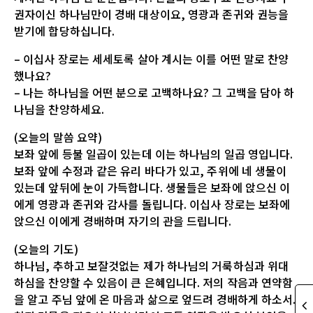
권자이신 하나님만이 경배 대상이요, 영광과 존귀와 권능을
받기에 합당하십니다.
– 이십사 장로는 세세토록 살아 계시는 이를 어떤 말로 찬양
했나요?
– 나는 하나님을 어떤 분으로 고백하나요? 그 고백을 담아 하
나님을 찬양하세요.
(오늘의 말씀 요약)
보좌 앞에 등불 일곱이 있는데 이는 하나님의 일곱 영입니다.
보좌 앞에 수정과 같은 유리 바다가 있고, 주위에 네 생물이
있는데 앞뒤에 눈이 가득합니다. 생물들은 보좌에 앉으신 이
에게 영광과 존귀와 감사를 돌립니다. 이십사 장로는 보좌에
앉으신 이에게 경배하며 자기의 관을 드립니다.
(오늘의 기도)
하나님, 추하고 보잘것없는 제가 하나님의 거룩하심과 위대
하심을 찬양할 수 있음이 큰 은혜입니다. 저의 작음과 연약함
을 알고 주님 앞에 온 마음과 삶으로 엎드려 경배하게 하소서.