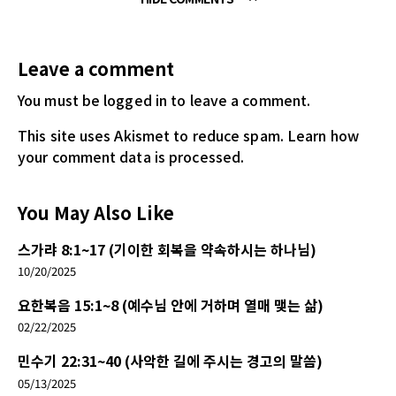
Leave a comment
You must be logged in
to leave a comment.
This site uses Akismet to reduce spam.
Learn how
your comment data is processed.
You May Also Like
스가랴 8:1~17 (기이한 회복을 약속하시는 하나님)
10/20/2025
요한복음 15:1~8 (예수님 안에 거하며 열매 맺는 삶)
02/22/2025
민수기 22:31~40 (사악한 길에 주시는 경고의 말씀)
05/13/2025