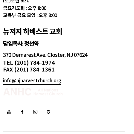
(토)오전 6:30
금요기도회
: 오후 8:00
교육부 금요 모임
: 오후 8:00
뉴저지 하베스트 교회
담임목사: 정선약
370 Demarest Ave. Closter, NJ 07624
TEL (201) 784-1974
FAX (201) 784-1361
info@njharvestchurch.org