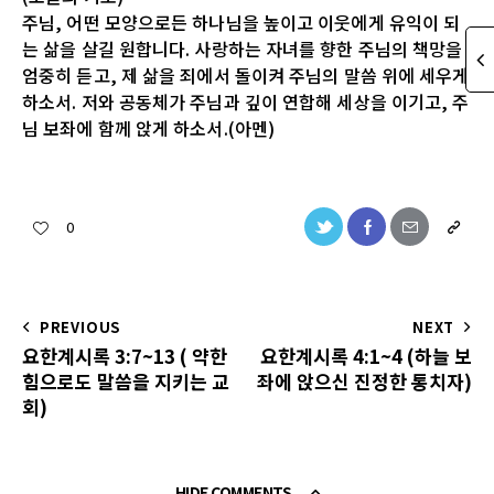
주님, 어떤 모양으로든 하나님을 높이고 이웃에게 유익이 되
는 삶을 살길 원합니다. 사랑하는 자녀를 향한 주님의 책망을
엄중히 듣고, 제 삶을 죄에서 돌이켜 주님의 말씀 위에 세우게
하소서. 저와 공동체가 주님과 깊이 연합해 세상을 이기고, 주
님 보좌에 함께 앉게 하소서.(아멘)
0
PREVIOUS
NEXT
요한계시록 3:7~13 ( 약한
요한계시록 4:1~4 (하늘 보
힘으로도 말씀을 지키는 교
좌에 앉으신 진정한 통치자)
회)
HIDE COMMENTS