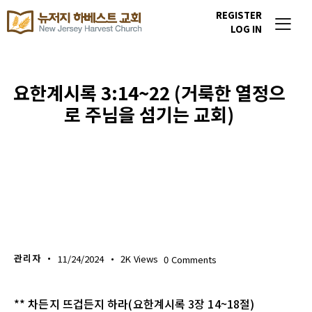
REGISTER
LOG IN
요한계시록 3:14~22 (거룩한 열정으
로 주님을 섬기는 교회)
생명의 삶
관리자
11/24/2024
2K
Views
0
Comments
** 차든지 뜨겁든지 하라(요한계시록 3장 14~18절)