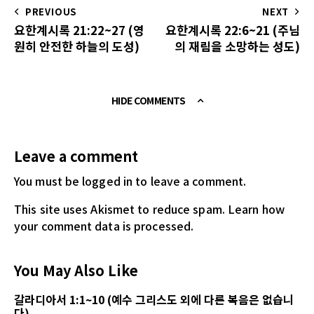
PREVIOUS
NEXT
요한계시록 21:22~27 (영
요한계시록 22:6~21 (주님
원히 안전한 하늘의 도성)
의 재림을 소망하는 성도)
HIDE COMMENTS
Leave a comment
You must be logged in
to leave a comment.
This site uses Akismet to reduce spam.
Learn how
your comment data is processed.
You May Also Like
갈라디아서 1:1~10 (예수 그리스도 외에 다른 복음은 없습니
다)