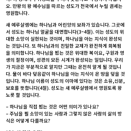
오. 만왕의 왕 예수님을 따르는 성도가 천국에서 누릴 권세는
영원합니다.
새 예루살렘에는 하나님과 어린양의 보좌가 있습니다. 그곳에
서 성도는 하나님 얼굴을 대면합니다(3~4절). 이는 성도의 위
대한 소망이 실현되는 것이며, 하나님을 아는 지식이 완성되
는 것입니다. 또 하나님과의 친밀한 교제가 완전하게 회복됨
을 의미합니다. 하나님을 뵙는 것은 위대한 복이요, 구원과 영
생의 절정이며, 성경의 모든 시계가 완성되는 일입니다. 우리
가 지금은 부분적으로 알지만 그때는 온전히 알게 될 것입니
다. 물이 바다 덮음같이 하나님을 아는 지식이 온 땅을 덮을 것
입니다. 하나님 이름이 성도의 이마에 있다는 것은 소유,신분,
보호를 뜻합니다(4절). 성도는 새 예루살렘에서 영원토록 왕
노릇 할 것입니다.
– 하나님을 직접 뵙는 것은 어떤 의미가 있나요?
– 주님을 뵐 소망이 있는 사람과 그렇지 않은 사람의 삶의 방
식은 어떻게 다를까요?