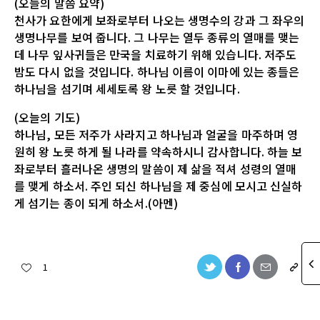
(오늘의 말씀 요약)
천사가 요한에게 보좌로부터 나오는 생명수의 강과 그 좌우의
생명나무를 보여 줍니다. 그 나무는 열두 종류의 열매를 맺는
데 나무 잎사귀들은 만국을 치료하기 위해 있습니다. 저주도
밤도 다시 없을 것입니다. 하나님 이름이 이마에 있는 종들은
하나님을 섬기며 세세토록 왕 노릇 할 것입니다.
(오늘의 기도)
하나님, 모든 저주가 사라지고 하나님과 얼굴을 마주하며 영
원히 왕 노릇 하게 될 나라를 약속하시니 감사합니다. 하늘 보
좌로부터 흘러나온 생명의 말씀이 제 삶을 적셔 성령의 열매
를 맺게 하소서. 주인 되신 하나님을 제 중심에 모시고 신실하
게 섬기는 종이 되게 하소서.(아멘)
1