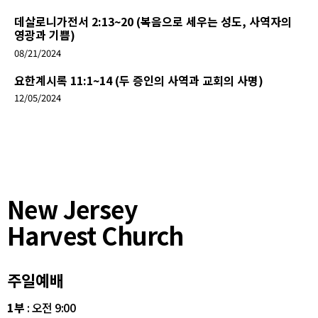
데살로니가전서 2:13~20 (복음으로 세우는 성도, 사역자의
영광과 기쁨)
08/21/2024
요한계시록 11:1~14 (두 증인의 사역과 교회의 사명)
12/05/2024
New Jersey
Harvest Church
주일예배
1부
: 오전 9:00