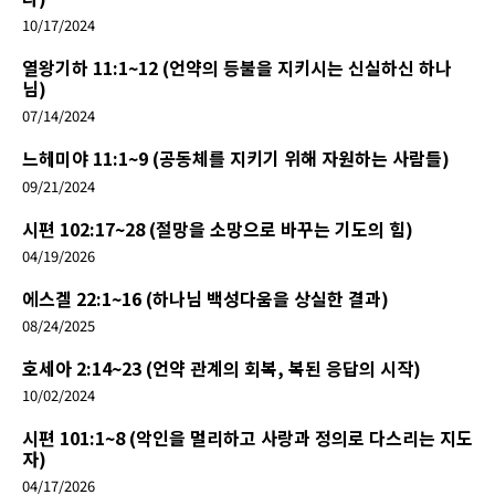
10/17/2024
열왕기하 11:1~12 (언약의 등불을 지키시는 신실하신 하나
님)
07/14/2024
느헤미야 11:1~9 (공동체를 지키기 위해 자원하는 사람들)
09/21/2024
시편 102:17~28 (절망을 소망으로 바꾸는 기도의 힘)
04/19/2026
에스겔 22:1~16 (하나님 백성다움을 상실한 결과)
08/24/2025
호세아 2:14~23 (언약 관계의 회복, 복된 응답의 시작)
10/02/2024
시편 101:1~8 (악인을 멀리하고 사랑과 정의로 다스리는 지도
자)
04/17/2026