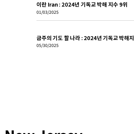
이란 Iran : 2024년 기독교 박해 지수 9위
01/03/2025
금주의 기도 할 나라 : 2024년 기독교 박해지수
05/30/2025