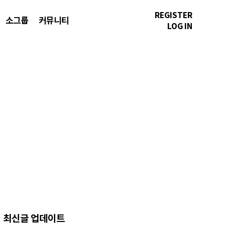
REGISTER
소그룹
커뮤니티
LOG IN
최신글 업데이트