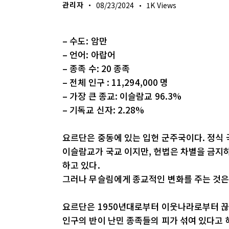
관리자
08/23/2024
1K
Views
– 수도: 암만
– 언어: 아랍어
– 종족 수: 20 종족
– 전체 인구 : 11,294,000 명
– 가장 큰 종교: 이슬람교 96.3%
– 기독교 신자: 2.28%
요르단은 중동에 있는 입헌 군주국이다. 정식 
이슬람교가 국교 이지만, 헌법은 차별을 금지
하고 있다.
그러나 무슬림에게 종교적인 변화를 주는 것은
요르단은 1950년대로부터 이웃나라로부터 끊
인구의 반이 난민 종족들의 피가 섞여 있다고 