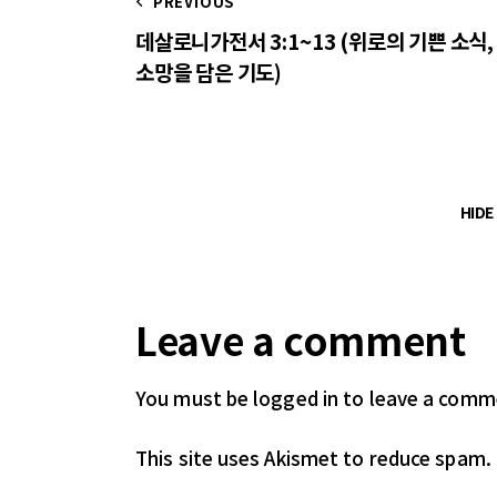
PREVIOUS
데살로니가전서 3:1~13 (위로의 기쁜 소식,
소망을 담은 기도)
HID
Leave a comment
You must be logged in
to leave a comm
This site uses Akismet to reduce spam.