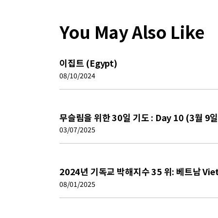
You May Also Like
이집트 (Egypt)
08/10/2024
무슬림을 위한 30일 기도 : Day 10 (3월 9일)
03/07/2025
2024년 기독교 박해지수 35 위: 베트남 Vie
08/01/2025