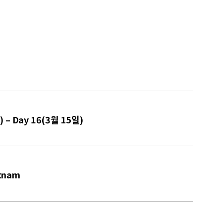
 – Day 16(3월 15일)
tnam