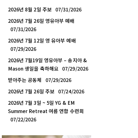
2026년 8월 2일 주보
07/31/2026
2026년 7월 26일 영유아부 예배
07/31/2026
2026년 7월 12일 영 유아부 예배
07/29/2026
2026년 7월19일 영유아부 – 송지아 &
Mason 생일을 축하해요
07/29/2026
받아주는 공동체
07/29/2026
2026년 7월 26일 주보
07/24/2026
2026년 7월 3일 ~ 5일 YG & EM
Summer Retreat 여름 연합 수련회
07/22/2026