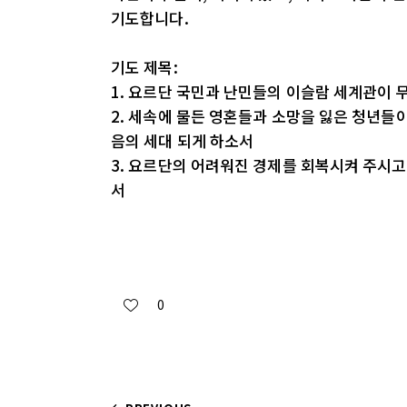
기도합니다.
기도 제목:
1. 요르단 국민과 난민들의 이슬람 세계관이 
2. 세속에 물든 영혼들과 소망을 잃은 청년들
음의 세대 되게 하소서
3. 요르단의 어려워진 경제를 회복시켜 주시
서
0