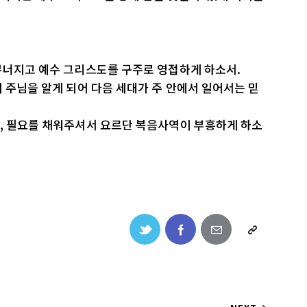
무너지고 예수 그리스도를 구주로 영접하게 하소서.
이 주님을 알게 되어 다음 세대가 주 안에서 일어서는 믿
고, 필요를 채워주셔서 요르단 복음사역이 부흥하게 하소