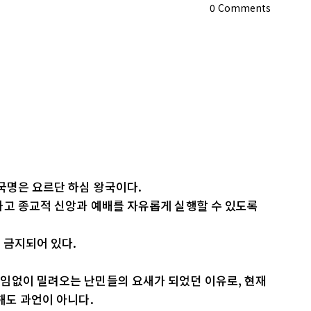
0
Comments
국명은 요르단 하심 왕국이다.
하고 종교적 신앙과 예배를 자유롭게 실행할 수 있도록
 금지되어 있다.
임없이 밀려오는 난민들의 요새가 되었던 이유로, 현재
해도 과언이 아니다.