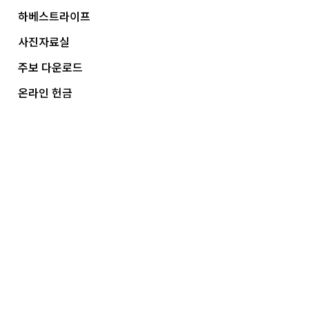
하베스트라이프
사진자료실
주보 다운로드
온라인 헌금