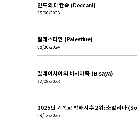
인도의 데칸족 (Deccani)
05/06/2023
팔레스타인 (Palestine)
08/30/2024
말레이시아의 비사야족 (Bisaya)
12/09/2023
2025년 기독교 박해지수 2위: 소말리아 (Som
09/12/2025