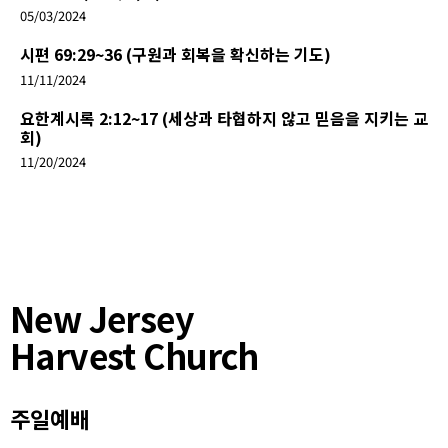
05/03/2024
시편 69:29~36 (구원과 회복을 확신하는 기도)
11/11/2024
요한계시록 2:12~17 (세상과 타협하지 않고 믿음을 지키는 교
회)
11/20/2024
New Jersey
Harvest Church
주일예배