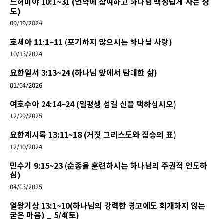
느헤미야 10:1~31 (언약에 참여하고 하나님 백성답게 사는 성
도)
09/19/2024
호세아 11:1~11 (포기하지 않으시는 하나님 사랑)
10/13/2024
요한일서 3:13~24 (하나님 앞에서 담대한 삶)
01/04/2026
여호수아 24:14~24 (일평생 섬길 신을 택하십시오)
12/29/2025
요한계시록 13:11~18 (거짓 그리스도와 짐승의 표)
12/10/2024
민수기 9:15~23 (순종을 훈련하시는 하나님의 주권적 인도하
심)
04/03/2025
열왕기상 13:1~10(하나님의 강력한 경고에도 회개하지 않는
굳은 마음) _ 5/4(토)