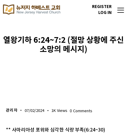
REGISTER
LOG IN
열왕기하 6:24~7:2 (절망 상황에 주신
소망의 메시지)
생명의 삶
관리자
07/02/2024
1K
Views
0
Comments
** 사마리아성 포위와 심각한 식량 부족(6:24~30)