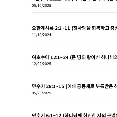
05/10/2025
요한계시록 2:1~11 (첫사랑을 회복하고 충
11/19/2024
여호수아 12:1~24 (온 땅의 왕이신 하나님
12/02/2025
민수기 28:1~15 (예배 공동체로 부름받은 
05/23/2025
민수기 6:1~12 (하나님께 헌신한 자의 구별