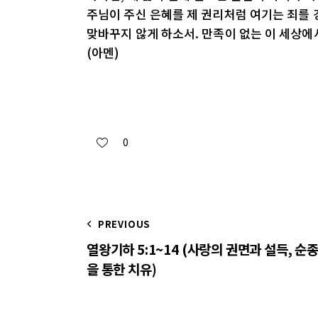
주님이 주신 은혜를 제 권리처럼 여기는 죄를 
맞바꾸지 않게 하소서. 만족이 없는 이 세상에
(아멘)
0
PREVIOUS
열왕기하 5:1~14 (사랑의 권면과 설득, 순
을 통한 치유)