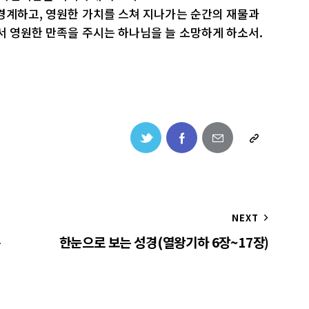
경계하고, 영원한 가치를 스쳐 지나가는 순간의 재물과
서 영원한 만족을 주시는 하나님을 늘 소망하게 하소서.
NEXT
종
한눈으로 보는 성경(열왕기하 6장~17장)