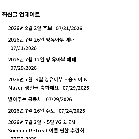
최신글 업데이트
2026년 8월 2일 주보
07/31/2026
2026년 7월 26일 영유아부 예배
07/31/2026
2026년 7월 12일 영 유아부 예배
07/29/2026
2026년 7월19일 영유아부 – 송지아 &
Mason 생일을 축하해요
07/29/2026
받아주는 공동체
07/29/2026
2026년 7월 26일 주보
07/24/2026
2026년 7월 3일 ~ 5일 YG & EM
Summer Retreat 여름 연합 수련회
07/22/2026