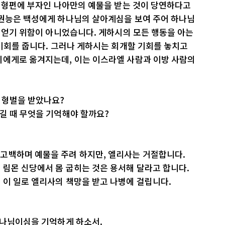
한 형편에 부자인 나아만의 예물을 받는 것이 당연하다고
 권능은 백성에게 하나님의 살아계심을 보여 주어 하나님
를 얻기 위함이 아니었습니다. 게하시의 모든 행동을 아는
 기회를 줍니다. 그러나 게하시는 회개할 기회를 놓치고
시에게로 옮겨지는데, 이는 이스라엘 사람과 이방 사람의
 형벌을 받았나요?
길 때 무엇을 기억해야 할까요?
고백하며 예물을 주려 하지만, 엘리사는 거절합니다.
림몬 신당에서 몸 굽히는 것은 용서해 달라고 합니다.
 이 일로 엘리사의 책망을 받고 나병에 걸립니다.
하나님이심을 기억하게 하소서.