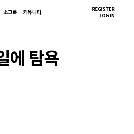
REGISTER
소그룹
커뮤니티
LOG IN
 일에 탐욕