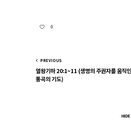
0
PREVIOUS
열왕기하 20:1~11 (생명의 주권자를 움직
통곡의 기도)
HID