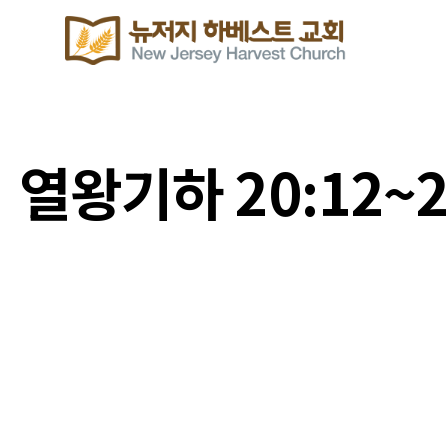
열왕기하 20:12~