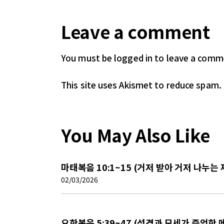
Leave a comment
You must be logged in
to leave a comm
This site uses Akismet to reduce spam.
You May Also Like
마태복음 10:1~15 (거저 받아 거저 나누는
02/03/2026
요한복음 5:39~47 (성경과 모세가 증언한