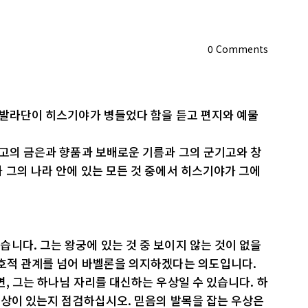
0
Comments
닥발라단이 히스기야가 병들었다 함을 듣고 편지와 예물
물고의 금은과 향품과 보배로운 기름과 그의 군기고와 창
 그의 나라 안에 있는 모든 것 중에서 히스기야가 그에
니다. 그는 왕궁에 있는 것 중 보이지 않는 것이 없을
우호적 관계를 넘어 바벨론을 의지하겠다는 의도입니다.
면, 그는 하나님 자리를 대신하는 우상일 수 있습니다. 하
 대상이 있는지 점검하십시오. 믿음의 발목을 잡는 우상은