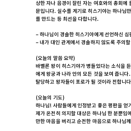
상한 자나 음경이 잘린 자는 여호와의 총회에 들
문입니다. 실수를 계기로 히스기야는 하나님만
를 만드는 등 최선을 다합니다.
– 하나님이 경솔한 히스기야에게 선언하신 심
– 내가 대인 관계에서 경솔하지 않도록 주의할
(오늘의 말씀 요약)
바벨론 왕이 히스기야가 병들었다는 소식을 듣
에게 왕궁과 나라 안의 모든 것을 보여 줍니다
탈당하고 왕자들이 포로가 될 것이라 전합니다
(오늘의 기도)
하나님! 사람들에게 인정받고 좋은 평판을 얻기
제가 온전히 의지할 대상은 하나님 한 분뿐임에
만한 마음을 버리고 순전한 마음으로 하나님께