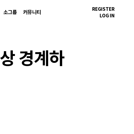
REGISTER
소그룹
커뮤니티
LOG IN
항상 경계하