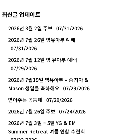
최신글 업데이트
2026년 8월 2일 주보
07/31/2026
2026년 7월 26일 영유아부 예배
07/31/2026
2026년 7월 12일 영 유아부 예배
07/29/2026
2026년 7월19일 영유아부 – 송지아 &
Mason 생일을 축하해요
07/29/2026
받아주는 공동체
07/29/2026
2026년 7월 26일 주보
07/24/2026
2026년 7월 3일 ~ 5일 YG & EM
Summer Retreat 여름 연합 수련회
07/22/2026