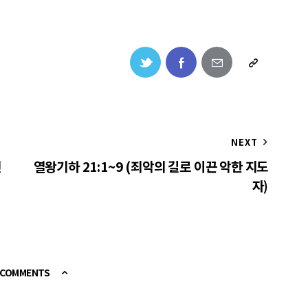
NEXT
인
열왕기하 21:1~9 (죄악의 길로 이끈 악한 지도
자)
E COMMENTS