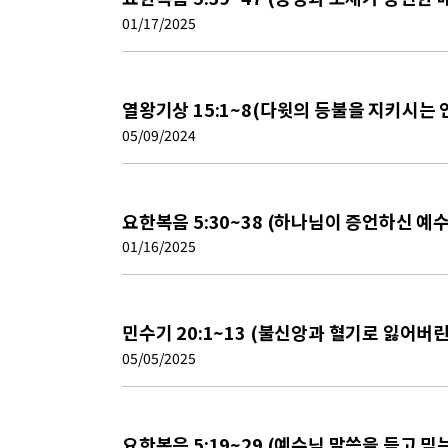
01/17/2025
열왕기상 15:1~8(다윗의 등불을 지키시는 언
05/09/2024
요한복음 5:30~38 (하나님이 증언하신 예
01/16/2025
민수기 20:1~13 (불신앙과 혈기로 잃어버린
05/05/2025
요한복음 5:19~29 (예수님 말씀을 듣고 믿