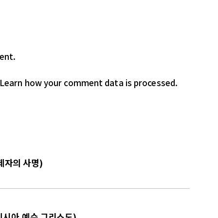
ent.
Learn how your comment data is processed.
 제자의 사명)
 메시아,예수 그리스도)