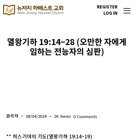
REGISTER
LOG IN
열왕기하 19:14~28 (오만한 자에게
임하는 전능자의 심판)
생명의 삶
관리자
08/04/2024
2K
Views
0
Comments
** 히스기야의 기도(열왕기하 19:14~19)