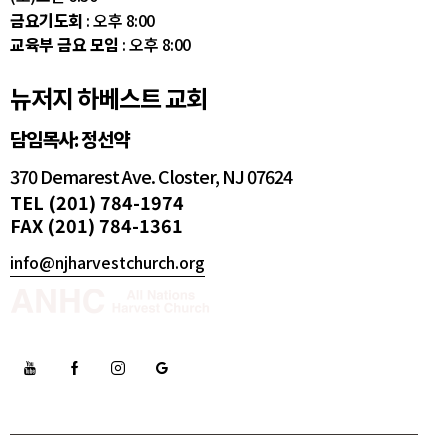
금요기도회
: 오후 8:00
교육부 금요 모임
: 오후 8:00
뉴저지 하베스트 교회
담임목사: 정선약
370 Demarest Ave. Closter, NJ 07624
TEL (201) 784-1974
FAX (201) 784-1361
info@njharvestchurch.org