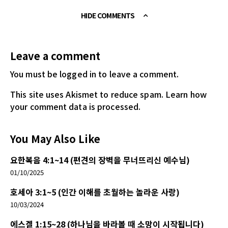
HIDE COMMENTS
Leave a comment
You must be logged in
to leave a comment.
This site uses Akismet to reduce spam.
Learn how
your comment data is processed.
You May Also Like
요한복음 4:1~14 (편견의 장벽을 무너뜨리신 예수님)
01/10/2025
호세아 3:1~5 (인간 이해를 초월하는 놀라운 사랑)
10/03/2024
에스겔 1:15~28 (하나님을 바라볼 때 소망이 시작됩니다)