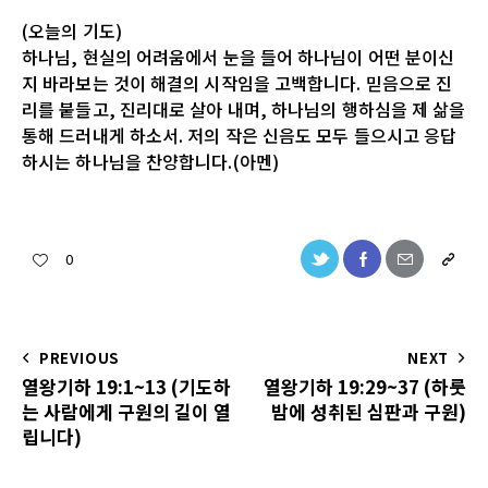
(오늘의 기도)
하나님, 현실의 어려움에서 눈을 들어 하나님이 어떤 분이신
지 바라보는 것이 해결의 시작임을 고백합니다. 믿음으로 진
리를 붙들고, 진리대로 살아 내며, 하나님의 행하심을 제 삶을
통해 드러내게 하소서. 저의 작은 신음도 모두 들으시고 응답
하시는 하나님을 찬양합니다.(아멘)
0
PREVIOUS
NEXT
열왕기하 19:1~13 (기도하
열왕기하 19:29~37 (하룻
는 사람에게 구원의 길이 열
밤에 성취된 심판과 구원)
립니다)