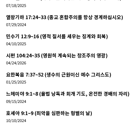
07/18/2025
열왕기하 17:24~33 (종교 혼합주의를 항상 경계하십시오)
07/29/2024
민수기 12:9~16 (영적 질서를 세우는 징계와 회복)
04/10/2025
시편 104:24~35 (영원히 계속되는 창조주의 영광)
04/24/2026
요한복음 7:37~52 (생수의 근원이신 예수 그리스도)
01/25/2025
느헤미야 9:1~8 (율법 낭독과 회개 기도, 온전한 경배의 자리)
09/15/2024
호세아 9:1~9 (죄악을 심판하는 형벌의 날)
10/10/2024