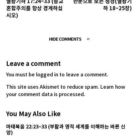
열왕기하 17:24~33 (종교
한눈으로 보는 성경(열왕기
혼합주의를 항상 경계하십
하 18~25장)
시오)
HIDE COMMENTS
Leave a comment
You must be logged in
to leave a comment.
This site uses Akismet to reduce spam.
Learn how
your comment data is processed.
You May Also Like
마태복음 22:23~33 (부활과 영적 세계를 이해하는 바른 신
앙)