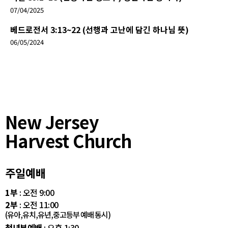
07/04/2025
베드로전서 3:13~22 (선행과 고난에 담긴 하나님 뜻)
06/05/2024
New Jersey
Harvest Church
주일예배
1부
: 오전 9:00
2부
: 오전 11:00
(유아,유치,유년,중고등부 예배 동시)
청년부예배
: 오후 1:30