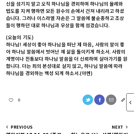
신을 섬기지 말고 오직 하나님을 경외하며 하나님의 율례와
법도를 지켜 행하면 모든 원수의 손에서 건져 내리라고 하셨
습니다. 그러나 이스라엘 자손은 그 말씀에 불순종하고 조상
들이 행하던 대로 하나님과 우상을 함께 섬겼습니다.
(오늘의 기도)
하나님! 세상이 좋아 하나님을 떠난 제 마음, 사람의 말이 좋
아 하나님 말씀에서 벗어난 제 삶을 돌이키게 하소서. 사람의
계명이나 전통보다 하나님 말씀을 더 신뢰하며 살아가기를 원
합니다. 더는 죄의 본성대로 살지 않고, 하나님 말씀에 따라
하나님을 경외하는 백성 되게 하소서.(아멘)
0
PREVIOUS
NEXT