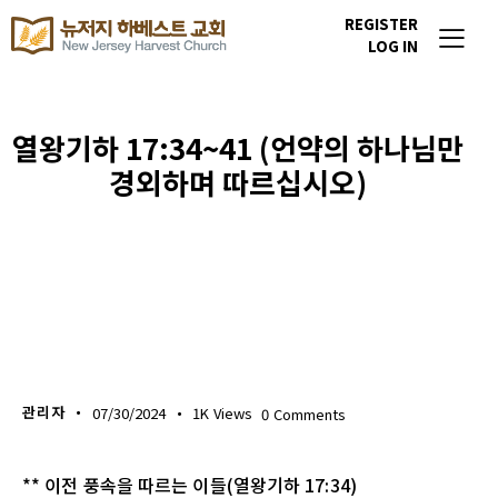
REGISTER
LOG IN
열왕기하 17:34~41 (언약의 하나님만
경외하며 따르십시오)
생명의 삶
관리자
07/30/2024
1K
Views
0
Comments
** 이전 풍속을 따르는 이들(열왕기하 17:34)