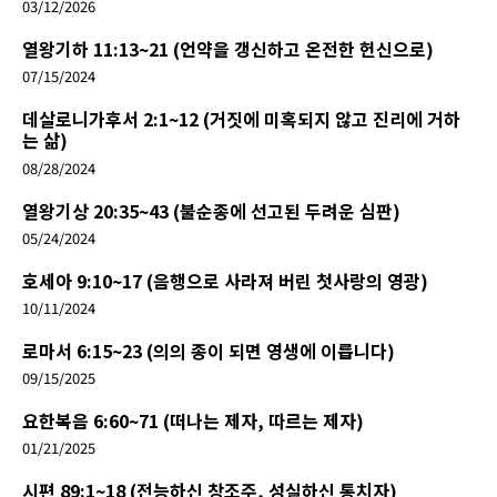
03/12/2026
열왕기하 11:13~21 (언약을 갱신하고 온전한 헌신으로)
07/15/2024
데살로니가후서 2:1~12 (거짓에 미혹되지 않고 진리에 거하
는 삶)
08/28/2024
열왕기상 20:35~43 (불순종에 선고된 두려운 심판)
05/24/2024
호세아 9:10~17 (음행으로 사라져 버린 첫사랑의 영광)
10/11/2024
로마서 6:15~23 (의의 종이 되면 영생에 이릅니다)
09/15/2025
요한복음 6:60~71 (떠나는 제자, 따르는 제자)
01/21/2025
시편 89:1~18 (전능하신 창조주, 성실하신 통치자)