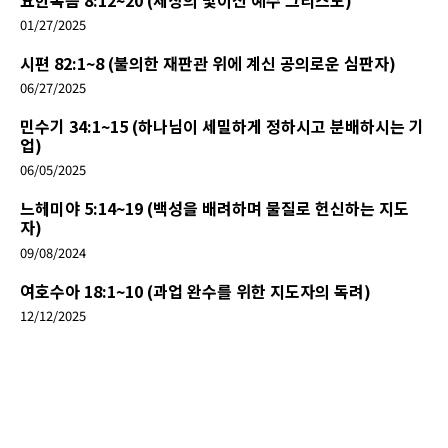
01/27/2025
시편 82:1~8 (불의한 재판관 위에 계신 공의로운 심판자)
06/27/2025
민수기 34:1~15 (하나님이 세밀하게 정하시고 분배하시는 기
업)
06/05/2025
느헤미야 5:14~19 (백성을 배려하며 물질로 헌신하는 지도
자)
09/08/2024
여호수아 18:1~10 (과업 완수를 위한 지도자의 독려)
12/12/2025