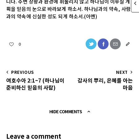
니다. 주변 상황과 환경에 휘둘리지 않고 하나님이 이루실 계
획을 믿음의 눈으로 바라보게 하소서. 하나님과의 약속, 사람
과의 약속에 신실한 성도 되게 하소서.(아멘)
0
PREVIOUS
NEXT
여호수아 2:1~7 (하나님이
감사의 뿌리, 은혜를 아는
준비하신 믿음의 사람)
마음
HIDE COMMENTS
Leave a comment