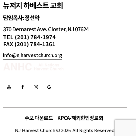
뉴저지 하베스트 교회
담임목사: 정선약
370 Demarest Ave. Closter, NJ 07624
TEL (201) 784-1974
FAX (201) 784-1361
info@njharvestchurch.org
주보 다운로드
KPCA-해외한인장로회
NJ Harvest Church © 2026. All Rights Reserved.