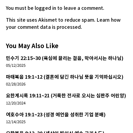
You must be logged in
to leave a comment.
This site uses Akismet to reduce spam.
Learn how
your comment data is processed.
You May Also Like
민수기 22:15~30 (욕심에 끌리는 걸음, 막아서시는 하나님)
05/12/2025
마태복음 19:1~12 (결혼에 담긴 하나님 뜻을 기억하십시오)
02/28/2026
요한계시록 19:11~21 (거룩한 전사로 오시는 심판주 어린양)
12/20/2024
여호수아 19:1~23 (성경 예언을 성취한 기업 분배)
12/14/2025
요한복음 8:12~20 (세상의 빛이신 예수 그리스도)