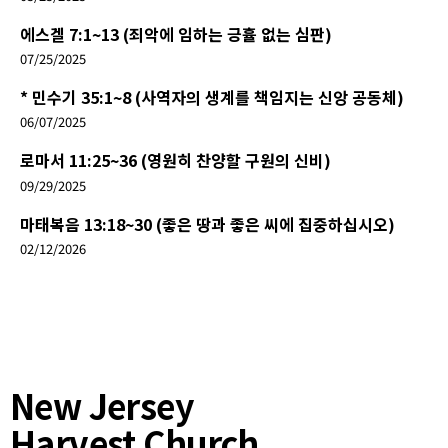
에스겔 7:1~13 (죄악에 임하는 긍휼 없는 심판)
07/25/2025
* 민수기 35:1~8 (사역자의 생계를 책임지는 신앙 공동체)
06/07/2025
로마서 11:25~36 (영원히 찬양할 구원의 신비)
09/29/2025
마태복음 13:18~30 (좋은 땅과 좋은 씨에 집중하십시오)
02/12/2026
New Jersey
Harvest Church