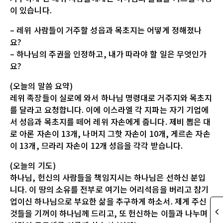
이 있습니다.
– 레위 사람들이 거주할 성읍과 목초지는 어떻게 정해졌나
요?
– 하나님의 주권을 인정하고, 내가 따라야 할 일은 무엇인가
요?
(오늘의 말씀 요약)
레위 족장들이 실로에 와서 하나님 명령대로 거주지와 목초지
를 달라고 요청합니다. 이에 이스라엘 각 지파는 자기 기업에
서 성읍과 목초지를 떼어 레위 자손에게 줍니다. 제비 뽑은 대
로 아론 자손이 13개, 나머지 그핫 자손이 10개, 게르손 자손
이 13개, 므라리 자손이 12개 성읍을 각각 받습니다.
(오늘의 기도)
하나님, 헌신의 사람들을 책임지시는 하나님은 선하신 분입
니다. 이 땅의 소유를 전부로 여기는 어리석음을 버리고 참기
업이신 하나님으로 부요한 삶을 추구하게 하소서. 제게 주신
것들을 기꺼이 하나님께 드리고, 또 헌신하는 이들과 나누며