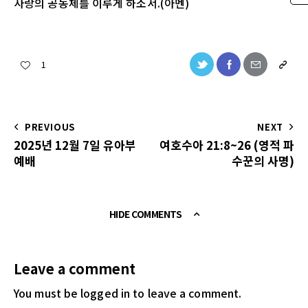
사랑의 공동체를 이루게 하소서.(아멘)
1
PREVIOUS
NEXT
2025년 12월 7일 유아부
여호수아 21:8~26 (영적 파
예배
수꾼의 사명)
HIDE COMMENTS
Leave a comment
You must be logged in
to leave a comment.