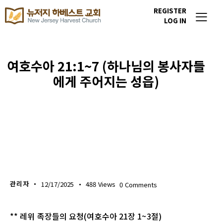
REGISTER
LOG IN
여호수아 21:1~7 (하나님의 봉사자들
에게 주어지는 성읍)
생명의 삶
관리자
12/17/2025
488
Views
0
Comments
** 레위 족장들의 요청(여호수아 21장 1~3절)