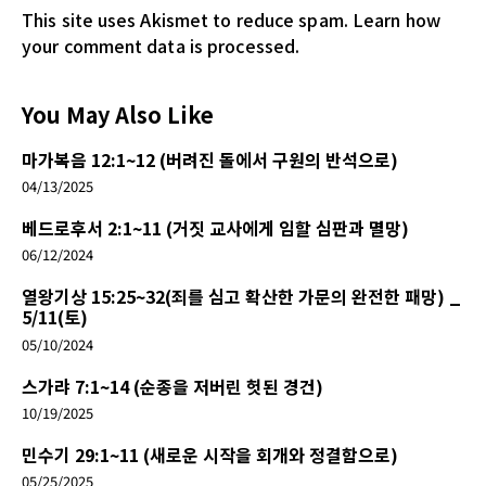
This site uses Akismet to reduce spam.
Learn how
your comment data is processed.
You May Also Like
마가복음 12:1~12 (버려진 돌에서 구원의 반석으로)
04/13/2025
베드로후서 2:1~11 (거짓 교사에게 임할 심판과 멸망)
06/12/2024
열왕기상 15:25~32(죄를 심고 확산한 가문의 완전한 패망) _
5/11(토)
05/10/2024
스가랴 7:1~14 (순종을 저버린 헛된 경건)
10/19/2025
민수기 29:1~11 (새로운 시작을 회개와 정결함으로)
05/25/2025