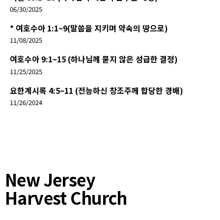
06/30/2025
* 여호수아 1:1~9(말씀을 지키며 약속의 땅으로)
11/08/2025
여호수아 9:1~15 (하나님께 묻지 않은 성급한 결정)
11/25/2025
요한계시록 4:5~11 (전능하신 창조주께 합당한 경배)
11/26/2024
New Jersey
Harvest Church