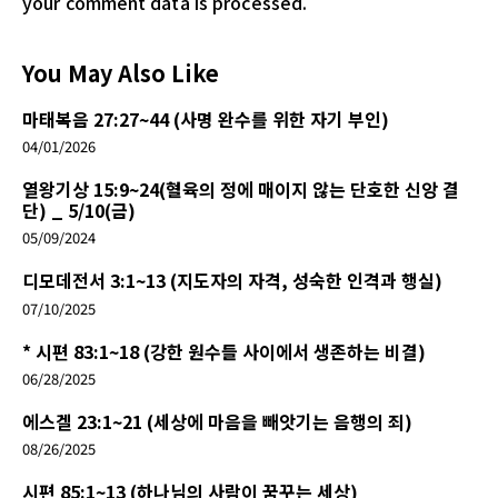
your comment data is processed.
You May Also Like
마태복음 27:27~44 (사명 완수를 위한 자기 부인)
04/01/2026
열왕기상 15:9~24(혈육의 정에 매이지 않는 단호한 신앙 결
단) _ 5/10(금)
05/09/2024
디모데전서 3:1~13 (지도자의 자격, 성숙한 인격과 행실)
07/10/2025
* 시편 83:1~18 (강한 원수들 사이에서 생존하는 비결)
06/28/2025
에스겔 23:1~21 (세상에 마음을 빼앗기는 음행의 죄)
08/26/2025
시편 85:1~13 (하나님의 사람이 꿈꾸는 세상)