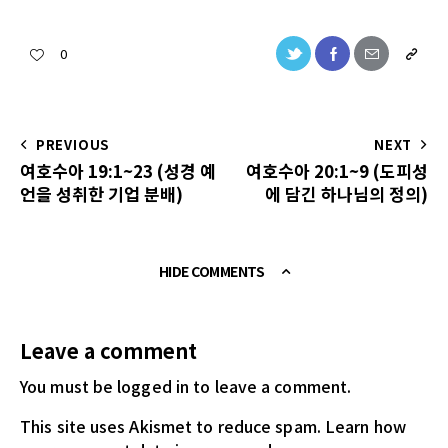
0
PREVIOUS
NEXT
여호수아 19:1~23 (성경 예
여호수아 20:1~9 (도피성
언을 성취한 기업 분배)
에 담긴 하나님의 정의)
HIDE COMMENTS
Leave a comment
You must be logged in
to leave a comment.
This site uses Akismet to reduce spam.
Learn how