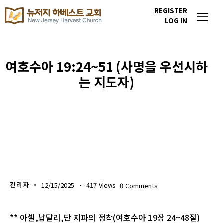
REGISTER
LOG IN
여호수아 19:24~51 (사명을 우선시하
는 지도자)
생명의 삶
관리자
12/15/2025
417
Views
0
Comments
** 아셀,납달리,단 지파의 정착(여호수아 19장 24~48절)