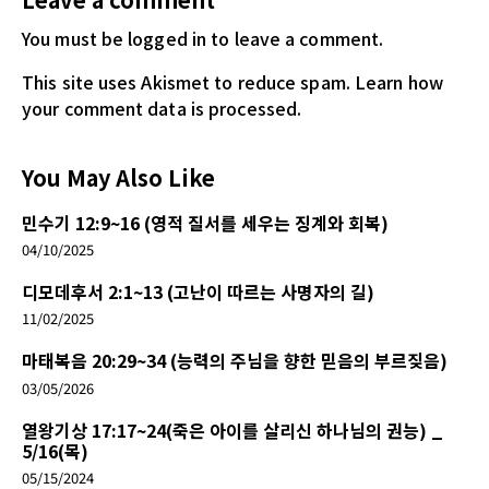
You must be logged in
to leave a comment.
This site uses Akismet to reduce spam.
Learn how
your comment data is processed.
You May Also Like
민수기 12:9~16 (영적 질서를 세우는 징계와 회복)
04/10/2025
디모데후서 2:1~13 (고난이 따르는 사명자의 길)
11/02/2025
마태복음 20:29~34 (능력의 주님을 향한 믿음의 부르짖음)
03/05/2026
열왕기상 17:17~24(죽은 아이를 살리신 하나님의 권능) _
5/16(목)
05/15/2024