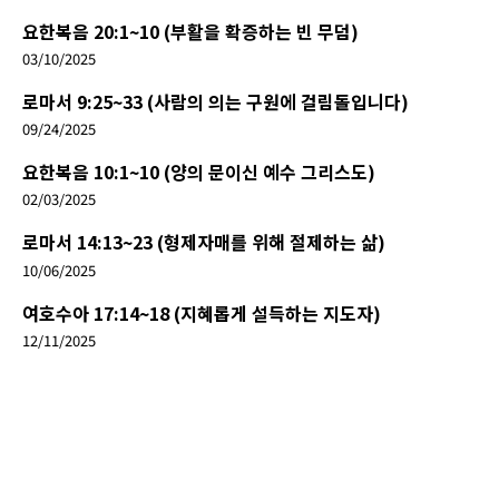
요한복음 20:1~10 (부활을 확증하는 빈 무덤)
03/10/2025
로마서 9:25~33 (사람의 의는 구원에 걸림돌입니다)
09/24/2025
요한복음 10:1~10 (양의 문이신 예수 그리스도)
02/03/2025
로마서 14:13~23 (형제자매를 위해 절제하는 삶)
10/06/2025
여호수아 17:14~18 (지혜롭게 설득하는 지도자)
12/11/2025