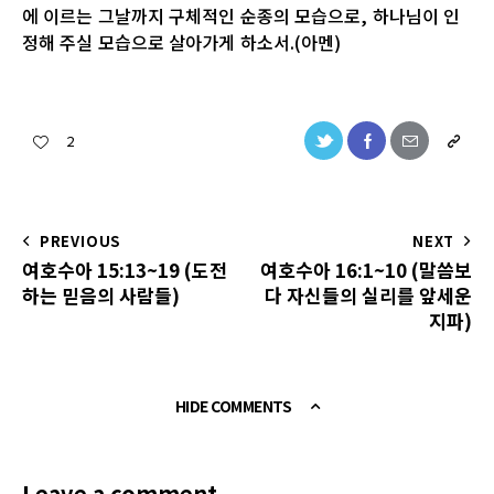
에 이르는 그날까지 구체적인 순종의 모습으로, 하나님이 인
정해 주실 모습으로 살아가게 하소서.(아멘)
2
PREVIOUS
NEXT
여호수아 15:13~19 (도전
여호수아 16:1~10 (말씀보
하는 믿음의 사람들)
다 자신들의 실리를 앞세운
지파)
HIDE COMMENTS
Leave a comment