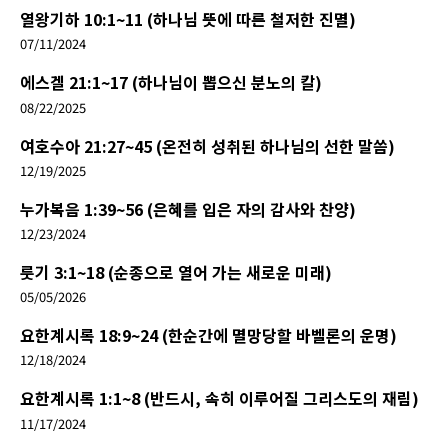
열왕기하 10:1~11 (하나님 뜻에 따른 철저한 진멸)
07/11/2024
에스겔 21:1~17 (하나님이 뽑으신 분노의 칼)
08/22/2025
여호수아 21:27~45 (온전히 성취된 하나님의 선한 말씀)
12/19/2025
누가복음 1:39~56 (은혜를 입은 자의 감사와 찬양)
12/23/2024
룻기 3:1~18 (순종으로 열어 가는 새로운 미래)
05/05/2026
요한계시록 18:9~24 (한순간에 멸망당할 바벨론의 운명)
12/18/2024
요한계시록 1:1~8 (반드시, 속히 이루어질 그리스도의 재림)
11/17/2024