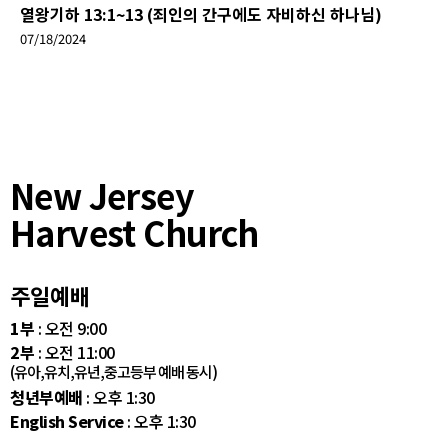
열왕기하 13:1~13 (죄인의 간구에도 자비하신 하나님)
07/18/2024
New Jersey
Harvest Church
주일예배
1부
: 오전 9:00
2부
: 오전 11:00
(유아,유치,유년,중고등부 예배 동시)
청년부예배
: 오후 1:30
English Service
: 오후 1:30