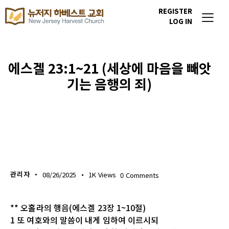
REGISTER
LOG IN
에스겔 23:1~21 (세상에 마음을 빼앗
기는 음행의 죄)
생명의 삶
관리자
08/26/2025
1K
Views
0
Comments
** 오홀라의 행음(에스겔 23장 1~10절)
1 또 여호와의 말씀이 내게 임하여 이르시되