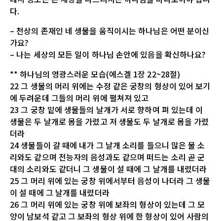
다.
– 천상의 존재인 네 생물을 움직이시는 하나님은 어떤 분이신
가요?
– 나는 세상의 모든 일이 하나님 손안에 있음을 확신하나요?
** 하나님의 영광스러운 모습(에스겔 1장 22~28절)
22 그 생물의 머리 위에는 수정 같은 궁창의 형상이 있어 보기
에 두려운데 그들의 머리 위에 펼쳐져 있고
23 그 궁창 밑에 생물들의 날개가 서로 향하여 펴 있는데 이
생물은 두 날개로 몸을 가렸고 저 생물도 두 날개로 몸을 가렸
더라
24 생물들이 갈 때에 내가 그 날개 소리를 들으니 많은 물 소
리와도 같으며 전능자의 음성과도 같으며 떠드는 소리 곧 군
대의 소리와도 같더니 그 생물이 설 때에 그 날개를 내렸더라
25 그 머리 위에 있는 궁창 위에서부터 음성이 나더라 그 생물
이 설 때에 그 날개를 내렸더라
26 그 머리 위에 있는 궁창 위에 보좌의 형상이 있는데 그 모
양이 남보석 같고 그 보좌의 형상 위에 한 형상이 있어 사람의