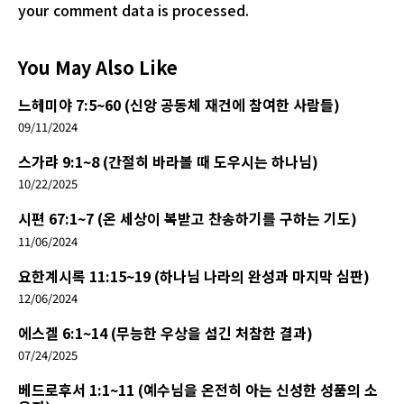
your comment data is processed.
You May Also Like
느헤미야 7:5~60 (신앙 공동체 재건에 참여한 사람들)
09/11/2024
스가랴 9:1~8 (간절히 바라볼 때 도우시는 하나님)
10/22/2025
시편 67:1~7 (온 세상이 복받고 찬송하기를 구하는 기도)
11/06/2024
요한계시록 11:15~19 (하나님 나라의 완성과 마지막 심판)
12/06/2024
에스겔 6:1~14 (무능한 우상을 섬긴 처참한 결과)
07/24/2025
베드로후서 1:1~11 (예수님을 온전히 아는 신성한 성품의 소