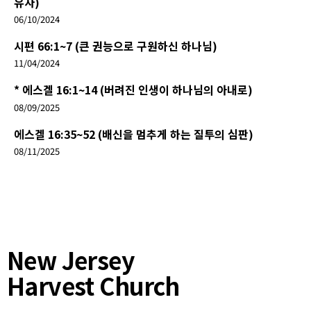
유자)
06/10/2024
시편 66:1~7 (큰 권능으로 구원하신 하나님)
11/04/2024
* 에스겔 16:1~14 (버려진 인생이 하나님의 아내로)
08/09/2025
에스겔 16:35~52 (배신을 멈추게 하는 질투의 심판)
08/11/2025
New Jersey
Harvest Church