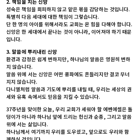
2. 책임을 지는 신앙
성숙은 책임을 회피하지 않고 맡은 몫을 감당하는 것입니다.
특별히 다음 세대에 대한 책임이 그렇습니다.
단 한 명의 아이를 위해서라도 교회는 온 힘을 다해야 합니다.
신앙은 한 세대에서 끝나는 것이 아니라, 이어져야 하기 때문
입니다.
3. 말씀에 뿌리내린 신앙
환경과 감정은 쉽게 변하지만, 하나님의 말씀은 영원히 변하
지 않습니다.
말씀 위에 서는 신앙은 어떤 풍파에도 흔들리지만 결코 무너
지지 않습니다.
다니엘처럼 말씀과 기도에 뿌리를 내릴 때, 우리는 세상의 권
세와 유혹 속에서도 믿음을 지킬 수 있습니다.
37주년을 맞이한 오늘, 우리 교회가 세워야 할 에벤에셀은 돌
덩이가 아니라 하나님 앞에 드리는 헌신과 순종, 그리고 말씀
위에 서는 삶입니다.
하나님께서 여기까지 우리를 도우셨고, 앞으로도 우리와 함
께하실 것입니다.