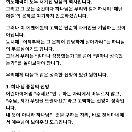
희노애락이 모두 새겨진 믿음의 역사입니다.
그리고 그 모든 순간마다 하나님은 우리와 함께하시며 ‘에벤
에셀’의 은혜로 여기까지 인도하셨습니다.
그러나 이 에벤에셀의 고백은 단순히 과거만을 기념하는 것이
아닙니다.
동시에 “이제부터는 그 은혜에 합당하게 살아가라”는 하나님
의 부르심이기도 합니다.
그래서 우리는 “얼마나 성장했는가”를 넘어 “얼마나 성숙했
는가”를 돌아보아야 합니다.
우리에게 다음과 같은 성숙한 신앙이 있길 원합니다.
1. 하나님 중심의 신앙
어린아이처럼 “주세요”만 구하는 자리에서 머무르지 않고,
“주님, 제가 무엇을 드릴까요?”라고 고백하는 신앙이 성숙입
니다.
내 뜻이 아니라 하나님의 뜻을 구하는 자리, 바로 겟세마네에
서 예수님이 보여주신 모습입니다.