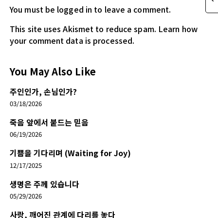
You must be logged in
to leave a comment.
This site uses Akismet to reduce spam.
Learn how
your comment data is processed.
You May Also Like
주인인가, 손님인가?
03/18/2026
죽음 앞에서 붙드는 믿음
06/19/2026
기쁨을 기다리며 (Waiting for Joy)
12/17/2025
생명은 주께 있습니다
05/29/2026
사랑, 깨어진 관계에 다리를 놓다