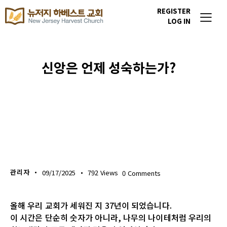
REGISTER
LOG IN
신앙은 언제 성숙하는가?
위클리 블레싱
관리자
09/17/2025
792
Views
0
Comments
올해 우리 교회가 세워진 지 37년이 되었습니다.
이 시간은 단순히 숫자가 아니라, 나무의 나이테처럼 우리의