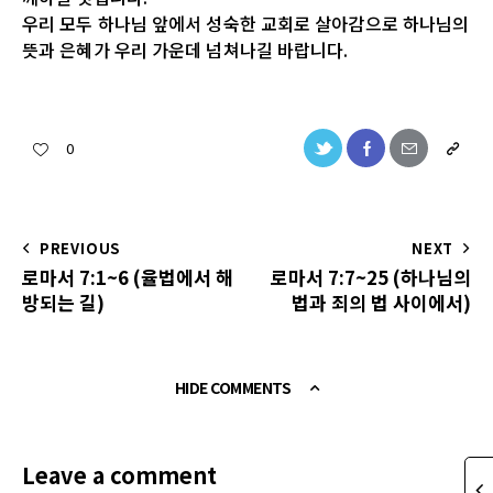
우리 모두 하나님 앞에서 성숙한 교회로 살아감으로 하나님의
뜻과 은혜가 우리 가운데 넘쳐나길 바랍니다.
0
PREVIOUS
NEXT
로마서 7:1~6 (율법에서 해
로마서 7:7~25 (하나님의
방되는 길)
법과 죄의 법 사이에서)
HIDE COMMENTS
Leave a comment