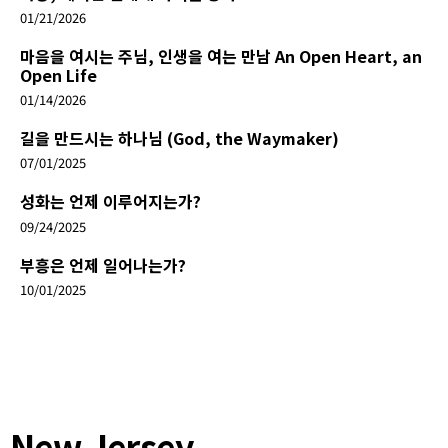
01/21/2026
마음을 여시는 주님, 인생을 여는 만남 An Open Heart, an
Open Life
01/14/2026
길을 만드시는 하나님 (God, the Waymaker)
07/01/2025
성화는 언제 이루어지는가?
09/24/2025
부흥은 언제 일어나는가?
10/01/2025
New Jersey