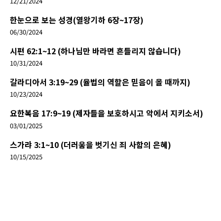
12/21/2024
한눈으로 보는 성경(열왕기하 6장~17장)
06/30/2024
시편 62:1~12 (하나님만 바라면 흔들리지 않습니다)
10/31/2024
갈라디아서 3:19~29 (율법의 역할은 믿음이 올 때까지)
10/23/2024
요한복음 17:9~19 (제자들을 보호하시고 악에서 지키소서)
03/01/2025
스가랴 3:1~10 (더러움을 벗기신 죄 사함의 은혜)
10/15/2025