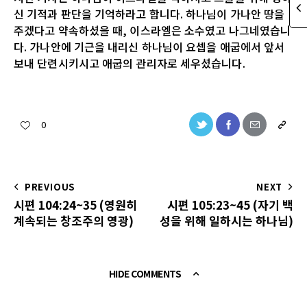
신 기적과 판단을 기억하라고 합니다. 하나님이 가나안 땅을
주겠다고 약속하셨을 때, 이스라엘은 소수였고 나그네였습니
다. 가나안에 기근을 내리신 하나님이 요셉을 애굽에서 앞서
보내 단련시키시고 애굽의 관리자로 세우셨습니다.
0
PREVIOUS
NEXT
시편 104:24~35 (영원히
시편 105:23~45 (자기 백
계속되는 창조주의 영광)
성을 위해 일하시는 하나님)
HIDE COMMENTS