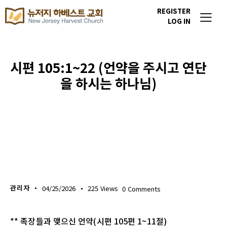
REGISTER
LOG IN
시편 105:1~22 (언약을 주시고 연단
을 하시는 하나님)
생명의 삶
관리자
04/25/2026
225
Views
0
Comments
** 족장들과 맺으신 언약(시편 105편 1~11절)