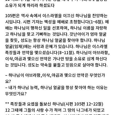
소유가 되게 하리라 하셨도다
105편은 역사 속에서 이스라엘을 이끄신 하나님을 찬양하는
시입니다. 시편 기자는 백성을 예배로 초청합니다(1~6절). 예
배는 하나님이 행하신 일을 선포하며, 하나님 이름을 자랑하
고 하나님을 찾고 기뻐하는 것입니다. 갓난아이가 엄마 얼굴
을 찾듯, 성도는 항상 하나님 얼굴을 찾아야 합니다. 하나님
얼굴(임재)에는 사랑과 은혜가 있습니다. 하나님은 이스라엘
족장들과 언약을 맺으셨습니다(8~11절). 하나님이 아브라함,
이삭,야곱과 맺으신 언약은 가나안 땅을 소유로 삼게 하신다
는 것입니다. 성도는 약속을 붙들고 믿음으로 살아야 합니다.
– 하나님이 아브라함,이삭,야곱과 맺으신 언약은 무엇인가
요?
– 내가 하나님 능력, 하나님 얼굴을 항상 찾아야 하는 이유는
무엇인가요?
** 족장들과 요셉을 돌보신 하나님(시편 105편 12~22절)
12 그때에 그들의 사람 수가 적어 그 땅의 나그네가 되었고