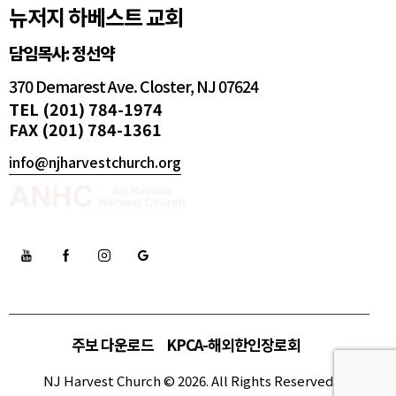
뉴저지 하베스트 교회
담임목사: 정선약
370 Demarest Ave. Closter, NJ 07624
TEL (201) 784-1974
FAX (201) 784-1361
info@njharvestchurch.org
주보 다운로드
KPCA-해외한인장로회
NJ Harvest Church © 2026. All Rights Reserved.