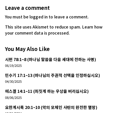
Leave a comment
You must be logged in
to leave a comment.
This site uses Akismet to reduce spam.
Learn how
your comment data is processed.
You May Also Like
시편 78:1~8 (하나님 말씀을 다음 세대에 전하는 사명)
06/19/2025
민수기 17:1~13 (하나님의 주권적 선택을 인정하십시오)
04/30/2025
에스겔 14:1~11 (죄짓게 하는 우상을 버리십시오)
08/06/2025
요한계시록 20:1~10 (악의 모체인 사탄의 완전한 멸망)