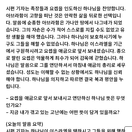
시편 기자는 족장들과 요셉을 인도하신 하나님을 찬양합니다.
아브라함이 고향을 떠난 것은 안락한 삶을 뒤로한 선택입니
다. 말씀에 순종한 아브라함은 가나안 땅에서 나그네가 되었
습니다. 그의 자손은 수가 적어 스스로를 지킬 수도 없었고 유
랑 생활을 해야 했습니다. 그러나 하나님이 보호하시기에 누
구도 그들을 해할 수 없었습니다. 하나님은 이스라엘을 기근
에서 구원하시려고 요셉을 애굽으로 앞서 보내셨습니다. 종으
로 팔린 요셉은 억울하게 죄수가 되어 감옥에 갇혔습니다. 하
나님은 말씀으로 그를 연단하셔서 마침내 애굽의 총리로 세우
셨습니다. 성도는 이해할 수 없는 상황에서도 하나님을 신뢰
해야 합니다. 하나님을 의지하고 따르면 결국 복과 평안을 누
립니다.
– 요셉을 애굽으로 앞서 보내시고 연단하신 하나님 뜻은 무엇
인가요?
– 지금 내가 겪고 있는 고난에는 어떤 뜻이 담겨 있을까요?
(오늘의 말씀 요약)
시편 기자는 하나님이 이스라엘을 택하시고 그들을 위해 행하