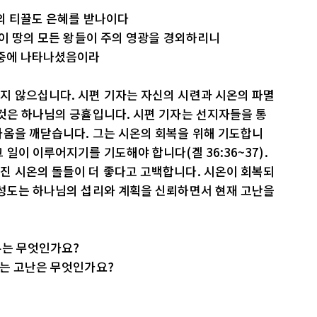
의 티끌도 은혜를 받나이다
 이 땅의 모든 왕들이 주의 영광을 경외하리니
 중에 나타나셨음이라
지 않으십니다. 시편 기자는 자신의 시련과 시온의 파멸
것은 하나님의 긍휼입니다. 시편 기자는 선지자들을 통
가옴을 깨닫습니다. 그는 시온의 회복을 위해 기도합니
일이 이루어지기를 기도해야 합니다(겔 36:36~37).
진 시온의 돌들이 더 좋다고 고백합니다. 시온이 회복되
 성도는 하나님의 섭리와 계획을 신뢰하면서 현재 고난을
유는 무엇인가요?
하는 고난은 무엇인가요?