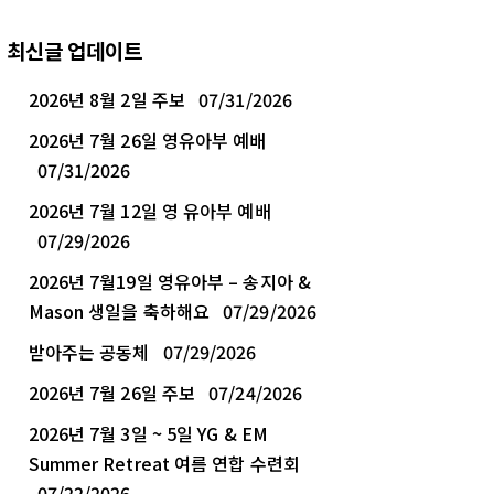
최신글 업데이트
2026년 8월 2일 주보
07/31/2026
2026년 7월 26일 영유아부 예배
07/31/2026
2026년 7월 12일 영 유아부 예배
07/29/2026
2026년 7월19일 영유아부 – 송지아 &
Mason 생일을 축하해요
07/29/2026
받아주는 공동체
07/29/2026
2026년 7월 26일 주보
07/24/2026
2026년 7월 3일 ~ 5일 YG & EM
Summer Retreat 여름 연합 수련회
07/22/2026