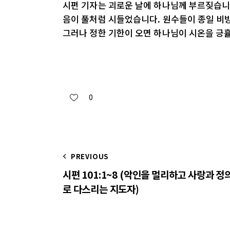
시편 기자는 괴로운 날에 하나님께 부르짖습니다
음이 풀처럼 시들었습니다. 원수들이 종일 비
그러나 정한 기한이 오면 하나님이 시온을 긍
0
PREVIOUS
시편 101:1~8 (악인을 멀리하고 사랑과 정
로 다스리는 지도자)