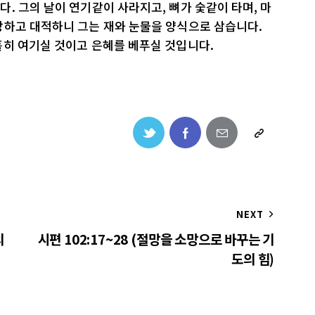
. 그의 날이 연기같이 사라지고, 뼈가 숯같이 타며, 마
방하고 대적하니 그는 재와 눈물을 양식으로 삼습니다.
휼히 여기실 것이고 은혜를 베푸실 것입니다.
NEXT
의
시편 102:17~28 (절망을 소망으로 바꾸는 기
도의 힘)