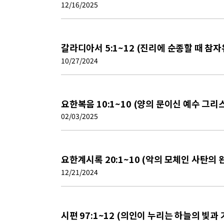
12/16/2025
갈라디아서 5:1~12 (진리에 순종할 때 참
10/27/2024
요한복음 10:1~10 (양의 문이신 예수 그리
02/03/2025
요한계시록 20:1~10 (악의 모체인 사탄의 
12/21/2024
시편 97:1~12 (의인이 누리는 하늘의 빛과 