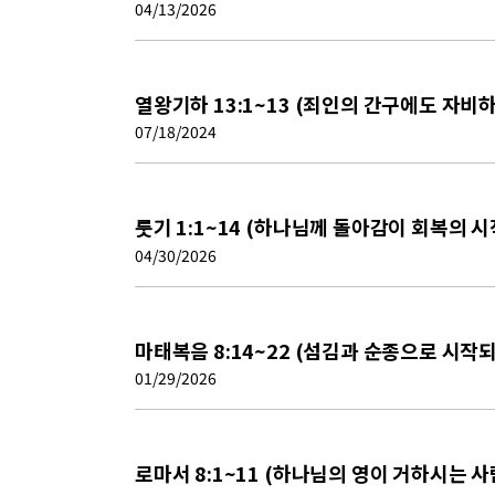
04/13/2026
열왕기하 13:1~13 (죄인의 간구에도 자비
07/18/2024
룻기 1:1~14 (하나님께 돌아감이 회복의 
04/30/2026
마태복음 8:14~22 (섬김과 순종으로 시작
01/29/2026
로마서 8:1~11 (하나님의 영이 거하시는 사