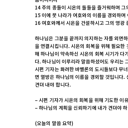
14 주의 종들이 시온의 돌들을 즐거워하며 그
15 이에 뭇 나라가 여호와의 이름을 경외하며
16 여호와께서 시온을 건설하시고 그의 영광
하나님은 그분을 끝까지 의지하는 자를 외면하
을 연결시킵니다. 시온의 회복을 위해 필요한 
해 하나님이 약속하신 시온의 회복 시기가 다
다. 하나님이 이루리라 말씀하셨어도 우리는 그 
시편 기자는 화려한 바벨론의 도시들보다 무너
면 열방은 하나님의 이름을 경외할 것입니다.
견뎌 내야 합니다.
– 시편 기자가 시온의 회복을 위해 기도한 이
– 하나님의 계획을 신뢰하기에 내가 견뎌야 
(오늘의 말씀 요약)