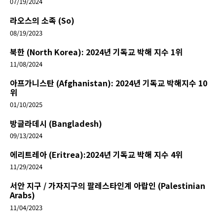
07/19/2024
라오스의 소족 (So)
08/19/2023
북한 (North Korea): 2024년 기독교 박해 지수 1위
11/08/2024
아프가니스탄 (Afghanistan): 2024년 기독교 박해지수 10
위
01/10/2025
방글라데시 (Bangladesh)
09/13/2024
에리트레아 (Eritrea):2024년 기독교 박해 지수 4위
11/29/2024
서안 지구 / 가자지구의 팔레스타인계 아랍인 (Palestinian
Arabs)
11/04/2023