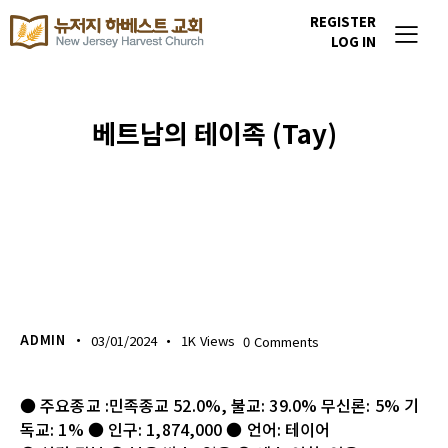
REGISTER
LOG IN
베트남의 테이족 (Tay)
이번주 기도할 미전도 종족
ADMIN
03/01/2024
1K
Views
0
Comments
● 주요종교 :민족종교 52.0%, 불교: 39.0% 무신론: 5% 기
독교: 1% ● 인구: 1,874,000 ● 언어: 테이어