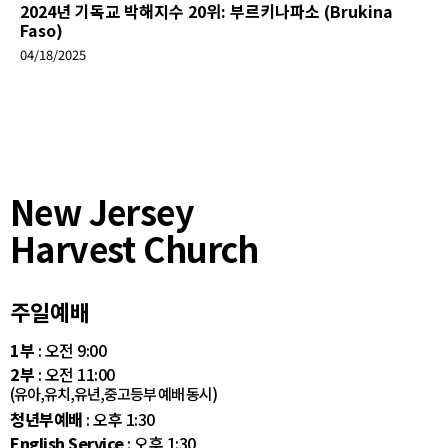
2024년 기독교 박해지수 20위: 부르키나파소 (Brukina
Faso)
04/18/2025
New Jersey
Harvest Church
주일예배
1부
: 오전 9:00
2부
: 오전 11:00
(유아,유치,유년,중고등부 예배 동시)
청년부예배
: 오후 1:30
English Service
: 오후 1:30