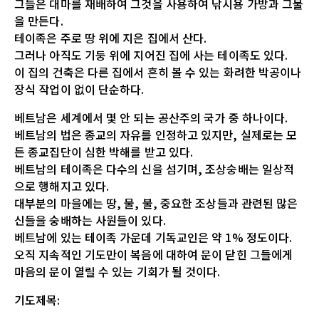
그들은 대마를 재배하여 그것을 사용하여 낚시용 가방과 그물
을 만든다.
테이족은 주로 땅 위에 지은 집에서 산다.
그러나 아직도 기둥 위에 지어진 집에 사는 테이족도 있다.
이 집의 건축은 다른 집에서 흔히 볼 수 있는 화려한 박공이나
장식 작업이 없이 단순하다.
베트남은 세계에서 몇 안 되는 공산주의 국가 중 하나이다.
베트남의 법은 종교의 자유를 인정하고 있지만, 실제로는 모
든 종교집단이 심한 박해를 받고 있다.
베트남의 테이족은 다수의 신을 섬기며, 조상숭배는 일상적
으로 행해지고 있다.
대부분의 마을에는 땅, 물, 불, 중요한 조상들과 관련된 많은
신들을 숭배하는 사원들이 있다.
베트남에 있는 테이족 가운데 기독교인은 약 1% 정도이다.
오직 지속적인 기도만이 복음에 대하여 문이 닫힌 그들에게
마음의 문이 열릴 수 있는 기회가 될 것이다.
기도제목: