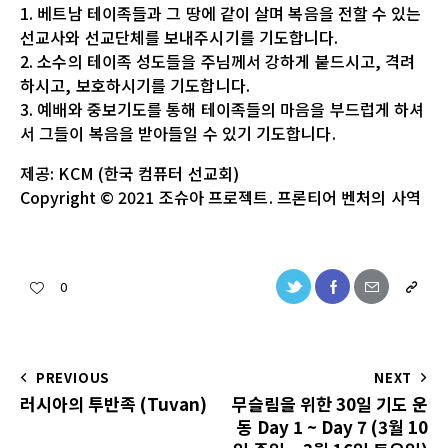
1. 베트남 테이족들과 그 땅에 같이 살며 복음을 전할 수 있는
선교사와 선교단체를 보내주시기를 기도합니다.
2. 소수의 테이족 성도들을 주님께서 강하게 붙드시고, 격려
하시고, 보호하시기를 기도합니다.
3. 예배와 중보기도를 통해 테이족들의 마음을 부드럽게 하셔
서 그들이 복음을 받아들일 수 있기 기도합니다.
제공: KCM (한국 컴퓨터 선교회)
Copyright © 2021 조슈아 프로젝트. 프론티어 벤처의 사역
0
PREVIOUS
NEXT
러시아의 투반족 (Tuvan)
무슬림을 위한 30일 기도 운
동 Day 1 ~ Day 7 (3월 10