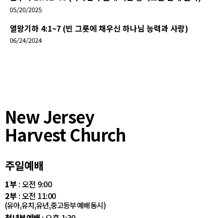
05/20/2025
열왕기하 4:1~7 (빈 그릇에 채우신 하나님 능력과 사랑)
06/24/2024
New Jersey
Harvest Church
주일예배
1부
: 오전 9:00
2부
: 오전 11:00
(유아,유치,유년,중고등부 예배 동시)
청년부예배
: 오후 1:30