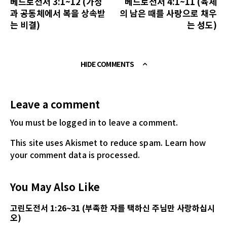
베드로전서 3:1~12 (가정
베드로전서 4:1~11 (육체
과 공동체에서 복을 상속받
의 남은 때를 사랑으로 채우
는 비결)
는 성도)
HIDE COMMENTS
Leave a comment
You must be logged in
to leave a comment.
This site uses Akismet to reduce spam.
Learn how
your comment data is processed.
You May Also Like
고린도전서 1:26~31 (부족한 자를 택하신 주님만 사랑하십시
오)