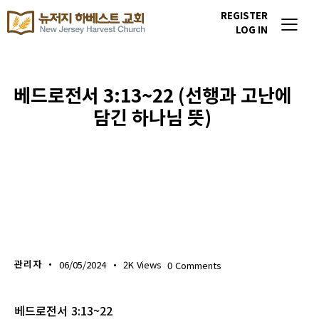
REGISTER
LOG IN
베드로전서 3:13~22 (선행과 고난에
담긴 하나님 뜻)
생명의 삶
관리자
06/05/2024
2K
Views
0
Comments
베드로전서 3:13~22