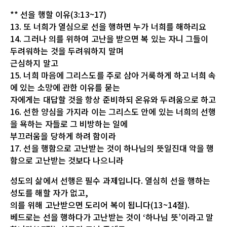
** 선을 행할 이유(3:13~17)
13. 또 너희가 열심으로 선을 행하면 누가 너희를 해하리요
14. 그러나 의를 위하여 고난을 받으면 복 있는 자니 그들이
두려워하는 것을 두려워하지 말며
근심하지 말고
15. 너희 마음에 그리스도를 주로 삼아 거룩하게 하고 너희 속
에 있는 소망에 관한 이유를 묻는
자에게는 대답할 것을 항상 준비하되 온유와 두려움으로 하고
16. 선한 양심을 가지라 이는 그리스도 안에 있는 너희의 선행
을 욕하는 자들로 그 비방하는 일에
부끄러움을 당하게 하려 함이라
17. 선을 행함으로 고난받는 것이 하나님의 뜻일진대 악을 행
함으로 고난받는 것보다 나으니라
성도의 삶에서 선행은 필수 과제입니다. 열심히 선을 행하는
성도를 해할 자가 없고,
의를 위해 고난받으면 도리어 복이 됩니다(13~14절).
베드로는 선을 행하다가 고난받는 것이 ‘하나님 뜻’이라고 말