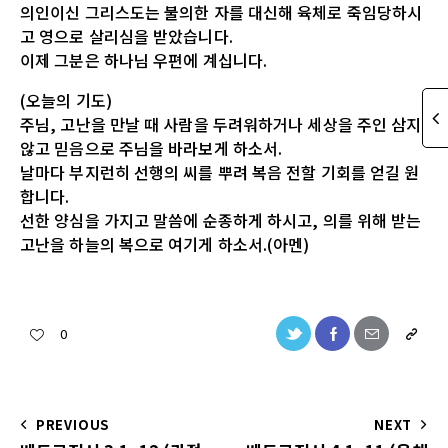
의인이신 그리스도는 불의한 자를 대신해 육체로 죽임당하시
고 영으로 살리심을 받았습니다.
이제 그분은 하나님 우편에 계십니다.
(오늘의 기도)
주님, 고난을 만날 때 사람을 두려워하거나 세상을 주인 삼지
않고 믿음으로 주님을 바라보게 하소서.
날마다 부지런히 선행의 씨를 뿌려 복음 전할 기회를 얻길 원
합니다.
선한 양심을 가지고 말씀에 순종하게 하시고, 의를 위해 받는
고난을 하늘의 복으로 여기게 하소서.(아멘)
0
PREVIOUS
NEXT