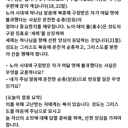
우편에 앉아 계십니다(18,22절).
노아 시대에 하나님 말씀에 복종해 구원받은 자가 여덟 명에
불과했다는 사실은 온전한 순종(믿음)이
얼마나 중요한지를 깨우칩니다. 노아 때의 물(홍수)은 성도의
구원 징표로 ‘세례’를 상징하며
세례는 하나님을 향해 선한 양심이 응답하는 것입니다(21절).
성도는 그리스도 복음에 온전히 순종하고, 그리스도를 본받
아 선을 행해야 합니다.
– 노아 시대에 구원받은 자가 여덟 명에 불과했다는 사실은
무엇을 교훈하나요?
– 내가 주님 말씀에 온전한 순종(믿음)으로 반응할 일은 무엇
인가요?
(오늘의 말씀 요약)
의를 위해 고난받는 자에게는 복이 있습니다. 성도는 그리스
도를 마음에 주님으로 모시고
늘 자신의 소망에 대해 답할 준비를 하며, 선한 양심을 가져야
합니다.