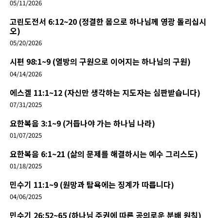
05/11/2026
고린도전서 6:12~20 (정결한 몸으로 하나님께 영광 돌리십시
오)
05/20/2026
시편 98:1~9 (열방의 구원으로 이어지는 하나님의 구원)
04/14/2026
에스겔 11:1~12 (자신만 생각하는 지도자는 심판받습니다)
07/31/2025
요한복음 3:1~9 (거듭나야 가는 하나님 나라)
01/07/2025
요한복음 6:1~21 (삶의 문제를 해결하시는 예수 그리스도)
01/18/2025
민수기 11:1~9 (원망과 탐욕에는 징계가 따릅니다)
04/06/2025
민수기 26:52~65 (하나님 주권에 따른 공의로운 분배 원칙)