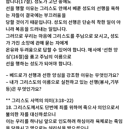
합니다(17절). 성도가 고난 중에도
선을 행할 이유는 그리스도 안에서 베푼 성도의 선행을 욕하
는 자들이 결국에는 부끄러움을
당할 것이기 때문입니다. 성도의 선행은 단순히 착한 일이 아
니라 복음을 드러내는 일입니다.
그러므로 우리는 마음에 그리스도를 주님으로 모시고, 성도
가 가진 소망에 관해 묻는 자에게
온유와 두려움으로 답할 수 있어야 합니다. 매사에 ‘선한 양
심'(16절)을 품고 주님의 이름으로
선을 행하는 성도가 되어야 합니다.
– 베드로가 선행과 선한 양심을 강조한 이유는 무엇인가요?
– 내가 그리스도의 이름으로 실천하고 있는 선행(봉사,기부
등)은 무엇인가요?
** 그리스도 사역의 의미(3:18~22)
18. 그리스도께서도 단번에 죄를 위하여 죽으사 의인으로서
불의한 자를 대신하셨으니
이는 우리를 하나님 앞으로 인도하려 하심이라 육체로는 죽임
을 당하시고 영으로는 살리심을 받으셨으니