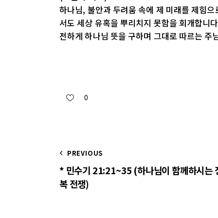
하나님, 불안과 두려움 속에 제 미래를 제힘으
서도 세상 유혹을 뿌리치지 못함을 회개합니다.
전하게 하나님 뜻을 구하며 그대로 따르는 주님
0
PREVIOUS
* 민수기 21:21~35 (하나님이 함께하시는 
복 전쟁)