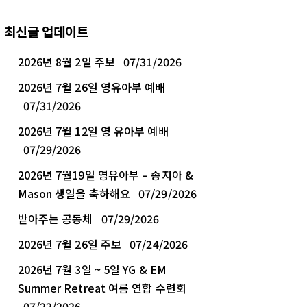
최신글 업데이트
2026년 8월 2일 주보
07/31/2026
2026년 7월 26일 영유아부 예배
07/31/2026
2026년 7월 12일 영 유아부 예배
07/29/2026
2026년 7월19일 영유아부 – 송지아 &
Mason 생일을 축하해요
07/29/2026
받아주는 공동체
07/29/2026
2026년 7월 26일 주보
07/24/2026
2026년 7월 3일 ~ 5일 YG & EM
Summer Retreat 여름 연합 수련회
07/22/2026