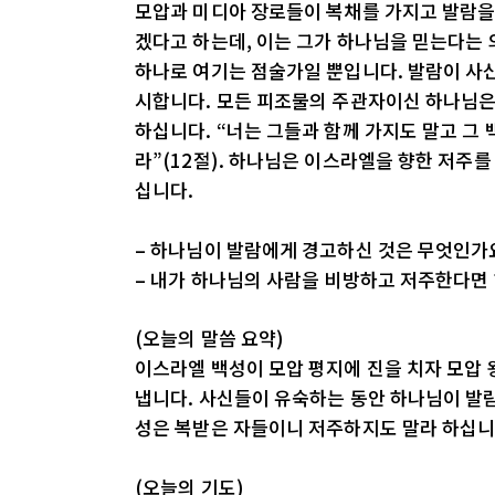
모압과 미디아 장로들이 복채를 가지고 발람을
겠다고 하는데, 이는 그가 하나님을 믿는다는 
하나로 여기는 점술가일 뿐입니다. 발람이 사신
시합니다. 모든 피조물의 주관자이신 하나님은
하십니다. “너는 그들과 함께 가지도 말고 그
라”(12절). 하나님은 이스라엘을 향한 저주
십니다.
– 하나님이 발람에게 경고하신 것은 무엇인가
– 내가 하나님의 사람을 비방하고 저주한다면
(오늘의 말씀 요약)
이스라엘 백성이 모압 평지에 진을 치자 모압 
냅니다. 사신들이 유숙하는 동안 하나님이 발람
성은 복받은 자들이니 저주하지도 말라 하십니
(오늘의 기도)