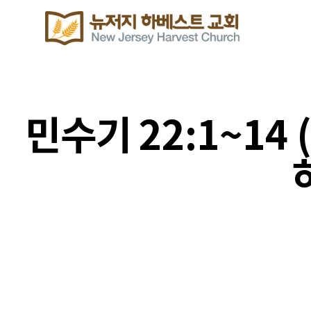
민수기 22:1~1