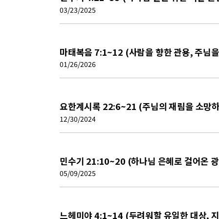
03/23/2025
마태복음 7:1~12 (사람을 향한 관용, 주님을
01/26/2026
요한계시록 22:6~21 (주님의 재림을 소망
12/30/2024
민수기 21:10~20 (하나님 은혜로 걸어온 
05/09/2025
느헤미야 4:1~14 (두려워할 유일한 대상, 