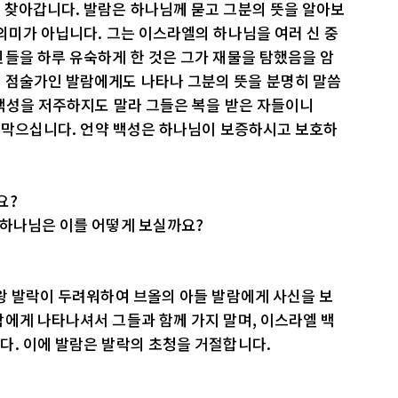
 찾아갑니다. 발람은 하나님께 묻고 그분의 뜻을 알아보
의미가 아닙니다. 그는 이스라엘의 하나님을 여러 신 중
들을 하루 유숙하게 한 것은 그가 재물을 탐했음을 암
 점술가인 발람에게도 나타나 그분의 뜻을 분명히 말씀
 백성을 저주하지도 말라 그들은 복을 받은 자들이니
를 막으십니다. 언약 백성은 하나님이 보증하시고 보호하
요?
 하나님은 이를 어떻게 보실까요?
왕 발락이 두려워하여 브올의 아들 발람에게 사신을 보
에게 나타나셔서 그들과 함께 가지 말며, 이스라엘 백
다. 이에 발람은 발락의 초청을 거절합니다.