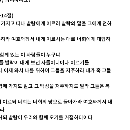
~14절)
 가지고 떠나 발람에게 이르러 발락의 말을 그에게 전하
유숙하라 여호와께서 내게 이르시는 대로 너희에게 대답하
함께 있는 이 사람들이 누구냐
아들 발락이 내게 보낸 자들이니이다 이르기를
니 이제 와서 나를 위하여 그들을 저주하라 내가 혹 그들
함께 가지도 말고 그 백성을 저주하지도 말라 그들은 복
게 이르되 너희는 너희의 땅으로 돌아가라 여호와께서 내
니라
전하되 발람이 우리와 함께 오기를 거절하더이다