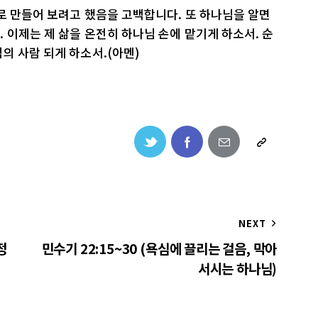
로 만들어 보려고 했음을 고백합니다. 또 하나님을 알면
 이제는 제 삶을 온전히 하나님 손에 맡기게 하소서. 순
의 사람 되게 하소서.(아멘)
NEXT
정
민수기 22:15~30 (욕심에 끌리는 걸음, 막아
서시는 하나님)