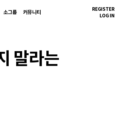
REGISTER
소그룹
커뮤니티
LOG IN
하지 말라는