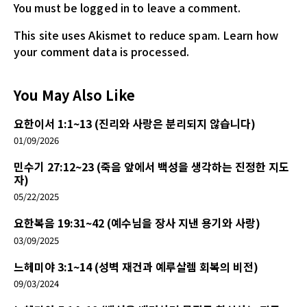
You must be logged in
to leave a comment.
This site uses Akismet to reduce spam.
Learn how
your comment data is processed.
You May Also Like
요한이서 1:1~13 (진리와 사랑은 분리되지 않습니다)
01/09/2026
민수기 27:12~23 (죽음 앞에서 백성을 생각하는 진정한 지도
자)
05/22/2025
요한복음 19:31~42 (예수님을 장사 지낸 용기와 사랑)
03/09/2025
느헤미야 3:1~14 (성벽 재건과 예루살렘 회복의 비전)
09/03/2024