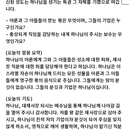
신된 성도는 하나님을 섬기는 특권 그 자체를 기쁨으로 여깁
니다.
– 아론과 그 아들들이 받는 몫은 무엇이며, 그들의 기업은 누
구인가요?
– 충성되게 직임을 감당하는 내게 하나님이 주시는 보수는 무
엇인가요?
(오늘의 말씀 요약)
하나님이 아론에게 그와 그 아들들은 성소에 대한 죄와, 제사
장 직분에 대한 죄를 담당해야 한다고 하십니다. 하나님은 이
스라엘 자손이 하나님께 드리는 모든 성물을 아론과 그 아들
들에게 영구한 몫의 음식으로 주십니다. 그들에게는 땅의 분
깃이 없습니다. 그들의 분깃과 기업은 하나님이십니다.
(오늘의 기도)
하나님, 대제사장 되시는 예수님을 통해 하나님께 나아갈 길
을 열어 주시니 감사합니다. 저를 왕 같은 제사장으로 삼아 주
시고, 하나님이 친히 저의 기업이자 분깃이 되어 주심을 잊지
않게 하소서, 영적으로 깨어 생활하며, 하나님이 맡기신 직분