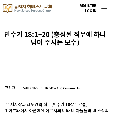
REGISTER
LOG IN
민수기 18:1~20 (충성된 직무에 하나
님이 주시는 보수)
생명의 삶
관리자
05/01/2025
1K
Views
0
Comments
** 제사장과 레위인의 직무(민수기 18장 1~7절)
1 여호와께서 아론에게 이르시되 너와 네 아들들과 네 조상의