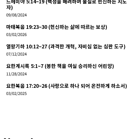
느헤미야 5:14~19 (백성을 배려하며 물질로 헌신하는 지도
자)
09/08/2024
마태복음 19:23~30 (헌신하는 삶에 따르는 보상)
03/02/2026
열왕기하 10:12~27 (과격한 개혁, 자비심 없는 심판 도구)
07/12/2024
요한계시록 5:1~7 (봉한 책을 여실 승리하신 어린양)
11/28/2024
요한복음 17:20~26 (사랑으로 하나 되어 온전하게 하소서)
03/02/2025