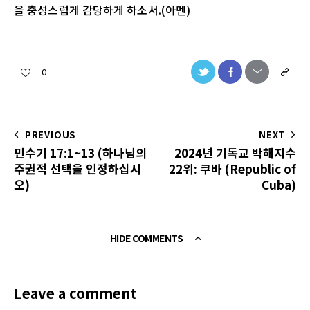
을 충성스럽게 감당하게 하소서.(아멘)
0
PREVIOUS
NEXT
민수기 17:1~13 (하나님의
2024년 기독교 박해지수
주권적 선택을 인정하십시
22위: 쿠바 (Republic of
오)
Cuba)
HIDE COMMENTS
Leave a comment