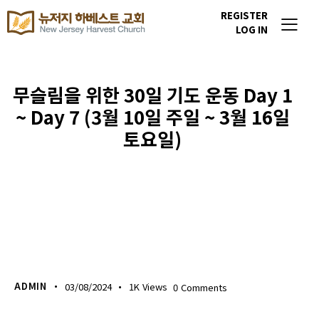
REGISTER
LOG IN
무슬림을 위한 30일 기도 운동 Day 1
~ Day 7 (3월 10일 주일 ~ 3월 16일
토요일)
이번주 기도할 미전도 종족
ADMIN
03/08/2024
1K
Views
0
Comments