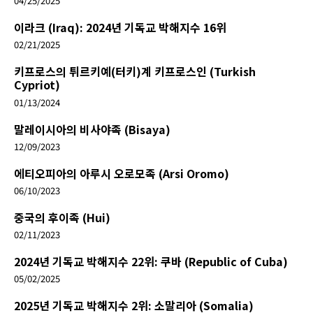
04/25/2025
이라크 (Iraq): 2024년 기독교 박해지수 16위
02/21/2025
키프로스의 튀르키예(터키)계 키프로스인 (Turkish
Cypriot)
01/13/2024
말레이시아의 비사야족 (Bisaya)
12/09/2023
에티오피아의 아루시 오로모족 (Arsi Oromo)
06/10/2023
중국의 후이족 (Hui)
02/11/2023
2024년 기독교 박해지수 22위: 쿠바 (Republic of Cuba)
05/02/2025
2025년 기독교 박해지수 2위: 소말리아 (Somalia)