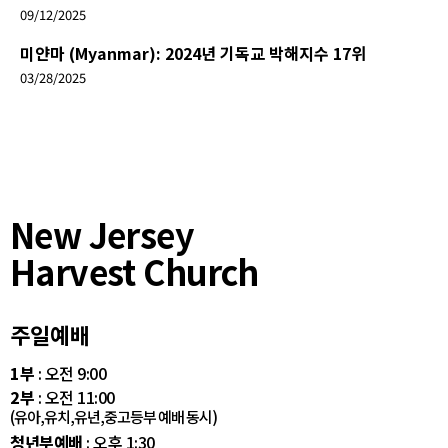
09/12/2025
미얀마 (Myanmar): 2024년 기독교 박해지수 17위
03/28/2025
New Jersey
Harvest Church
주일예배
1부
: 오전 9:00
2부
: 오전 11:00
(유아,유치,유년,중고등부 예배 동시)
청년부예배
: 오후 1:30