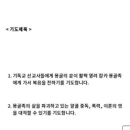
<
기도제목
>
기독교 선교사들에게 몽골의 문이 활짝 열려 칼카 몽골족
에게 가서 복음을 전하기를 기도합니다.
몽골족의 삶을 파괴하고 있는 알콜 중독, 폭력, 이혼의 영
을 대적할 수 있기를 기도합니다.