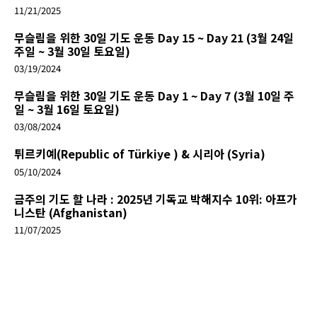
11/21/2025
무슬림을 위한 30일 기도 운동 Day 15 ~ Day 21 (3월 24일
주일 ~ 3월 30일 토요일)
03/19/2024
무슬림을 위한 30일 기도 운동 Day 1 ~ Day 7 (3월 10일 주
일 ~ 3월 16일 토요일)
03/08/2024
튀르키예(Republic of Türkiye ) & 시리아 (Syria)
05/10/2024
금주의 기도 할 나라 : 2025년 기독교 박해지수 10위: 아프가
니스탄 (Afghanistan)
11/07/2025