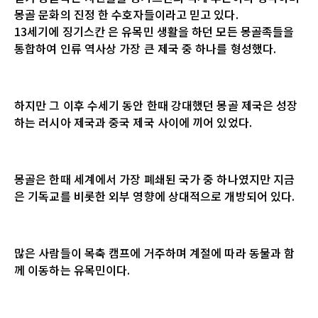
몽골 문화의 진정 한 수호자들이라고 믿고 있다.
13세기에 징기스칸 은 유목민 생활을 하던 모든 몽골족들을
통합하여 인류 역사상 가장 큰 제국 중 하나를 형성했다.
하지만 그 이후 수세기 동안 한때 강대했던 몽골 제국은 성장
하는 러시아 제국과 중국 제국 사이에 끼어 있었다.
몽골은 한때 세계에서 가장 폐쇄된 국가 중 하나였지만 지금
은 기독교를 비롯한 외부 영향에 상대적으로 개방되어 있다.
많은 사람들이 목축 캠프에 거주하며 계절에 따라 동물과 함
께 이동하는 유목민이다.