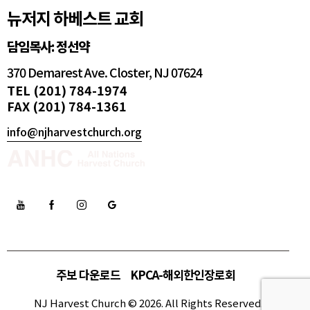
뉴저지 하베스트 교회
담임목사: 정선약
370 Demarest Ave. Closter, NJ 07624
TEL (201) 784-1974
FAX (201) 784-1361
info@njharvestchurch.org
주보 다운로드
KPCA-해외한인장로회
NJ Harvest Church © 2026. All Rights Reserved.