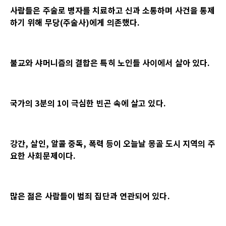
사람들은 주술로 병자를 치료하고 신과 소통하며 사건을 통제
하기 위해 무당
(
주술사
)
에게 의존했다
.
불교와 샤머니즘의 결합은 특히 노인들 사이에서 살아 있다
.
국가의
3
분의
1
이 극심한 빈곤 속에 살고 있다
.
강간
,
살인
,
알콜 중독
,
폭력 등이 오늘날 몽골 도시 지역의 주
요한 사회문제이다
.
많은 젊은 사람들이 범죄 집단과 연관되어 있다
.