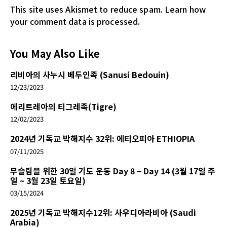
This site uses Akismet to reduce spam.
Learn how
your comment data is processed.
You May Also Like
리비아의 사누시 베두인족 (Sanusi Bedouin)
12/23/2023
에리트레아의 티그레족(Tigre)
12/02/2023
2024년 기독교 박해지수 32위: 에티오피아 ETHIOPIA
07/11/2025
무슬림을 위한 30일 기도 운동 Day 8 ~ Day 14 (3월 17일 주
일 ~ 3월 23일 토요일)
03/15/2024
2025년 기독교 박해지수12위: 사우디아라비아 (Saudi
Arabia)