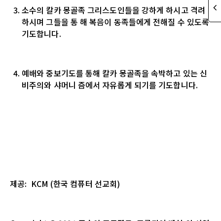
소수의 칼카 몽골족 그리스도인들을 강하게 하시고 격려
하시며 그들을 통 해 복음이 동족들에게 전해질 수 있도록
기도합니다.
예배와 중보기도를 통해 칼카 몽골족을 속박하고 있는 신
비주의와 샤머니 즘에서 자유롭게 되기를 기도합니다.
제공
: KCM (
한국
컴퓨터
선교회
)