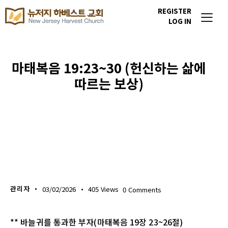
REGISTER
LOG IN
마태복음 19:23~30 (헌신하는 삶에
따르는 보상)
생명의 삶
관리자
03/02/2026
405
Views
0
Comments
** 바늘귀를 통과한 부자(마태복음 19장 23~26절)