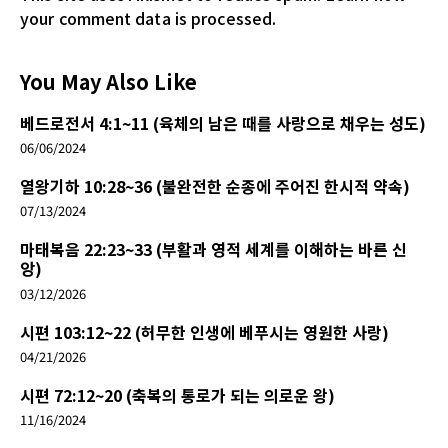
your comment data is processed.
You May Also Like
베드로전서 4:1~11 (육체의 남은 때를 사랑으로 채우는 성도)
06/06/2024
열왕기하 10:28~36 (불완전한 순종에 주어진 한시적 약속)
07/13/2024
마태복음 22:23~33 (부활과 영적 세계를 이해하는 바른 신
앙)
03/12/2026
시편 103:12~22 (허무한 인생에 베푸시는 영원한 사랑)
04/21/2026
시편 72:12~20 (축복의 통로가 되는 의로운 왕)
11/16/2024