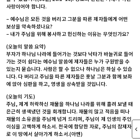
사랑이어야 합니다.
– 예수님은 모든 것을 버리고 그분을 따른 제자들에게 어떤
보상을 약속하셨나요?
– 내가 주님을 위해 봉사하고 헌신하는 이유는 무엇인가요?
(오늘의 말씀 요약)
부자가 하나님 나라에 들어가는 것보다 낙타가 바늘귀로 들어
가는 것이 쉽다는 예수님 말씀에 제자들은 누가 구원받을 수
있는지 묻습니다. 사람은 할 수 없으나 하나님은 하실 수 있습
니다. 다 버리고 주님을 따른 제자들은 훗날 그분과 함께 보좌
에 앉아 심판을 하고, 영생을 상속받을 것입니다.
(오늘의 기도)
주님, 제게 허락하신 재물을 하나님 나라를 위해 흘려 보낼 때
은근히 생색냈던 것을 회개합니다. 재물의 많고 적음을 떠나
재물의 소유권을 주님께 넘겨 드리며, 주님이 제 인생의 주인
이심을 고백하게 하소서. 천국에 합당한 자로, 주님의 참제자
로 이 땅에서 살아가게 하소서.(아멘)