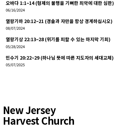
오바댜 1:1~14 (형제의 불행을 기뻐한 죄악에 대한 심판)
06/16/2024
열왕기하 20:12~21 (경솔과 자만을 항상 경계하십시오)
08/07/2024
열왕기상 22:13~28 (위기를 피할 수 있는 마지막 기회)
05/28/2024
민수기 20:22~29 (하나님 뜻에 따른 지도자의 세대교체)
05/07/2025
New Jersey
Harvest Church