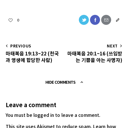
0
PREVIOUS
NEXT
마태복음 19:13~22 (천국
마태복음 20:1~16 (쓰임받
과 영생에 합당한 사람)
는 기쁨을 아는 사명자)
HIDE COMMENTS
Leave a comment
You must be logged in
to leave a comment.
This site uses Akismet to reduce spam.
Learn how