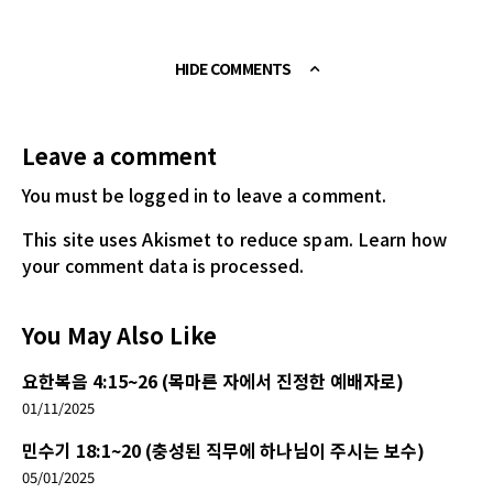
HIDE COMMENTS
Leave a comment
You must be logged in
to leave a comment.
This site uses Akismet to reduce spam.
Learn how
your comment data is processed.
You May Also Like
요한복음 4:15~26 (목마른 자에서 진정한 예배자로)
01/11/2025
민수기 18:1~20 (충성된 직무에 하나님이 주시는 보수)
05/01/2025