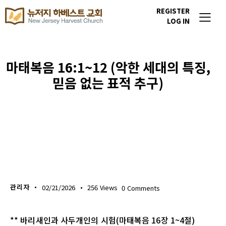
REGISTER
LOG IN
마태복음 16:1~12 (악한 세대의 특징,
믿음 없는 표적 추구)
생명의 삶
관리자
02/21/2026
256
Views
0
Comments
** 바리새인과 사두개인의 시험(마태복음 16장 1~4절)