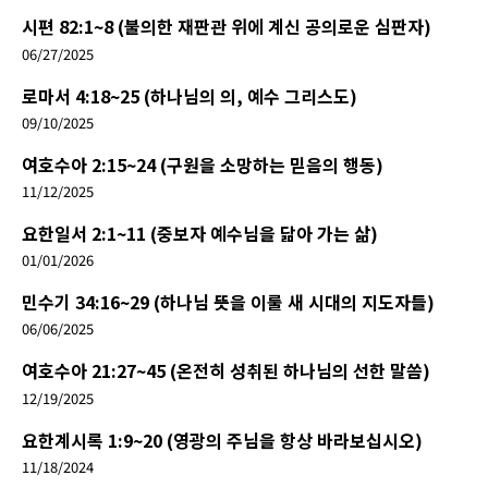
시편 82:1~8 (불의한 재판관 위에 계신 공의로운 심판자)
06/27/2025
로마서 4:18~25 (하나님의 의, 예수 그리스도)
09/10/2025
여호수아 2:15~24 (구원을 소망하는 믿음의 행동)
11/12/2025
요한일서 2:1~11 (중보자 예수님을 닮아 가는 삶)
01/01/2026
민수기 34:16~29 (하나님 뜻을 이룰 새 시대의 지도자들)
06/06/2025
여호수아 21:27~45 (온전히 성취된 하나님의 선한 말씀)
12/19/2025
요한계시록 1:9~20 (영광의 주님을 항상 바라보십시오)
11/18/2024