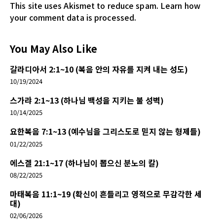
This site uses Akismet to reduce spam.
Learn how
your comment data is processed.
You May Also Like
갈라디아서 2:1~10 (복음 안의 자유를 지켜 내는 성도)
10/19/2024
스가랴 2:1~13 (하나님 백성을 지키는 불 성벽)
10/14/2025
요한복음 7:1~13 (예수님을 그리스도로 믿지 않는 형제들)
01/22/2025
에스겔 21:1~17 (하나님이 뽑으신 분노의 칼)
08/22/2025
마태복음 11:1~19 (확신이 흔들리고 영적으로 무감각한 세
대)
02/06/2026