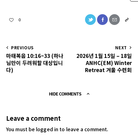
0
PREVIOUS
NEXT
마태복음 10:16~33 (하나
2026년 1월 15일 – 18일
님만이 두려워할 대상입니
ANHC(EM) Winter
다)
Retreat 겨울 수련회
HIDE COMMENTS
Leave a comment
You must be logged in
to leave a comment.