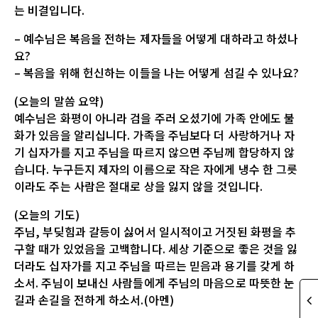
는 비결입니다.
– 예수님은 복음을 전하는 제자들을 어떻게 대하라고 하셨나
요?
– 복음을 위해 헌신하는 이들을 나는 어떻게 섬길 수 있나요?
(오늘의 말씀 요약)
예수님은 화평이 아니라 검을 주러 오셨기에 가족 안에도 불
화가 있음을 알리십니다. 가족을 주님보다 더 사랑하거나 자
기 십자가를 지고 주님을 따르지 않으면 주님께 합당하지 않
습니다. 누구든지 제자의 이름으로 작은 자에게 냉수 한 그릇
이라도 주는 사람은 절대로 상을 잃지 않을 것입니다.
(오늘의 기도)
주님, 부딪힘과 갈등이 싫어서 일시적이고 거짓된 화평을 추
구할 때가 있었음을 고백합니다. 세상 기준으로 좋은 것을 잃
더라도 십자가를 지고 주님을 따르는 믿음과 용기를 갖게 하
소서. 주님이 보내신 사람들에게 주님의 마음으로 따뜻한 눈
길과 손길을 전하게 하소서.(아멘)