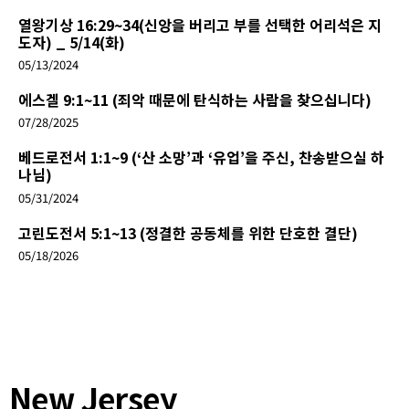
열왕기상 16:29~34(신앙을 버리고 부를 선택한 어리석은 지
도자) _ 5/14(화)
05/13/2024
에스겔 9:1~11 (죄악 때문에 탄식하는 사람을 찾으십니다)
07/28/2025
베드로전서 1:1~9 (‘산 소망’과 ‘유업’을 주신, 찬송받으실 하
나님)
05/31/2024
고린도전서 5:1~13 (정결한 공동체를 위한 단호한 결단)
05/18/2026
New Jersey