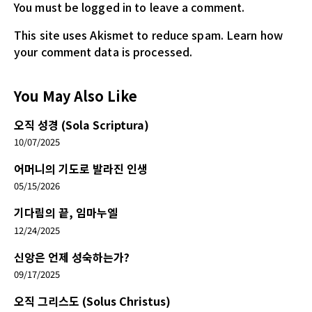
You must be logged in
to leave a comment.
This site uses Akismet to reduce spam.
Learn how
your comment data is processed.
You May Also Like
오직 성경 (Sola Scriptura)
10/07/2025
어머니의 기도로 발라진 인생
05/15/2026
기다림의 끝, 임마누엘
12/24/2025
신앙은 언제 성숙하는가?
09/17/2025
오직 그리스도 (Solus Christus)