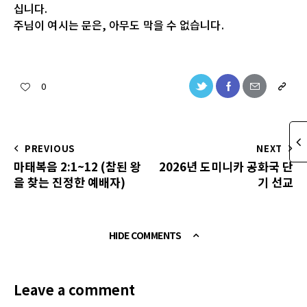
십니다.
주님이 여시는 문은, 아무도 막을 수 없습니다.
0
PREVIOUS
NEXT
마태복음 2:1~12 (참된 왕
2026년 도미니카 공화국 단
을 찾는 진정한 예배자)
기 선교
HIDE COMMENTS
Leave a comment