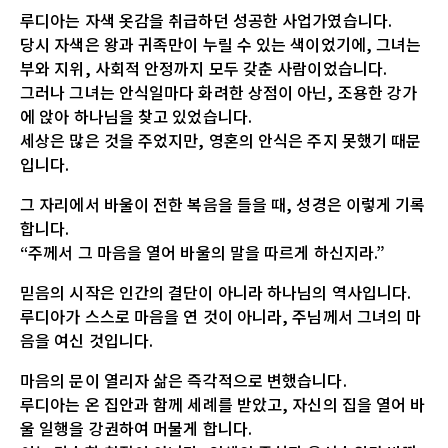
루디아는 자색 옷감을 취급하던 성공한 사업가였습니다.
당시 자색은 왕과 귀족만이 누릴 수 있는 색이었기에, 그녀는
부와 지위, 사회적 안정까지 모두 갖춘 사람이었습니다.
그러나 그녀는 안식일마다 화려한 상점이 아닌, 조용한 강가
에 앉아 하나님을 찾고 있었습니다.
세상은 많은 것을 주었지만, 영혼의 안식은 주지 못했기 때문
입니다.
그 자리에서 바울이 전한 복음을 들을 때, 성경은 이렇게 기록
합니다.
“주께서 그 마음을 열어 바울의 말을 따르게 하신지라.”
믿음의 시작은 인간의 결단이 아니라 하나님의 역사입니다.
루디아가 스스로 마음을 연 것이 아니라, 주님께서 그녀의 마
음을 여신 것입니다.
마음의 문이 열리자 삶은 즉각적으로 변했습니다.
루디아는 온 집안과 함께 세례를 받았고, 자신의 집을 열어 바
울 일행을 강권하여 머물게 합니다.