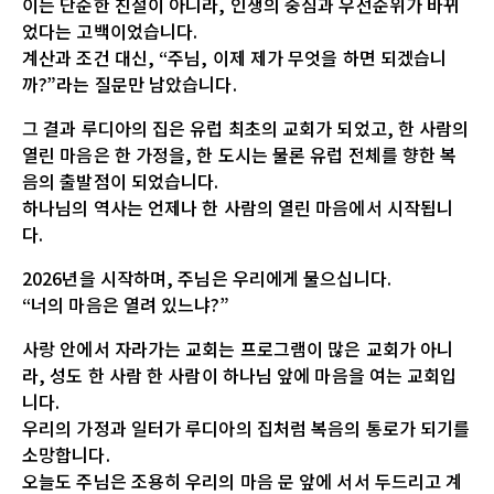
이는 단순한 친절이 아니라, 인생의 중심과 우선순위가 바뀌
었다는 고백이었습니다.
계산과 조건 대신, “주님, 이제 제가 무엇을 하면 되겠습니
까?”라는 질문만 남았습니다.
그 결과 루디아의 집은 유럽 최초의 교회가 되었고, 한 사람의
열린 마음은 한 가정을, 한 도시는 물론 유럽 전체를 향한 복
음의 출발점이 되었습니다.
하나님의 역사는 언제나 한 사람의 열린 마음에서 시작됩니
다.
2026년을 시작하며, 주님은 우리에게 물으십니다.
“너의 마음은 열려 있느냐?”
사랑 안에서 자라가는 교회는 프로그램이 많은 교회가 아니
라, 성도 한 사람 한 사람이 하나님 앞에 마음을 여는 교회입
니다.
우리의 가정과 일터가 루디아의 집처럼 복음의 통로가 되기를
소망합니다.
오늘도 주님은 조용히 우리의 마음 문 앞에 서서 두드리고 계