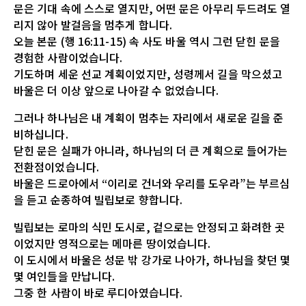
문은 기대 속에 스스로 열지만, 어떤 문은 아무리 두드려도 열
리지 않아 발걸음을 멈추게 합니다.
오늘 본문 (행 16:11-15) 속 사도 바울 역시 그런 닫힌 문을
경험한 사람이었습니다.
기도하며 세운 선교 계획이었지만, 성령께서 길을 막으셨고
바울은 더 이상 앞으로 나아갈 수 없었습니다.
그러나 하나님은 내 계획이 멈추는 자리에서 새로운 길을 준
비하십니다.
닫힌 문은 실패가 아니라, 하나님의 더 큰 계획으로 들어가는
전환점이었습니다.
바울은 드로아에서 “이리로 건너와 우리를 도우라”는 부르심
을 듣고 순종하여 빌립보로 향합니다.
빌립보는 로마의 식민 도시로, 겉으로는 안정되고 화려한 곳
이었지만 영적으로는 메마른 땅이었습니다.
이 도시에서 바울은 성문 밖 강가로 나아가, 하나님을 찾던 몇
몇 여인들을 만납니다.
그중 한 사람이 바로 루디아였습니다.