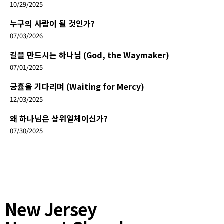
10/29/2025
누구의 사람이 될 것인가?
07/03/2026
길을 만드시는 하나님 (God, the Waymaker)
07/01/2025
긍휼을 기다리며 (Waiting for Mercy)
12/03/2025
왜 하나님은 삼위일체이신가?
07/30/2025
New Jersey