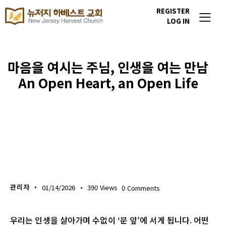
REGISTER
LOG IN
마음을 여시는 주님, 인생을 여는 만남
An Open Heart, an Open Life
위클리 블레싱
관리자
01/14/2026
390
Views
0
Comments
우리는 인생을 살아가며 수없이 ‘문 앞’에 서게 됩니다. 어떤