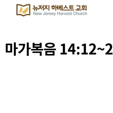
마가복음 14:12~