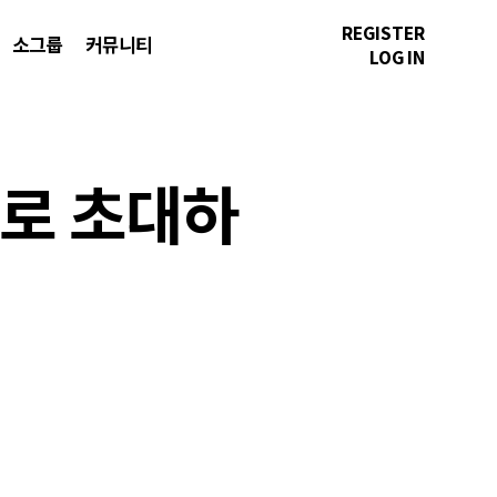
REGISTER
소그룹
커뮤니티
LOG IN
으로 초대하