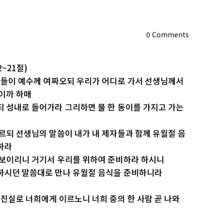
0
Comments
~21절)
제자들이 예수께 여짜오되 우리가 어디로 가서 선생님께서
이까 하매
되 성내로 들어가라 그리하면 물 한 동이를 가지고 가는
이르되 선생님의 말씀이 내가 내 제자들과 함께 유월절 음
하라
을 보이리니 거기서 우리를 위하여 준비하라 하시니
 하시던 말씀대로 만나 유월절 음식을 준비하니라
 진실로 너희에게 이르노니 너희 중의 한 사람 곧 나와