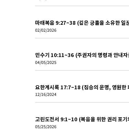
마태복음 9:27~38 (깊은 긍휼을 소유한 
02/02/2026
민수기 10:11~36 (주권자의 명령과 안내
04/05/2025
요한계시록 17:7~18 (짐승의 운명, 영원한
12/16/2024
고린도전서 9:1~10 (복음을 위한 권리 포기
05/25/2026