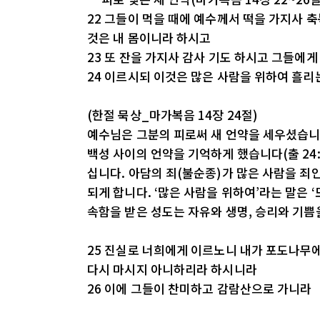
22 그들이 먹을 때에 예수께서 떡을 가지사 
것은 내 몸이니라 하시고
23 또 잔을 가지사 감사 기도 하시고 그들에게
24 이르시되 이것은 많은 사람을 위하여 흘리
(한절 묵상_마가복음 14장 24절)
예수님은 그분의 피로써 새 언약을 세우셨습니
백성 사이의 언약을 기억하게 했습니다(출 24
십니다. 아담의 죄(불순종)가 많은 사람을 죄인
되게 합니다. ‘많은 사람을 위하여’라는 말은 
속함을 받은 성도는 자유와 생명, 승리와 기쁨
25 진실로 너희에게 이르노니 내가 포도나무
다시 마시지 아니하리라 하시니라
26 이에 그들이 찬미하고 감람산으로 가니라