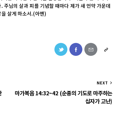
. 주님의 살과 피를 기념할 때마다 제가 새 언약 가운데
을 살게 하소서.(아멘)
NEXT
반
마가복음 14:32~42 (순종의 기도로 마주하는
십자가 고난)