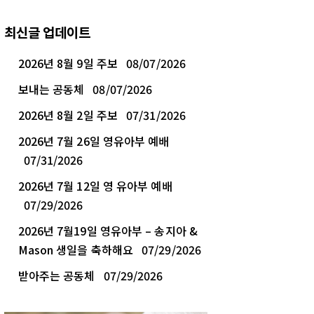
최신글 업데이트
2026년 8월 9일 주보
08/07/2026
보내는 공동체
08/07/2026
2026년 8월 2일 주보
07/31/2026
2026년 7월 26일 영유아부 예배
07/31/2026
2026년 7월 12일 영 유아부 예배
07/29/2026
2026년 7월19일 영유아부 – 송지아 &
Mason 생일을 축하해요
07/29/2026
받아주는 공동체
07/29/2026