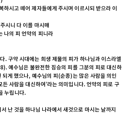
축복하시고 떼어 제자들에게 주시며 이르시되 받으라 이
 주시니 다 이를 마시매
는 나의 피 언약의 피니라
다. 구약 시대에는 희생 제물의 피가 하나님과 이스라엘
:8). 예수님은 불완전한 짐승의 피를 그분의 피로 대신하
 되게 했으나, 예수님의 피(순종)는 많은 사람을 의인
‘모든 사람을 대신하여’라는 의미입니다. 언약의 피로 구
을 누립니다.
에서 난 것을 하나님 나라에서 새것으로 마시는 날까지