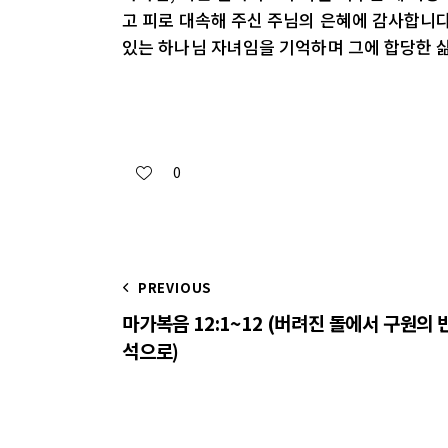
고 피로 대속해 주신 주님의 은혜에 감사합니다
있는 하나님 자녀임을 기억하며 그에 합당한 삶
0
PREVIOUS
마가복음 12:1~12 (버려진 돌에서 구원의 
석으로)