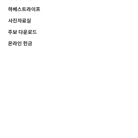
하베스트라이프
사진자료실
주보 다운로드
온라인 헌금