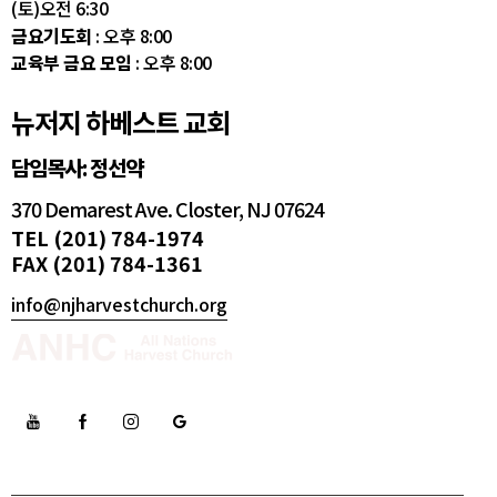
(토)오전 6:30
금요기도회
: 오후 8:00
교육부 금요 모임
: 오후 8:00
뉴저지 하베스트 교회
담임목사: 정선약
370 Demarest Ave. Closter, NJ 07624
TEL (201) 784-1974
FAX (201) 784-1361
info@njharvestchurch.org