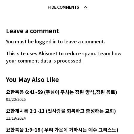
HIDE COMMENTS
Leave a comment
You must be logged in
to leave a comment.
This site uses Akismet to reduce spam.
Learn how
your comment data is processed.
You May Also Like
요한복음 6:41~59 (주님이 주시는 참된 양식,참된 음료)
01/20/2025
요한계시록 2:1~11 (첫사랑을 회복하고 충성하는 교회)
11/19/2024
요한복음 1:9~18 ( 우리 가운데 거하시는 예수 그리스도)