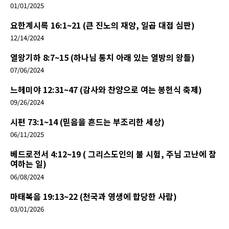
01/01/2025
요한계시록 16:1~21 (큰 진노의 재앙, 일곱 대접 심판)
12/14/2024
열왕기하 8:7~15 (하나님 통치 아래 있는 열방의 왕들)
07/06/2024
느헤미야 12:31~47 (감사와 찬양으로 여는 봉헌식 축제)
09/26/2024
시편 73:1~14 (믿음을 흔드는 부조리한 세상)
06/11/2025
베드로전서 4:12~19 ( 그리스도인의 불 시험, 주님 고난에 참
여하는 일)
06/08/2024
마태복음 19:13~22 (천국과 영생에 합당한 사람)
03/01/2026