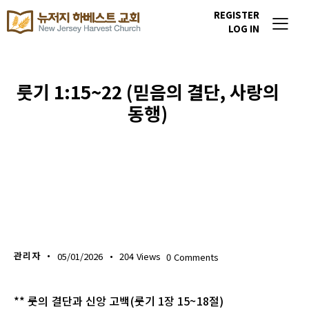
REGISTER
LOG IN
룻기 1:15~22 (믿음의 결단, 사랑의
동행)
생명의 삶
관리자
05/01/2026
204
Views
0
Comments
** 룻의 결단과 신앙 고백(룻기 1장 15~18절)