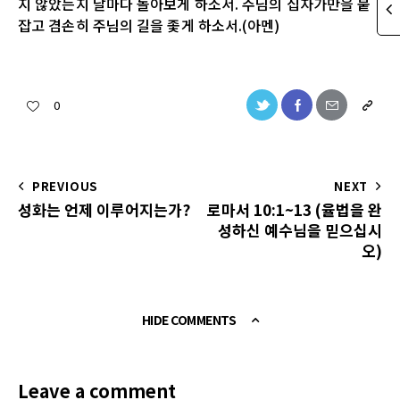
지 않았는지 날마다 돌아보게 하소서. 주님의 십자가만을 붙
잡고 겸손히 주님의 길을 좇게 하소서.(아멘)
0
PREVIOUS
NEXT
성화는 언제 이루어지는가?
로마서 10:1~13 (율법을 완
성하신 예수님을 믿으십시
오)
HIDE COMMENTS
Leave a comment