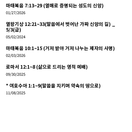
마태복음 7:13~29 (열매로 증명되는 성도의 신앙)
01/27/2026
열왕기상 12:21~33(말씀에서 벗어난 가짜 신앙의 길) _
5/3(금)
05/02/2024
마태복음 10:1~15 (거저 받아 거저 나누는 제자의 사명)
02/03/2026
로마서 12:1~8 (삶으로 드리는 영적 예배)
09/30/2025
* 여호수아 1:1~9(말씀을 지키며 약속의 땅으로)
11/08/2025