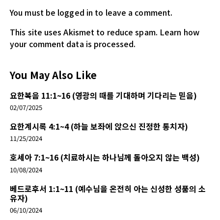
You must be logged in
to leave a comment.
This site uses Akismet to reduce spam.
Learn how
your comment data is processed.
You May Also Like
요한복음 11:1~16 (영광의 때를 기대하며 기다리는 믿음)
02/07/2025
요한계시록 4:1~4 (하늘 보좌에 앉으신 진정한 통치자)
11/25/2024
호세아 7:1~16 (치료하시는 하나님께 돌아오지 않는 백성)
10/08/2024
베드로후서 1:1~11 (예수님을 온전히 아는 신성한 성품의 소
유자)
06/10/2024