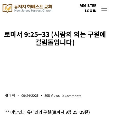
REGISTER
LOG IN
로마서 9:25~33 (사람의 의는 구원에
걸림돌입니다)
생명의 삶
관리자
09/24/2025
808
Views
0
Comments
** 이방인과 유대인의 구원(로마서 9장 25~29절)