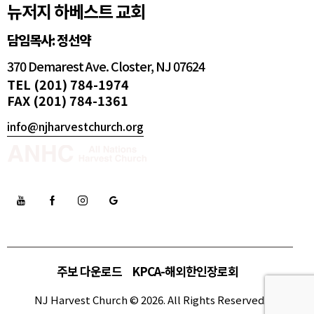
뉴저지 하베스트 교회
담임목사: 정선약
370 Demarest Ave. Closter, NJ 07624
TEL (201) 784-1974
FAX (201) 784-1361
info@njharvestchurch.org
주보 다운로드
KPCA-해외한인장로회
NJ Harvest Church © 2026. All Rights Reserved.