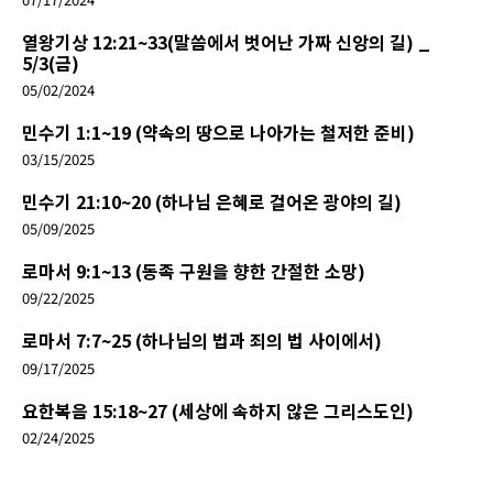
열왕기상 12:21~33(말씀에서 벗어난 가짜 신앙의 길) _
5/3(금)
05/02/2024
민수기 1:1~19 (약속의 땅으로 나아가는 철저한 준비)
03/15/2025
민수기 21:10~20 (하나님 은혜로 걸어온 광야의 길)
05/09/2025
로마서 9:1~13 (동족 구원을 향한 간절한 소망)
09/22/2025
로마서 7:7~25 (하나님의 법과 죄의 법 사이에서)
09/17/2025
요한복음 15:18~27 (세상에 속하지 않은 그리스도인)
02/24/2025