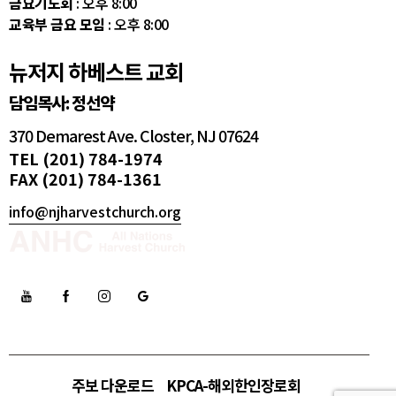
금요기도회
: 오후 8:00
교육부 금요 모임
: 오후 8:00
뉴저지 하베스트 교회
담임목사: 정선약
370 Demarest Ave. Closter, NJ 07624
TEL (201) 784-1974
FAX (201) 784-1361
info@njharvestchurch.org
주보 다운로드
KPCA-해외한인장로회