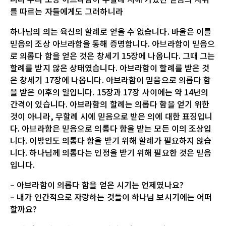
를 따르는 자들에게도 그러하니라
하나님의 의는 육신의 할례로 얻을 수 없습니다. 바울은 이를
믿음의 조상 아브라함을 통해 증명합니다. 아브라함이 믿음으
로 의롭다 함을 얻은 것은 창세기 15장에 나옵니다. 그때 그는
할례를 받지 않은 상태였습니다. 아브라함이 할례를 받은 것
은 창세기 17장에 나옵니다. 아브라함이 믿음으로 의롭다 함
을 받은 이후의 일입니다. 15장과 17장 사이에는 약 14년의
간격이 있습니다. 아브라함의 할례는 의롭다 함을 얻기 위한
것이 아니라, 무할례 시에 믿음으로 받은 의에 대한 표징입니
다. 아브라함은 믿음으로 의롭다 함을 받는 모든 이의 조상입
니다. 이방인도 의롭다 함을 받기 위해 할례가 필요하지 않습
니다. 하나님께 의롭다는 인정을 받기 위해 필요한 것은 믿음
입니다.
– 아브라함이 의롭다 함을 얻은 시기는 언제였나요?
– 내가 인간적으로 자랑하는 것들이 하나님 보시기에는 어떠
할까요?