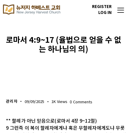
REGISTER
LOG IN
로마서 4:9~17 (율법으로 얻을 수 없
는 하나님의 의)
생명의 삶
관리자
09/09/2025
1K
Views
0
Comments
** 할례가 아닌 믿음으로(로마서 4장 9~12절)
9 그런즉 이 복이 할례자에게냐 혹은 무할례자에게도냐 무릇