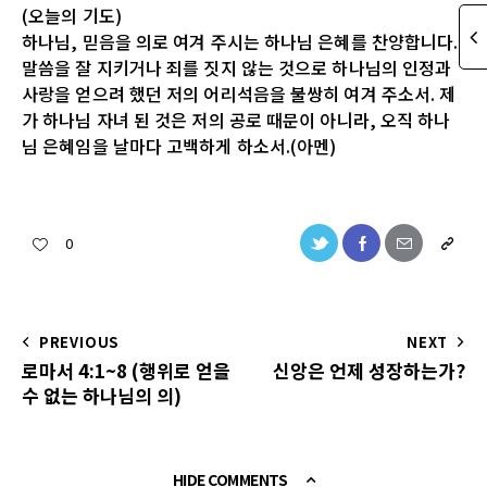
(오늘의 기도)
하나님, 믿음을 의로 여겨 주시는 하나님 은혜를 찬양합니다.
말씀을 잘 지키거나 죄를 짓지 않는 것으로 하나님의 인정과
사랑을 얻으려 했던 저의 어리석음을 불쌍히 여겨 주소서. 제
가 하나님 자녀 된 것은 저의 공로 때문이 아니라, 오직 하나
님 은혜임을 날마다 고백하게 하소서.(아멘)
0
PREVIOUS
NEXT
로마서 4:1~8 (행위로 얻을
신앙은 언제 성장하는가?
수 없는 하나님의 의)
HIDE COMMENTS