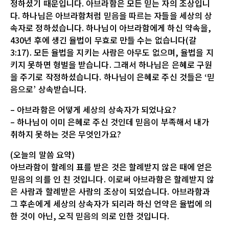
정하셨기 때문입니다. 아브라함은 모든 믿는 자의 조상입니
다. 하나님은 아브라함처럼 믿음을 따르는 자들을 세상의 상
속자로 정하셨습니다. 하나님이 아브라함에게 하신 약속을,
430년 후에 생긴 율법이 무효로 만들 수는 없습니다(갈
3:17). 모든 율법을 지키는 사람은 아무도 없으며, 율법을 지
키지 못하면 형벌을 받습니다. 그래서 하나님은 은혜로 구원
을 주기로 작정하셨습니다. 하나님이 은혜로 주신 것들은 ‘믿
음으로’ 상속받습니다.
– 아브라함은 어떻게 세상의 상속자가 되었나요?
– 하나님이 이미 은혜로 주신 것인데 믿음이 부족해서 내가
취하지 못하는 것은 무엇인가요?
(오늘의 말씀 요약)
아브라함이 할례의 표를 받은 것은 할례받지 않은 때에 얻은
믿음의 의를 인 친 것입니다. 이로써 아브라함은 할례받지 않
은 사람과 할례받은 사람의 조상이 되었습니다. 아브라함과
그 후손에게 세상의 상속자가 되리라 하신 언약은 율법에 의
한 것이 아닌, 오직 믿음의 의로 인한 것입니다.