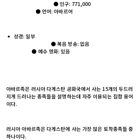
● 인구: 771,000
● 언어: 아바르어
성경: 일부
● 복음 방송: 없음
● 예수 영화: 있음
아바르족은 러시아 다게스탄 공화국에서 사는 15개의 두드러
지게 드러나는 종족들을 설명하는데 자주 이용되는 집합 용어
이다.
러시아 아바르족은 다게스탄에 사는 가장 많은 토착종족들 중
하나이다.