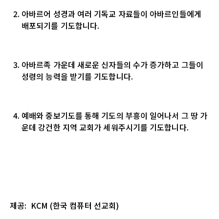
아바르어 성경과 여러 기독교 자료들이 아바르인들에게
배포되기를 기도합니다.
아바르족 가운데 새로운 신자들의 수가 증가하고 그들이
성령의 능력을 받기를 기도합니다.
예배와 중보기도를 통해 기도의 부흥이 일어나서 그 땅 가
운데 강건한 지역 교회가 세워주시기를 기도합니다.
제공
: KCM (
한국
컴퓨터
선교회
)