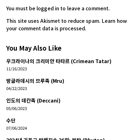
You must be logged in
to leave a comment.
This site uses Akismet to reduce spam.
Learn how
your comment data is processed.
You May Also Like
우크라이나의 크리미안 타타르 (Crimean Tatar)
11/16/2023
방글라데시의 므루족 (Mru)
04/22/2023
인도의 데칸족 (Deccani)
05/06/2023
수단
07/06/2024
2024년 기독교 박해지수 36위: 부탄 (Bhutan)