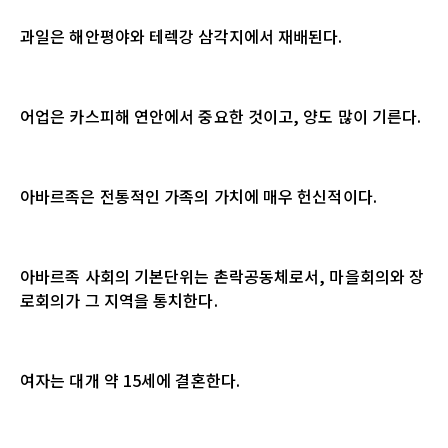
과일은 해안평야와 테렉강 삼각지에서 재배된다.
어업은 카스피해 연안에서 중요한 것이고, 양도 많이 기른다.
아바르족은 전통적인 가족의 가치에 매우 헌신적이다.
아바르족 사회의 기본단위는 촌락공동체로서, 마을회의와 장
로회의가 그 지역을 통치한다.
여자는 대개 약 15세에 결혼한다.