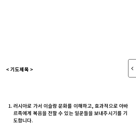
< 기도제목 >
러시아로 가서 이슬람 문화를 이해하고, 효과적으로 아바
르족에게 복음을 전할 수 있는 일꾼들을 보내주시기를 기
도합니다.