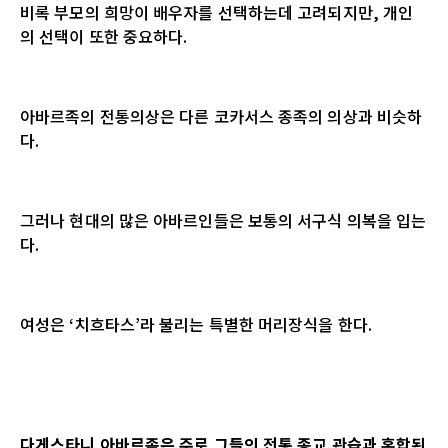
비록 부모의 희망이 배우자를 선택하는데 고려되지만, 개인
의 선택이 또한 중요하다.
아바르족의 전통의상은 다른 코카서스 종족의 의상과 비슷하
다.
그러나 현대의 많은 아바르인들은 보통의 서구식 의복을 입는
다.
여성은 ‘치흐타스’라 불리는 특별한 머리장식을 한다.
다게스타니 아바르족은 주로 그들의 전통 종교 관습과 혼합된