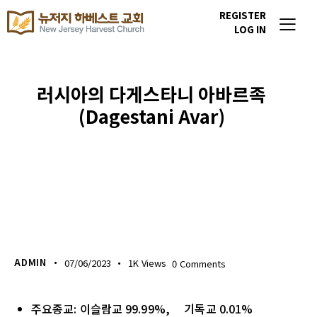
REGISTER
LOG IN
러시아의 다게스타니 아바르족
(Dagestani Avar)
이번주 기도할 미전도 종족
ADMIN
07/06/2023
1K
Views
0
Comments
주요종교: 이슬람교 99.99%, 기독교 0.01%