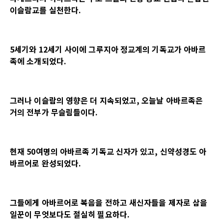
이슬람교를 실천한다.
5세기와 12세기 사이에 그루지아 정교계의 기독교가 아바르
족에 소개되었다.
그러나 이슬람의 영향은 더 지속되었고, 오늘날 아바르족은
거의 전부가 무슬림들이다.
현재 50여명의 아바르족 기독교 신자가 있고, 신약성경도 아
바르어로 완성되었다.
그들에게 아바르어로 복음을 전하고 새신자들을 제자로 삼을
일꾼이 무엇보다도 절실히 필요하다.