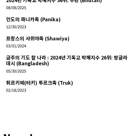
08/08/2025
인도의 파니카족 (Panika)
12/30/2023
프랑스의 샤위야족 (Shawiya)
03/01/2024
금주의 기도 할 나라 : 2024년 기독교 박해지수 26위: 방글라
데시 (Bangladesh)
05/30/2025
튀르키예(터키) 투르크족 (Truk)
02/18/2023