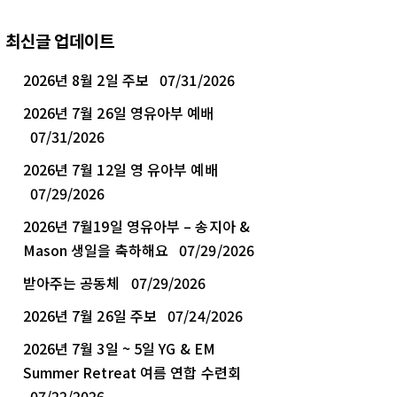
최신글 업데이트
2026년 8월 2일 주보
07/31/2026
2026년 7월 26일 영유아부 예배
07/31/2026
2026년 7월 12일 영 유아부 예배
07/29/2026
2026년 7월19일 영유아부 – 송지아 &
Mason 생일을 축하해요
07/29/2026
받아주는 공동체
07/29/2026
2026년 7월 26일 주보
07/24/2026
2026년 7월 3일 ~ 5일 YG & EM
Summer Retreat 여름 연합 수련회
07/22/2026