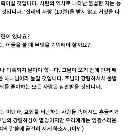
를 죽이실 것입니다. 사탄의 역사로 나타난 불법한 자는 능
입니다. ‘진리의 사랑'(10절)을 받지 않고 거짓을 따
관련이 있나요?
는 이들을 볼 때 무엇을 기억해야 할까요?
 미혹되지 말아야 합니다. 그날이 오기 전에 먼저 배
을 하나님이라 높일 것입니다. 주님이 강림하셔서 불법
불의를 좋아하는 모든 사람은 심판받을 것입니다.
가는 이단과, 교회를 비난하는 사람들 속에서도 흔들리거
 주님의 강림하심이 멸망이지만 우리에게는 영광스러운
리의 말씀에 굳건히 서게 하소서.(아멘)