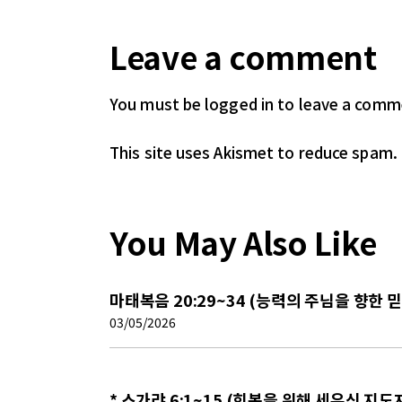
Leave a comment
You must be logged in
to leave a comm
This site uses Akismet to reduce spam.
You May Also Like
마태복음 20:29~34 (능력의 주님을 향한 
03/05/2026
* 스가랴 6:1~15 (회복을 위해 세우신 지도