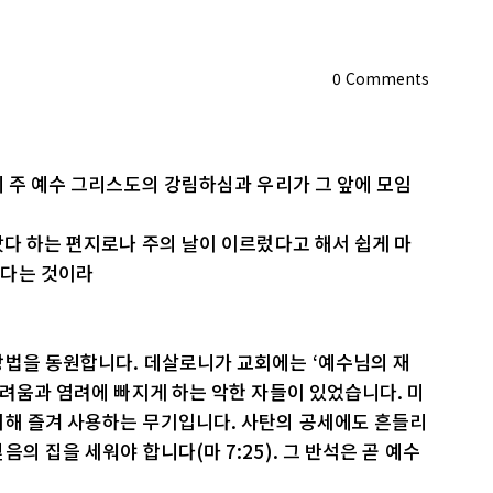
0
Comments
리 주 예수 그리스도의 강림하심과 우리가 그 앞에 모임
았다 하는 편지로나 주의 날이 이르렀다고 해서 쉽게 마
한다는 것이라
방법을 동원합니다. 데살로니가 교회에는 ‘예수님의 재
두려움과 염려에 빠지게 하는 악한 자들이 있었습니다. 미
위해 즐겨 사용하는 무기입니다. 사탄의 공세에도 흔들리
의 집을 세워야 합니다(마 7:25). 그 반석은 곧 예수