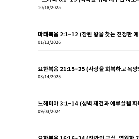
10/18/2025
마태복음 2:1~12 (참된 왕을 찾는 진정한 
01/13/2026
요한복음 21:15~25 (사랑을 회복하고 목
03/14/2025
느헤미야 3:1~14 (성벽 재건과 예루살렘 회
09/03/2024
요한복음 16:16~24 (잠깐의 근심, 영원한 