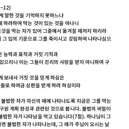
~12)
에게 말한 것을 기억하지 못하느냐
게 하려하여 막는 것이 있는 것을 아나니
그것을 막는 자가 있어 그중에서 옮겨질 때까지 하리라
서 그 입의 기운으로 그를 죽이시고 강림하여 나타나심으
모든 능력과 표적과 거짓 기적과
 있으리니 이는 그들이 진리의 사랑을 받지 아니하여 구
게 보내사 거짓 것을 믿게 하심은
 자들로 하여금 심판을 받게 하려 하심이라
. 불법한 자가 자신의 때에 나타나도록 지금은 그를 막는
 구원 계획 완성과 관련된 것으로 봅니다. 불법의 비밀이
불법한 자가 나타남을 막고 있습니다(7절). 하나님이 그
면 불법한 자가 나타나는데, 그 때가 주님이 오시는 날