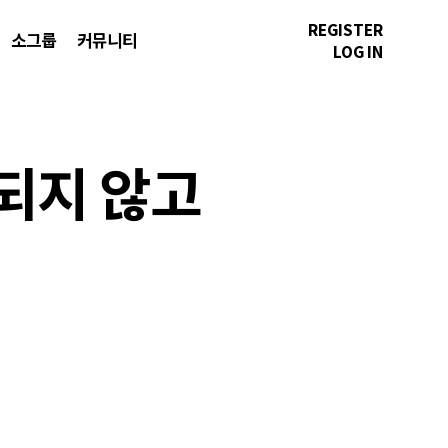
REGISTER
소그룹
커뮤니티
LOG IN
혹되지 않고