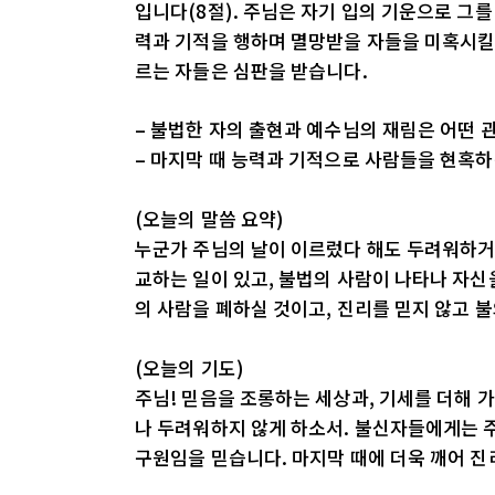
입니다(8절). 주님은 자기 입의 기운으로 그
력과 기적을 행하며 멸망받을 자들을 미혹시킬 것
르는 자들은 심판을 받습니다.
– 불법한 자의 출현과 예수님의 재림은 어떤 
– 마지막 때 능력과 기적으로 사람들을 현혹하
(오늘의 말씀 요약)
누군가 주님의 날이 이르렀다 해도 두려워하거나
교하는 일이 있고, 불법의 사람이 나타나 자신
의 사람을 폐하실 것이고, 진리를 믿지 않고 
(오늘의 기도)
주님! 믿음을 조롱하는 세상과, 기세를 더해 
나 두려워하지 않게 하소서. 불신자들에게는
구원임을 믿습니다. 마지막 때에 더욱 깨어 진