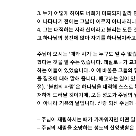
3. 누가 어떻게 하여도 너희가 미혹되지 말라 
이 나타나기 전에는 그날이 이르지 아니하리
4. 그는 대적하는 자라 신이라고 불리는 모든
고 하나님의 성전에 앉아 자기를 하나님이라
주님이 오시는 ‘때와 시기’는 누구도 알 수 없습
깝다는 것을 알 수는 있습니다. 데살로니가 교회
하는 이들이 있었습니다. 이에 바울은 그들의 
을 징조에 대해 말해 줍니다. 배교하는 일이 있
절). ‘불법의 사람’은 하나님을 대적해 스스로
저하게 드러날 것이기에, 모든 성도가 주님의 
이 아니라 기쁨의 날입니다. 신랑 되신 주님께
– 주님이 재림하시는 때가 가까워지면 어떤 
– 주님의 재림을 소망하는 성도의 신앙생활은