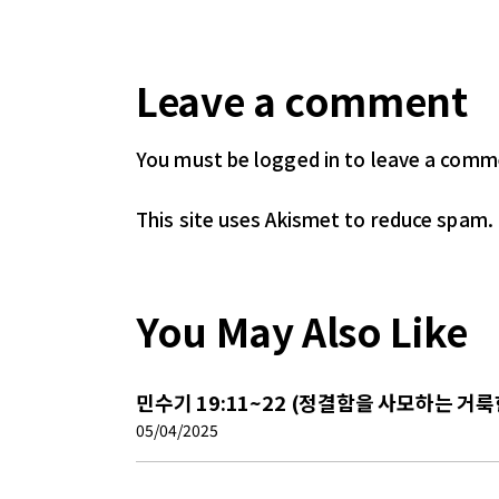
Leave a comment
You must be logged in
to leave a comm
This site uses Akismet to reduce spam.
You May Also Like
민수기 19:11~22 (정결함을 사모하는 거룩
05/04/2025