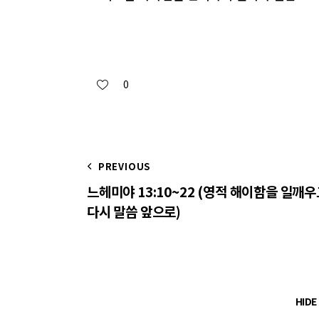
0
PREVIOUS
느헤미야 13:10~22 (영적 해이함을 일깨
다시 말씀 앞으로)
HID