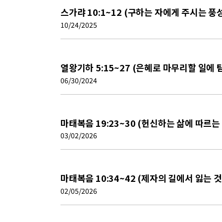
스가랴 10:1~12 (구하는 자에게 주시는 풍
10/24/2025
열왕기하 5:15~27 (은혜로 마무리할 일에 
06/30/2024
마태복음 19:23~30 (헌신하는 삶에 따르는
03/02/2026
마태복음 10:34~42 (제자의 길에서 잃는 것
02/05/2026