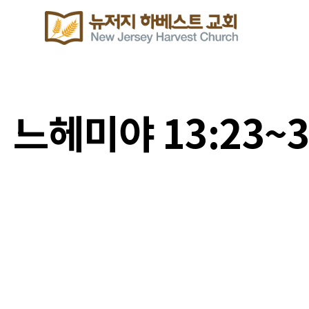
느헤미야 13:23~