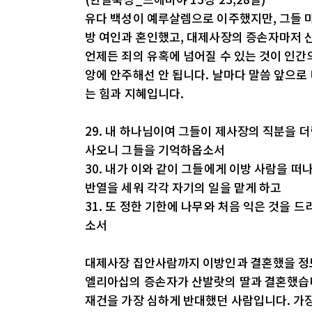
유다 백성이 예루살렘으로 이주했지만, 그들 
방 여인과 혼인했고, 대제사장의 증손자마저 
언제든 죄의 유혹에 넘어질 수 있는 것이 인간
앙에 안주해선 안 됩니다. 날마다 말씀 앞으로
는 힘과 지혜입니다.
29. 내 하나님이여 그들이 제사장의 직분을 
사오니 그들을 기억하옵소서
30. 내가 이와 같이 그들에게 이방 사람을 
반열을 세워 각각 자기의 일을 맡게 하고
31. 또 정한 기한에 나무와 처음 익은 것을
소서
대제사장 집안사람까지 이방인과 결혼했을 정
엘리아십의 증손자가 산발랏의 딸과 결혼했습니
재건을 가장 심하게 반대했던 사람입니다. 가장