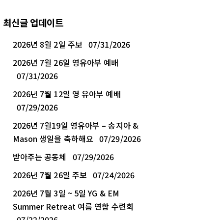
최신글 업데이트
2026년 8월 2일 주보
07/31/2026
2026년 7월 26일 영유아부 예배
07/31/2026
2026년 7월 12일 영 유아부 예배
07/29/2026
2026년 7월19일 영유아부 – 송지아 &
Mason 생일을 축하해요
07/29/2026
받아주는 공동체
07/29/2026
2026년 7월 26일 주보
07/24/2026
2026년 7월 3일 ~ 5일 YG & EM
Summer Retreat 여름 연합 수련회
07/22/2026