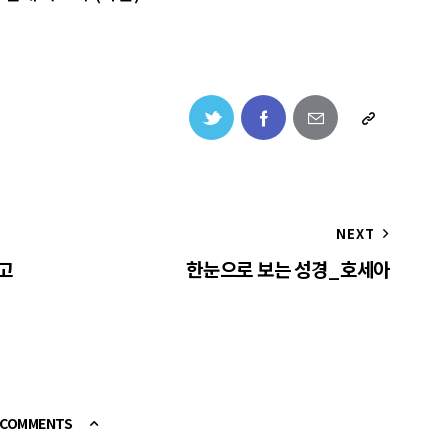
NEXT
우고
한눈으로 보는 성경_호세아
E COMMENTS