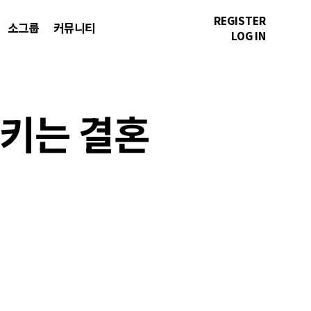
REGISTER
소그룹
커뮤니티
LOG IN
지키는 결혼