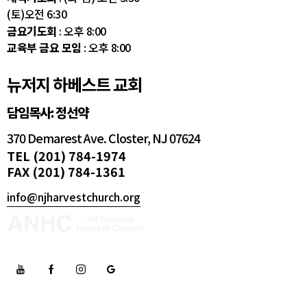
(토)오전 6:30
금요기도회
: 오후 8:00
교육부 금요 모임
: 오후 8:00
뉴저지 하베스트 교회
담임목사: 정선약
370 Demarest Ave. Closter, NJ 07624
TEL (201) 784-1974
FAX (201) 784-1361
info@njharvestchurch.org