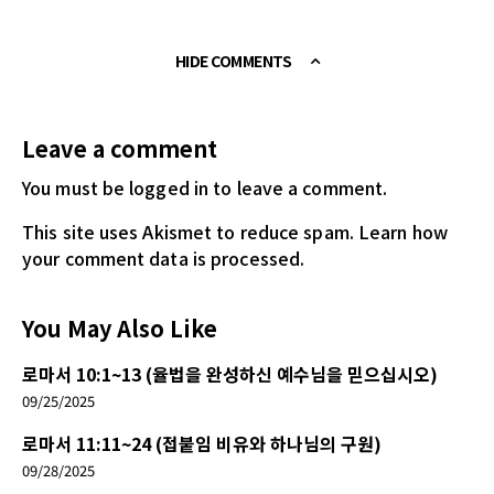
HIDE COMMENTS
Leave a comment
You must be logged in
to leave a comment.
This site uses Akismet to reduce spam.
Learn how
your comment data is processed.
You May Also Like
로마서 10:1~13 (율법을 완성하신 예수님을 믿으십시오)
09/25/2025
로마서 11:11~24 (접붙임 비유와 하나님의 구원)
09/28/2025