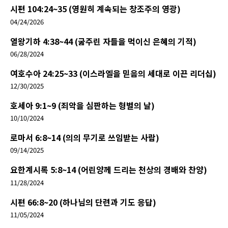
시편 104:24~35 (영원히 계속되는 창조주의 영광)
04/24/2026
열왕기하 4:38~44 (굶주린 자들을 먹이신 은혜의 기적)
06/28/2024
여호수아 24:25~33 (이스라엘을 믿음의 세대로 이끈 리더십)
12/30/2025
호세아 9:1~9 (죄악을 심판하는 형벌의 날)
10/10/2024
로마서 6:8~14 (의의 무기로 쓰임받는 사람)
09/14/2025
요한계시록 5:8~14 (어린양께 드리는 천상의 경배와 찬양)
11/28/2024
시편 66:8~20 (하나님의 단련과 기도 응답)
11/05/2024