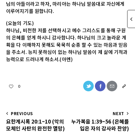
님의 아들이라고 하자, 마리아는 하나님 말씀대로 자신에게
이루어지기를 원합니다.
(오늘의 기도)
하나님, 비천한 저를 선택하시고 예수 그리스도를 통해 구원
의 은혜를 얻게 하시니 감사합니다. 하나님의 크고 놀라운 계
획을 다 이해하지 못해도 묵묵히 순종 할 수 있는 마음과 믿음
을 주소서. 능치 못하심이 없는 하나님 말씀이 제 삶에 기적과
능력으로 드러나게 하소서.(아멘)
0
PREVIOUS
NEXT
요한계시록 20:1~10 (악의
누가복음 1:39~56 (은혜를
모체인 사탄의 완전한 멸망)
입은 자의 감사와 찬양)