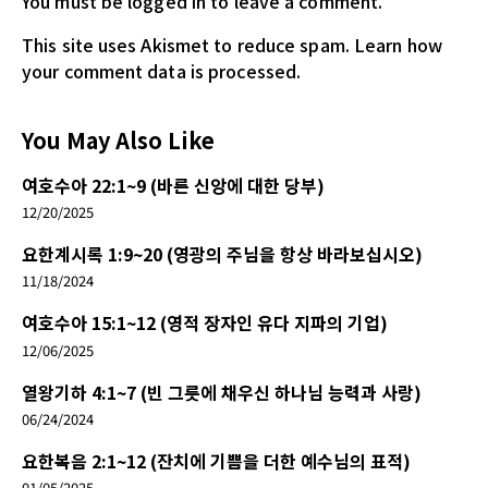
You must be logged in
to leave a comment.
This site uses Akismet to reduce spam.
Learn how
your comment data is processed.
You May Also Like
여호수아 22:1~9 (바른 신앙에 대한 당부)
12/20/2025
요한계시록 1:9~20 (영광의 주님을 항상 바라보십시오)
11/18/2024
여호수아 15:1~12 (영적 장자인 유다 지파의 기업)
12/06/2025
열왕기하 4:1~7 (빈 그릇에 채우신 하나님 능력과 사랑)
06/24/2024
요한복음 2:1~12 (잔치에 기쁨을 더한 예수님의 표적)
01/05/2025