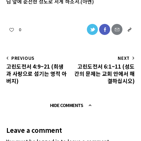
님 앞에 순전한 성도로 서게 하소서.(아멘)
0
PREVIOUS
NEXT
고린도전서 4:9~21 (희생
고린도전서 6:1~11 (성도
과 사랑으로 섬기는 영적 아
간의 문제는 교회 안에서 해
버지)
결하십시오)
HIDE COMMENTS
Leave a comment