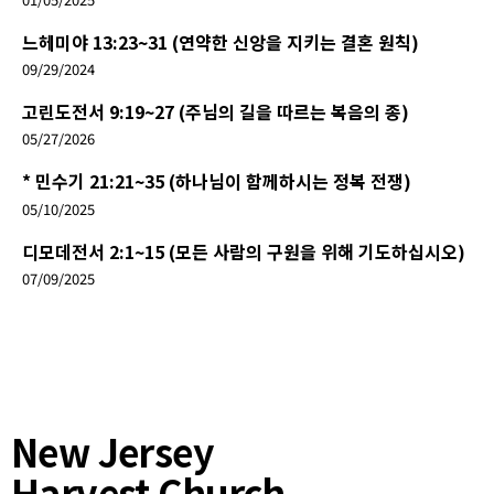
느헤미야 13:23~31 (연약한 신앙을 지키는 결혼 원칙)
09/29/2024
고린도전서 9:19~27 (주님의 길을 따르는 복음의 종)
05/27/2026
* 민수기 21:21~35 (하나님이 함께하시는 정복 전쟁)
05/10/2025
디모데전서 2:1~15 (모든 사람의 구원을 위해 기도하십시오)
07/09/2025
New Jersey
Harvest Church