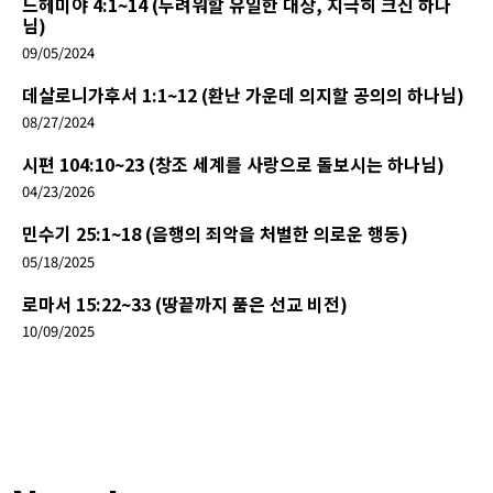
느헤미야 4:1~14 (두려워할 유일한 대상, 지극히 크신 하나
님)
09/05/2024
데살로니가후서 1:1~12 (환난 가운데 의지할 공의의 하나님)
08/27/2024
시편 104:10~23 (창조 세계를 사랑으로 돌보시는 하나님)
04/23/2026
민수기 25:1~18 (음행의 죄악을 처벌한 의로운 행동)
05/18/2025
로마서 15:22~33 (땅끝까지 품은 선교 비전)
10/09/2025