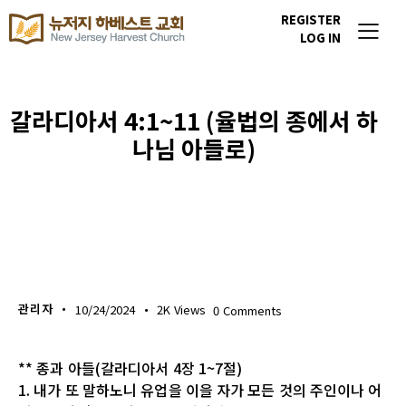
REGISTER
LOG IN
갈라디아서 4:1~11 (율법의 종에서 하
나님 아들로)
생명의 삶
관리자
10/24/2024
2K
Views
0
Comments
** 종과 아들(갈라디아서 4장 1~7절)
1. 내가 또 말하노니 유업을 이을 자가 모든 것의 주인이나 어