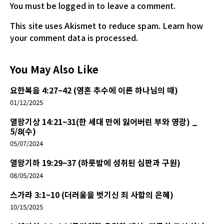
You must be logged in
to leave a comment.
This site uses Akismet to reduce spam.
Learn how
your comment data is processed.
You May Also Like
요한복음 4:27~42 (영혼 추수에 이른 하나님의 때)
01/12/2025
열왕기상 14:21~31(한 세대 만에 잃어버린 부와 영광) _
5/8(수)
05/07/2024
열왕기하 19:29~37 (하룻밤에 성취된 심판과 구원)
08/05/2024
스가랴 3:1~10 (더러움을 벗기신 죄 사함의 은혜)
10/15/2025