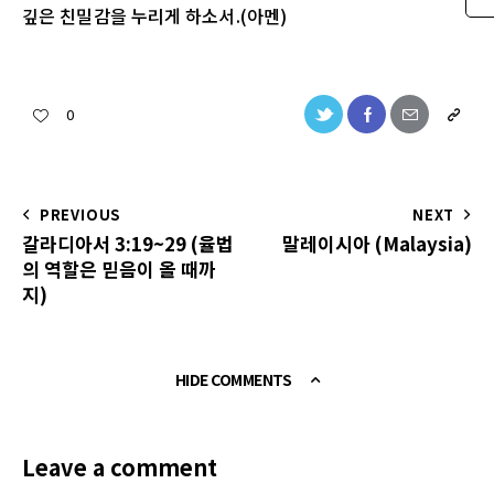
깊은 친밀감을 누리게 하소서.(아멘)
0
PREVIOUS
NEXT
갈라디아서 3:19~29 (율법
말레이시아 (Malaysia)
의 역할은 믿음이 올 때까
지)
HIDE COMMENTS
Leave a comment