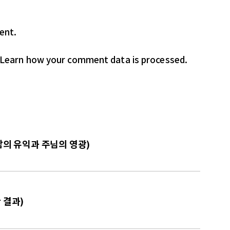
ent.
Learn how your comment data is processed.
 남의 유익과 주님의 영광)
 결과)