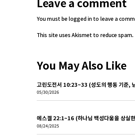
Leave a comment
You must be logged in
to leave a comm
This site uses Akismet to reduce spam.
You May Also Like
고린도전서 10:23~33 (성도의 행동 기준,
05/30/2026
에스겔 22:1~16 (하나님 백성다움을 상실한
08/24/2025