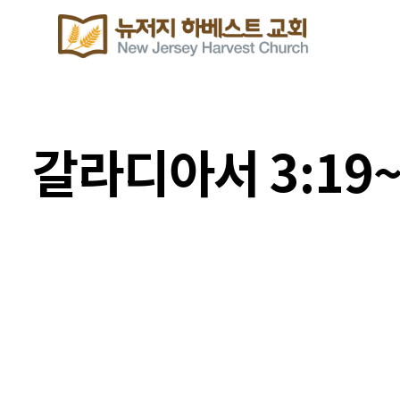
갈라디아서 3:19