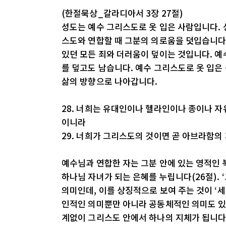
(한절묵상_갈라디아서 3장 27절)
성도는 예수 그리스도로 옷 입은 사람입니다. 
스도와 연합할 때 그분의 의로움을 덧입습니다
있던 모든 죄와 더러움이 덮이는 것입니다. 예
를 덮고도 남습니다. 예수 그리스도로 옷 입은
삶의 방향으로 나아갑니다.
28. 너희는 유대인이나 헬라인이나 종이나 자
이니라
29. 너희가 그리스도의 것이면 곧 아브라함의
예수님과 연합한 자는 그분 안에 있는 영적인 
하나님 자녀가 되는 은혜를 누립니다(26절). 
의미인데, 이를 상징적으로 보여 주는 것이 ‘세례
인적인 의미뿐만 아니라 공동체적인 의미도 있
계없이 그리스도 안에서 하나의 지체가 됩니다(