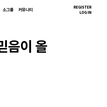
REGISTER
소그룹
커뮤니티
LOG IN
 믿음이 올