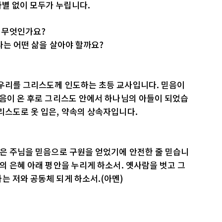
차별 없이 모두가 누립니다.
은 무엇인가요?
나는 어떤 삶을 살아야 할까요?
 우리를 그리스도께 인도하는 초등 교사입니다. 믿음이
믿음이 온 후로 그리스도 안에서 하나님의 아들이 되었습
리스도로 옷 입은, 약속의 상속자입니다.
혼은 주님을 믿음으로 구원을 얻었기에 안전한 줄 믿습니
의 은혜 아래 평안을 누리게 하소서. 옛사람을 벗고 그
는 저와 공동체 되게 하소서.(아멘)