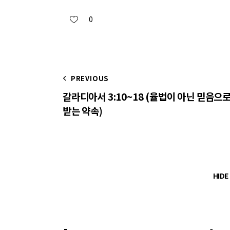
0
PREVIOUS
갈라디아서 3:10~18 (율법이 아닌 믿음으
받는 약속)
HID