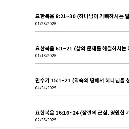
요한복음 8:21~30 (하나님이 기뻐하시는 
01/28/2025
요한복음 6:1~21 (삶의 문제를 해결하시는
01/18/2025
민수기 15:1~21 (약속의 땅에서 하나님을
04/24/2025
요한복음 16:16~24 (잠깐의 근심, 영원한 
02/26/2025