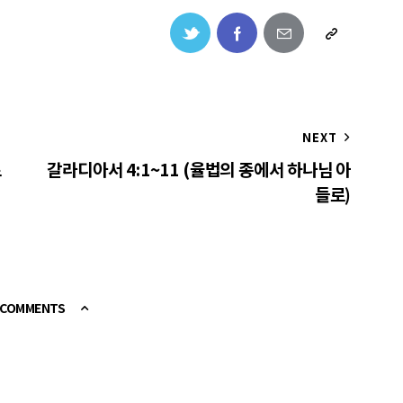
NEXT
로
갈라디아서 4:1~11 (율법의 종에서 하나님 아
들로)
E COMMENTS