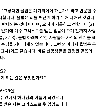
 ‘그렇다면 율법은 폐기되어야 하는가?’ 라고 반문할 수
시합니다. 율법은 죄를 깨닫게 하기 위해 더해진 것입니
약속과 반대되는 것이 아니며, 오히려 거룩하고 선합니다(21
킬 수 없기에 예수 그리스도를 믿는 믿음이 오기 전까지 사람
, 3:13). 율법 아래에 갇힌 사람들은 자신의 한계를 깨
예수님을 기다리게 되었습니다. 그런 의미에서 율법은 우
 교사)와도 같습니다. 바른 신앙생활은 진정한 믿음의
다.
요?
롭게 되는 길은 무엇인가요?
6~29절)
예수 안에서 하나님의 아들이 되었으니
를 받은 자는 그리스도로 옷 입었느니라