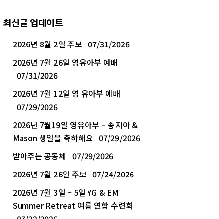
최신글 업데이트
2026년 8월 2일 주보
07/31/2026
2026년 7월 26일 영유아부 예배
07/31/2026
2026년 7월 12일 영 유아부 예배
07/29/2026
2026년 7월19일 영유아부 – 송지아 &
Mason 생일을 축하해요
07/29/2026
받아주는 공동체
07/29/2026
2026년 7월 26일 주보
07/24/2026
2026년 7월 3일 ~ 5일 YG & EM
Summer Retreat 여름 연합 수련회
07/22/2026