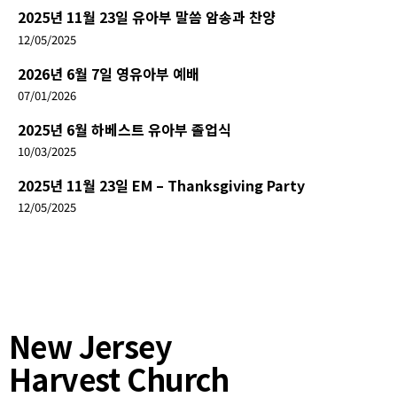
2025년 11월 23일 유아부 말씀 암송과 찬양
12/05/2025
2026년 6월 7일 영유아부 예배
07/01/2026
2025년 6월 하베스트 유아부 졸업식
10/03/2025
2025년 11월 23일 EM – Thanksgiving Party
12/05/2025
New Jersey
Harvest Church