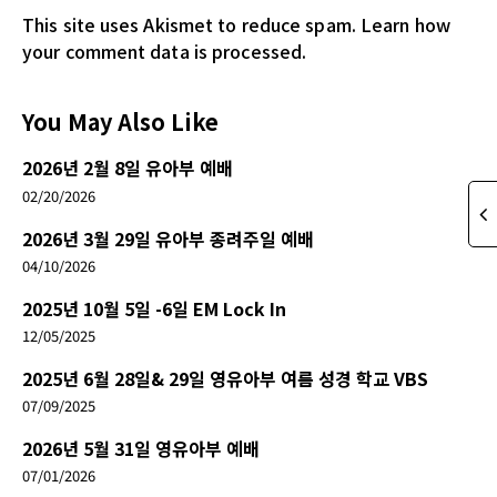
This site uses Akismet to reduce spam.
Learn how
your comment data is processed.
You May Also Like
2026년 2월 8일 유아부 예배
02/20/2026
2026년 3월 29일 유아부 종려주일 예배
04/10/2026
2025년 10월 5일 -6일 EM Lock In
12/05/2025
2025년 6월 28일& 29일 영유아부 여름 성경 학교 VBS
07/09/2025
2026년 5월 31일 영유아부 예배
07/01/2026