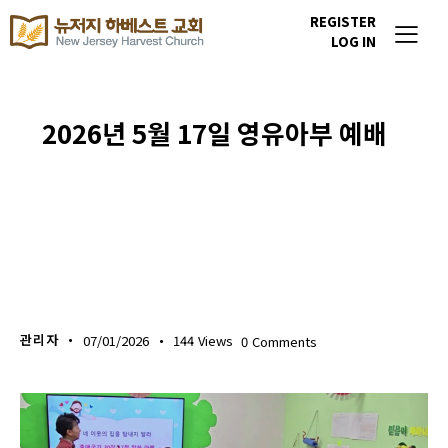
REGISTER
LOG IN
2026년 5월 17일 영유아부 예배
다음세대 소식
관리자
07/01/2026
144
Views
0
Comments