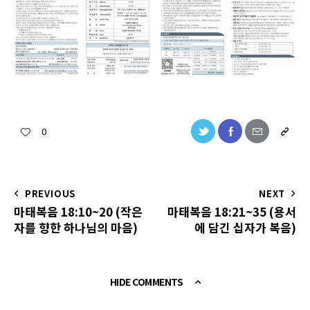
0
PREVIOUS
NEXT
마태복음 18:10~20 (작은
마태복음 18:21~35 (용서
자를 향한 하나님의 마음)
에 담긴 십자가 복음)
HIDE COMMENTS