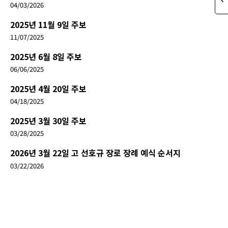
04/03/2026
2025년 11월 9일 주보
11/07/2025
2025년 6월 8일 주보
06/06/2025
2025년 4월 20일 주보
04/18/2025
2025년 3월 30일 주보
03/28/2025
2026년 3월 22일 고 선호규 장로 장례 예식 순서지
03/22/2026