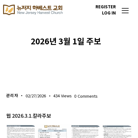
REGISTER
LOG IN
2026년 3월 1일 주보
주보 다운로드
관리자
02/27/2026
434
Views
0
Comments
웹 2026.3.1.칼라주보