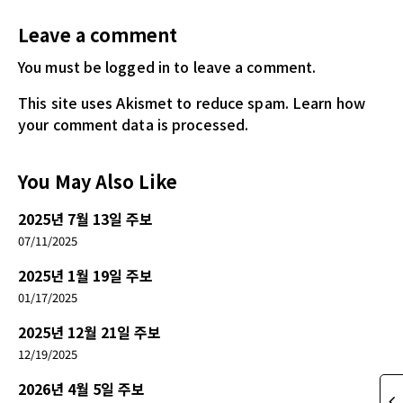
Leave a comment
You must be logged in
to leave a comment.
This site uses Akismet to reduce spam.
Learn how
your comment data is processed.
You May Also Like
2025년 7월 13일 주보
07/11/2025
2025년 1월 19일 주보
01/17/2025
2025년 12월 21일 주보
12/19/2025
2026년 4월 5일 주보