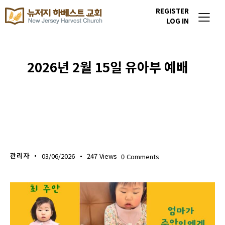
REGISTER
LOG IN
2026년 2월 15일 유아부 예배
UNCATEGORIZED
관리자
03/06/2026
247
Views
0
Comments