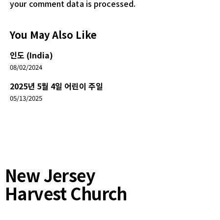
your comment data is processed.
You May Also Like
인도 (India)
08/02/2024
2025년 5월 4일 어린이 주일
05/13/2025
New Jersey
Harvest Church